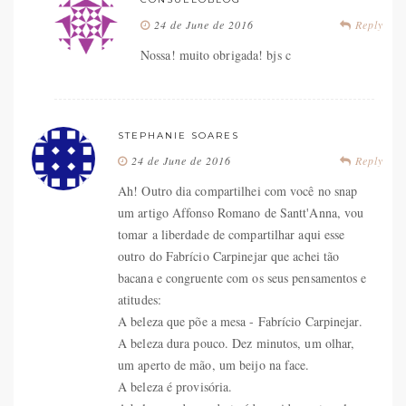
24 de June de 2016
Reply
Nossa! muito obrigada! bjs c
STEPHANIE SOARES
24 de June de 2016
Reply
Ah! Outro dia compartilhei com você no snap
um artigo Affonso Romano de Santt'Anna, vou
tomar a liberdade de compartilhar aqui esse
outro do Fabrício Carpinejar que achei tão
bacana e congruente com os seus pensamentos e
atitudes:
A beleza que põe a mesa - Fabrício Carpinejar.
A beleza dura pouco. Dez minutos, um olhar,
um aperto de mão, um beijo na face.
A beleza é provisória.