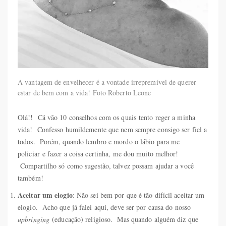
A vantagem de envelhecer é a vontade irrepremível de querer
estar de bem com a vida! Foto Roberto Leone
Olá!! Cá vão 10 conselhos com os quais tento reger a minha
vida! Confesso humildemente que nem sempre consigo ser fiel a
todos. Porém, quando lembro e mordo o lábio para me
policiar e fazer a coisa certinha, me dou muito melhor!
Compartilho só como sugestão, talvez possam ajudar a você
também!
Aceitar um elogio
: Não sei bem por que é tão difícil aceitar um
elogio. Acho que já falei aqui, deve ser por causa do nosso
upbringing
(educação) religioso. Mas quando alguém diz que