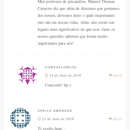
Meu professor de psicanálise, Manoel Thomaz
Carneiro diz que além de dizermos que gostamos
dos nossos, devemos dizer o quão importantes
eles são em nossas vidas. Aliás, não existe um
legado mais significativo do que esse, fazer os
nossos queridos saberem que foram muito
importantes para nós!
CONSUELOBLOG
24 de June de 2016
Reply
Concordo! bjs c
SHEILA ANDRADE
23 de June de 2016
Reply
Ti voglio bene...