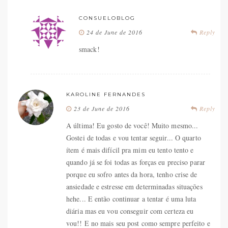
CONSUELOBLOG
24 de June de 2016
Reply
smack!
KAROLINE FERNANDES
23 de June de 2016
Reply
A última! Eu gosto de você! Muito mesmo...
Gostei de todas e vou tentar seguir... O quarto
ítem é mais difícil pra mim eu tento tento e
quando já se foi todas as forças eu preciso parar
porque eu sofro antes da hora, tenho crise de
ansiedade e estresse em determinadas situações
hehe... E então continuar a tentar é uma luta
diária mas eu vou conseguir com certeza eu
vou!! E no mais seu post como sempre perfeito e