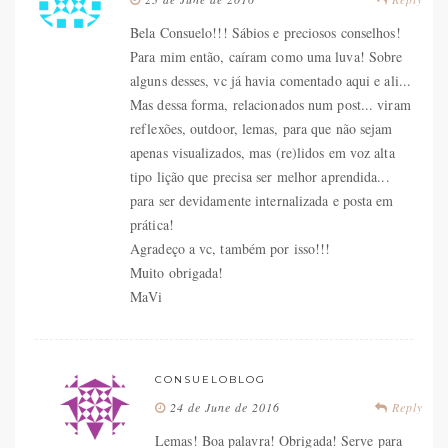
Bela Consuelo!!! Sábios e preciosos conselhos!
Para mim então, caíram como uma luva! Sobre
alguns desses, vc já havia comentado aqui e ali...
Mas dessa forma, relacionados num post... viram
reflexões, outdoor, lemas, para que não sejam
apenas visualizados, mas (re)lidos em voz alta
tipo lição que precisa ser melhor aprendida...
para ser devidamente internalizada e posta em
prática!
Agradeço a vc, também por isso!!!
Muito obrigada!
MaVi
CONSUELOBLOG
24 de June de 2016
Reply
Lemas! Boa palavra! Obrigada! Serve para