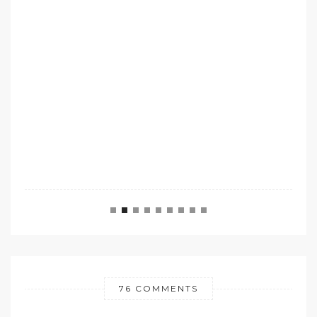
76 COMMENTS