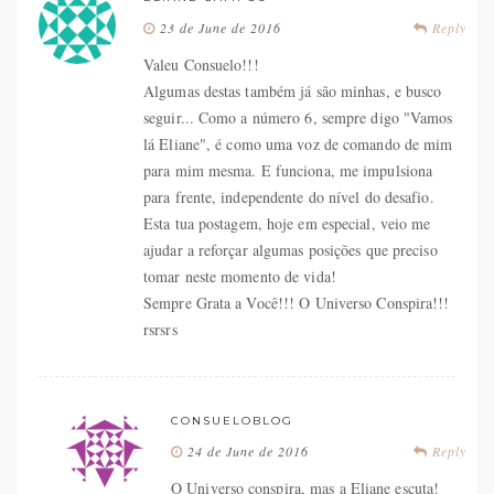
23 de June de 2016
Reply
Valeu Consuelo!!!
Algumas destas também já são minhas, e busco
seguir... Como a número 6, sempre digo "Vamos
lá Eliane", é como uma voz de comando de mim
para mim mesma. E funciona, me impulsiona
para frente, independente do nível do desafio.
Esta tua postagem, hoje em especial, veio me
ajudar a reforçar algumas posições que preciso
tomar neste momento de vida!
Sempre Grata a Você!!! O Universo Conspira!!!
rsrsrs
CONSUELOBLOG
24 de June de 2016
Reply
O Universo conspira, mas a Eliane escuta!