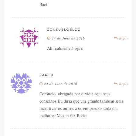
Baci
CONSUELOBLOG
24 de June de 2016
Reply
Ah realmente!! bjs c
KAREN
24 de June de 2016
Reply
Consuelo, obrigada por dividir aqui seus
conselhos!Eu diria que um grande tambem seria
incentivar os outros a serem pessoas cada dia
melhores!Voce o faz!Bacio