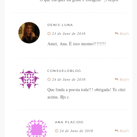
DENIS LUNA
23 de June de 2016
Reply
Amei, Ana. É isso mesmo!!!!!!!!
CONSUELOBLOG
24 de June de 2016
Reply
Que linda a poesia toda!!! obrigada! Te citei
acima. Bjs c
ANA PLACIDO
24 de June de 2016
Reply