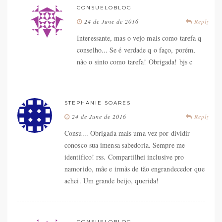
CONSUELOBLOG
24 de June de 2016
Reply
Interessante, mas o vejo mais como tarefa q
conselho... Se é verdade q o faço, porém,
não o sinto como tarefa! Obrigada! bjs c
STEPHANIE SOARES
24 de June de 2016
Reply
Consu... Obrigada mais uma vez por dividir
conosco sua imensa sabedoria. Sempre me
identifico! rss. Compartilhei inclusive pro
namorido, mãe e irmãs de tão engrandecedor que
achei. Um grande beijo, querida!
CONSUELOBLOG