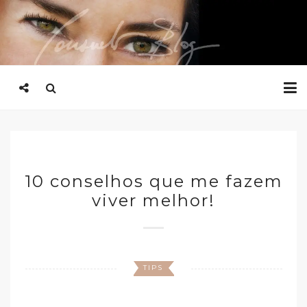
10 conselhos que me fazem
viver melhor!
TIPS