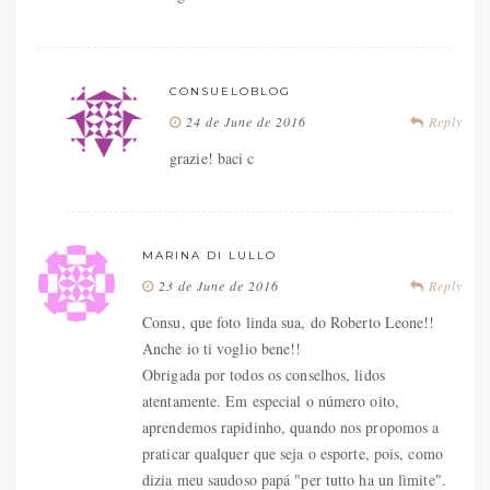
CONSUELOBLOG
24 de June de 2016
Reply
grazie! baci c
MARINA DI LULLO
23 de June de 2016
Reply
Consu, que foto linda sua, do Roberto Leone!!
Anche io ti voglio bene!!
Obrigada por todos os conselhos, lidos
atentamente. Em especial o número oito,
aprendemos rapidinho, quando nos propomos a
praticar qualquer que seja o esporte, pois, como
dizia meu saudoso papá "per tutto ha un lìmite".