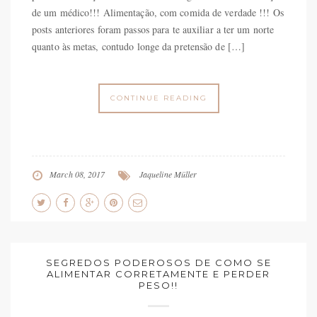
de um médico!!! Alimentação, com comida de verdade !!! Os
posts anteriores foram passos para te auxiliar a ter um norte
quanto às metas, contudo longe da pretensão de […]
CONTINUE READING
March 08, 2017
Jaqueline Müller
SEGREDOS PODEROSOS DE COMO SE
ALIMENTAR CORRETAMENTE E PERDER
PESO!!