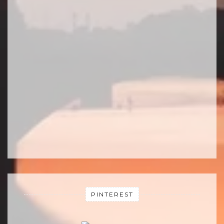
PINTEREST