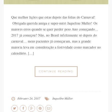
Que melhor lições que estas depois das folias do Carnaval!
Obrigada querida amiga e super-nutri Jaqueline Muller! Os
maiores erros quando se quer perder peso Ano começando…
2017 já começou? Não, no Brasil infelizmente só depois do
carnaval… meus pacientes já começaram, mas a grande
maioria leva em consideração a festividade como marcador no
calendário. […]
CONTINUE READING
February 24, 2017
Jaqueline Müller