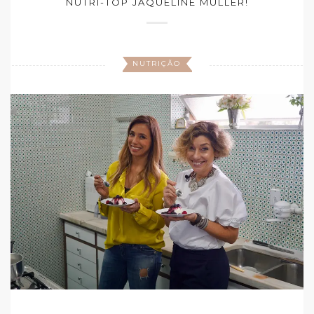
NUTRI-TOP JAQUELINE MÜLLER!
NUTRIÇÃO