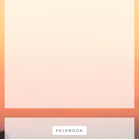
FACEBOOK