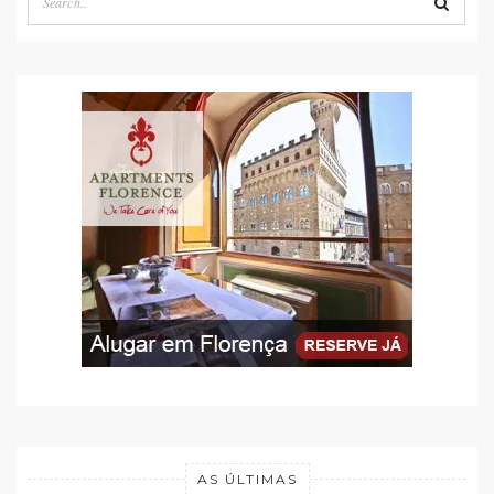
AS ÚLTIMAS