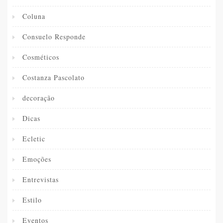
Coluna
Consuelo Responde
Cosméticos
Costanza Pascolato
decoração
Dicas
Ecletic
Emoções
Entrevistas
Estilo
Eventos