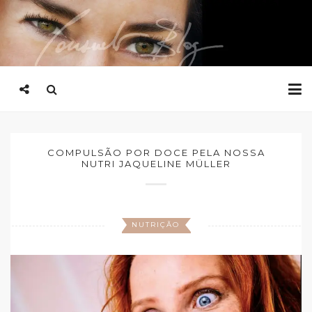
COMPULSÃO POR DOCE PELA NOSSA
NUTRI JAQUELINE MÜLLER
NUTRIÇÃO