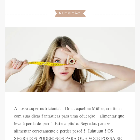
NUTRIÇÃO
A nossa super nutricionista, Dra. Jaqueline Müller, continua
com suas dicas fantásticas para uma educação alimentar que
leva à perda de peso! Este capítulo: Segredos para se
alimentar corretamente e perder peso!!! Iuhuuuu!! OS
SEGREDOS PODEROSOS PARA QUE VOCÊ POSSA SE