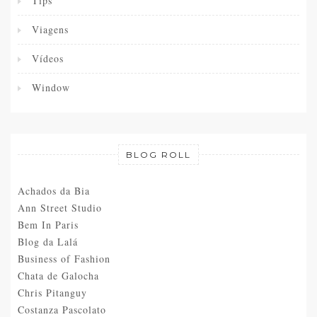
Tips
Viagens
Vídeos
Window
BLOG ROLL
Achados da Bia
Ann Street Studio
Bem In Paris
Blog da Lalá
Business of Fashion
Chata de Galocha
Chris Pitanguy
Costanza Pascolato