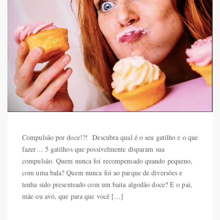
Compulsão por doce!?! Descubra qual é o seu gatilho e o que
fazer… 5 gatilhos que possivelmente disparam sua
compulsão. Quem nunca foi recompensado quando pequeno,
com uma bala? Quem nunca foi ao parque de diversões e
tenha sido presenteado com um baita algodão doce? E o pai,
mãe ou avó, que para que você […]