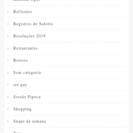
Reflexões
Registros do Salotto
Resoluções 2019
Restaurantes
Roteiro
Sem categoria
ser gay
Sessão Pipoca
Shopping
Snaps da semana