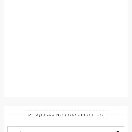
PESQUISAR NO CONSUELOBLOG