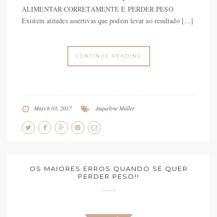
ALIMENTAR CORRETAMENTE E PERDER PESO
Existem atitudes assertivas que podem levar ao resultado […]
CONTINUE READING
March 03, 2017
Jaqueline Müller
OS MAIORES ERROS QUANDO SE QUER
PERDER PESO!!