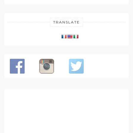
TRANSLATE