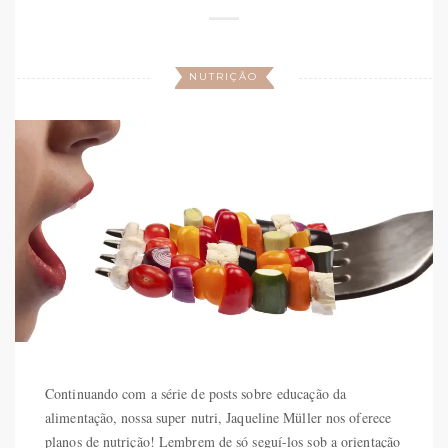
NUTRIÇÃO
Continuando com a série de posts sobre educação da
alimentação, nossa super nutri, Jaqueline Müller nos oferece
planos de nutrição! Lembrem de só seguí-los sob a orientação