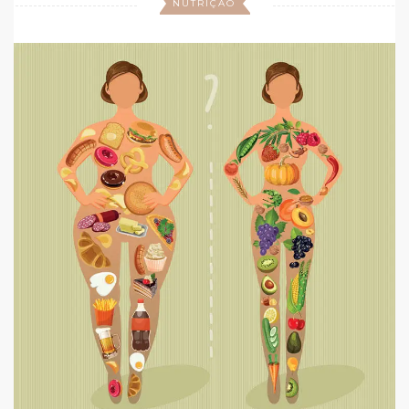
NUTRIÇÃO