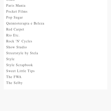
Paris Mania
Pocket Films
Pop Sugar
Quimioterapia e Beleza
Red Carpet
Rio Etc.
Rock 'N' Cycles
Show Studio
Streetstyle by Stela
Style
Style Scrapbook
Sweet Little Tips
The FWA
The Selby