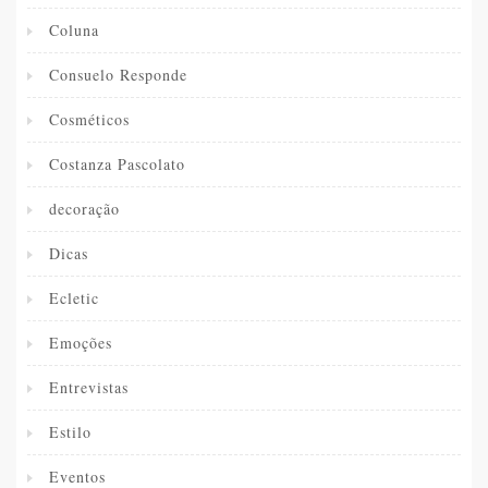
Coluna
Consuelo Responde
Cosméticos
Costanza Pascolato
decoração
Dicas
Ecletic
Emoções
Entrevistas
Estilo
Eventos