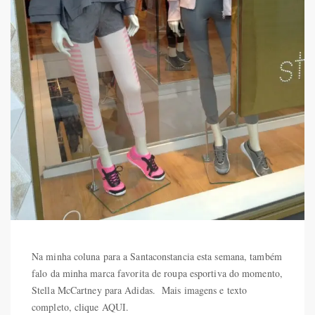
Na minha coluna para a Santaconstancia esta semana, também
falo da minha marca favorita de roupa esportiva do momento,
Stella McCartney para Adidas. Mais imagens e texto
completo, clique AQUI.