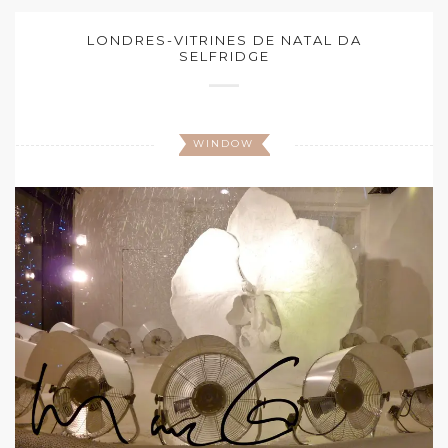
LONDRES-VITRINES DE NATAL DA
SELFRIDGE
WINDOW