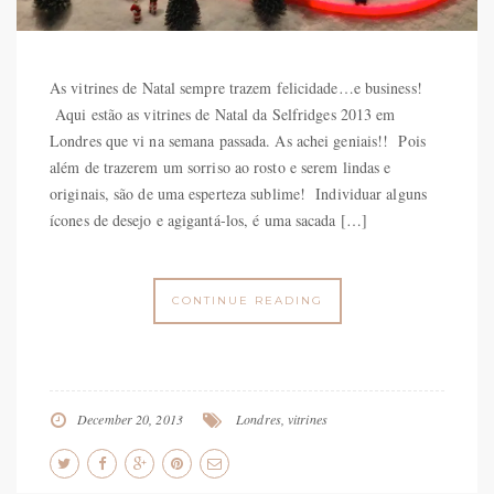
As vitrines de Natal sempre trazem felicidade…e business!
Aqui estão as vitrines de Natal da Selfridges 2013 em
Londres que vi na semana passada. As achei geniais!! Pois
além de trazerem um sorriso ao rosto e serem lindas e
originais, são de uma esperteza sublime! Individuar alguns
ícones de desejo e agigantá-los, é uma sacada […]
CONTINUE READING
December 20, 2013
Londres
,
vitrines