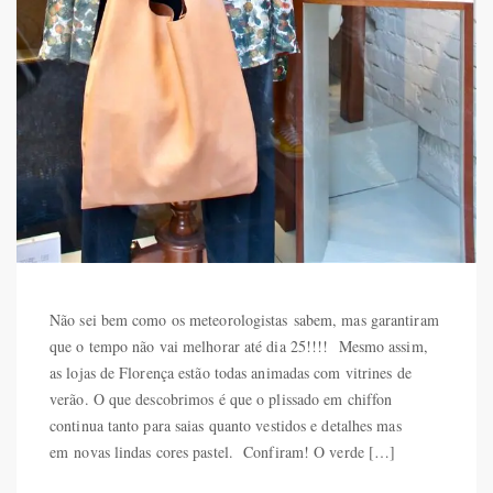
Não sei bem como os meteorologistas sabem, mas garantiram
que o tempo não vai melhorar até dia 25!!!! Mesmo assim,
as lojas de Florença estão todas animadas com vitrines de
verão. O que descobrimos é que o plissado em chiffon
continua tanto para saias quanto vestidos e detalhes mas
em novas lindas cores pastel. Confiram! O verde […]