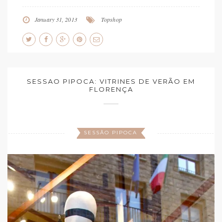
January 31, 2013
Topshop
SESSAO PIPOCA: VITRINES DE VERÃO EM
FLORENÇA
SESSÃO PIPOCA