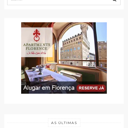
AS ÚLTIMAS