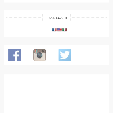
TRANSLATE