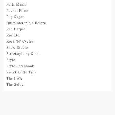
Paris Mania
Pocket Films
Pop Sugar
Quimioterapia e Beleza
Red Carpet
Rio Etc.
Rock 'N' Cycles
Show Studio
Streetstyle by Stela
Style
Style Scrapbook
Sweet Little Tips
The FWA
The Selby