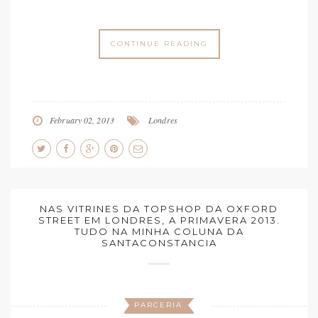
CONTINUE READING
February 02, 2013
Londres
NAS VITRINES DA TOPSHOP DA OXFORD
STREET EM LONDRES, A PRIMAVERA 2013.
TUDO NA MINHA COLUNA DA
SANTACONSTANCIA
PARCERIA