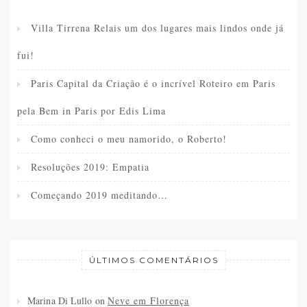
Villa Tirrena Relais um dos lugares mais lindos onde já
fui!
Paris Capital da Criação é o incrível Roteiro em Paris
pela Bem in Paris por Edis Lima
Como conheci o meu namorido, o Roberto!
Resoluções 2019: Empatia
Começando 2019 meditando…
ÚLTIMOS COMENTÁRIOS
Marina Di Lullo
on
Neve em Florença