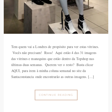
Tem quem vai a Londres de propósito para ver estas vitrines.
Vocês não precisam! Rssss! Aqui estão 4 das 31 imagens
das vitrines e manequins que estão dentro da Topshop nas
últimas duas semanas. Querem ver o resto? Basta clicar
AQUI, para irem à minha coluna semanal no site da
Santaconstancia onde encontrarão as outras imagens. […]
CONTINUE READING