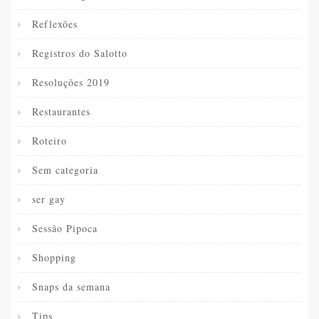
Reflexões
Registros do Salotto
Resoluções 2019
Restaurantes
Roteiro
Sem categoria
ser gay
Sessão Pipoca
Shopping
Snaps da semana
Tips