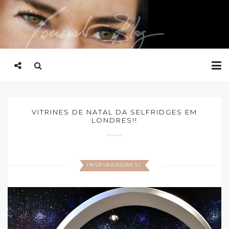
VITRINES DE NATAL DA SELFRIDGES EM
LONDRES!!
INSPIRADORES!