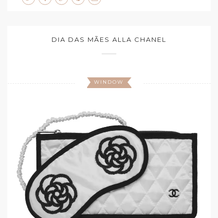
DIA DAS MÃES ALLA CHANEL
WINDOW