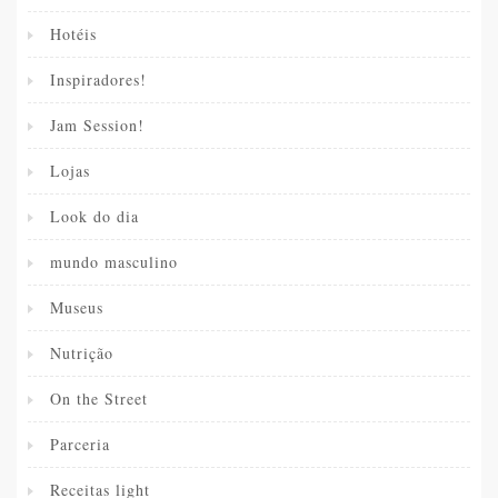
Hotéis
Inspiradores!
Jam Session!
Lojas
Look do dia
mundo masculino
Museus
Nutrição
On the Street
Parceria
Receitas light