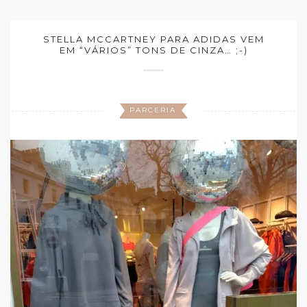
STELLA MCCARTNEY PARA ADIDAS VEM
EM “VÁRIOS” TONS DE CINZA… ;-)
PARCERIA