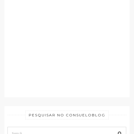
PESQUISAR NO CONSUELOBLOG