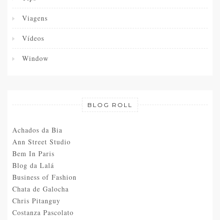
Viagens
Vídeos
Window
BLOG ROLL
Achados da Bia
Ann Street Studio
Bem In Paris
Blog da Lalá
Business of Fashion
Chata de Galocha
Chris Pitanguy
Costanza Pascolato