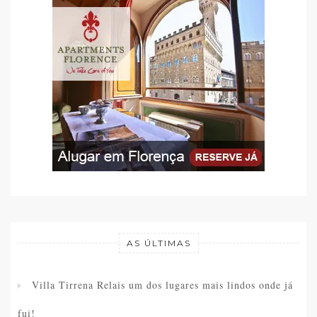
AS ÚLTIMAS
Villa Tirrena Relais um dos lugares mais lindos onde já
fui!