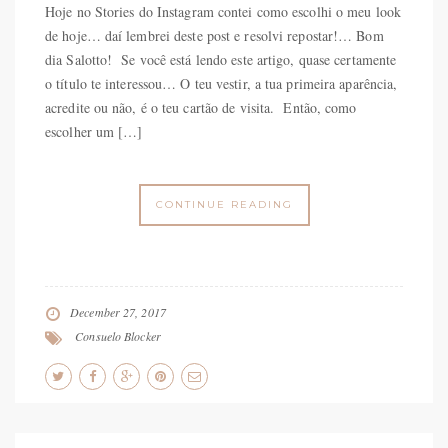
Hoje no Stories do Instagram contei como escolhi o meu look
de hoje… daí lembrei deste post e resolvi repostar!… Bom
dia Salotto! Se você está lendo este artigo, quase certamente
o título te interessou… O teu vestir, a tua primeira aparência,
acredite ou não, é o teu cartão de visita. Então, como
escolher um […]
CONTINUE READING
December 27, 2017
Consuelo Blocker