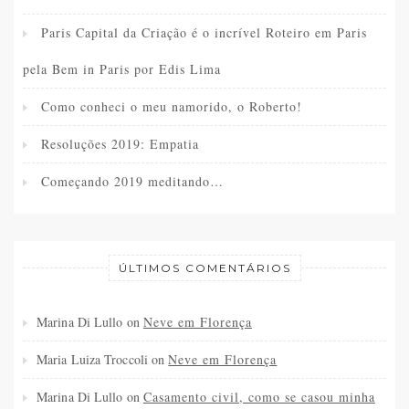
Paris Capital da Criação é o incrível Roteiro em Paris
pela Bem in Paris por Edis Lima
Como conheci o meu namorido, o Roberto!
Resoluções 2019: Empatia
Começando 2019 meditando…
ÚLTIMOS COMENTÁRIOS
Marina Di Lullo
on
Neve em Florença
Maria Luiza Troccoli
on
Neve em Florença
Marina Di Lullo
on
Casamento civil, como se casou minha