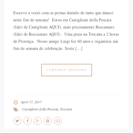
Escrevo a vocês com as pernas doendo de tanto que dancei
neste fim de semana! Estou em Castiglione della Pescaia
(falei de Castiglione AQUI), mais precisamente Roccamare
(falei de Roccamare AQUI). Uma praia na Toscana a 2 horas
de Florença. Nosso amigo Luigi fez 60 anos e organizou um
fim de semana de celebração. Sexta […]
CONTINUE READING
April 17, 2017
Castiglione della Pescaia
,
Toscana