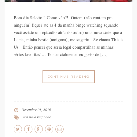
Bom dia Salotto!! Como vão?! Ontem (não contem pra
ninguém) fiquei até as 4 da manhã binge watching (quando
você assiste um episódio atrás do outro) uma nova série que a
Lucia, minha bestie (amigona), me sugeriu. Se chama This is
Us. Então pensei que seria legal compartilhar as minhas
séries favoritas!… Tendencialmente, eu gosto de […]
CONTINUE READING
December 01, 2016
consuelo responde