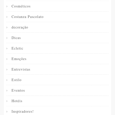
Cosméticos
Costanza Pascolato
decoração
Dicas
Ecletic
Emoções
Entrevistas
Estilo
Eventos
Hotéis
Inspiradores!