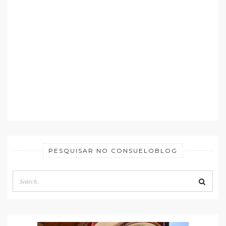
PESQUISAR NO CONSUELOBLOG