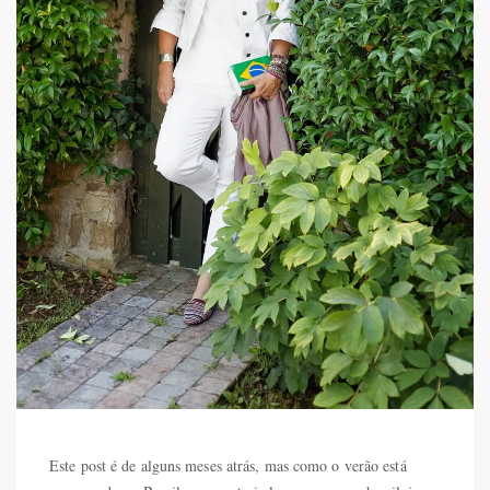
Este post é de alguns meses atrás, mas como o verão está