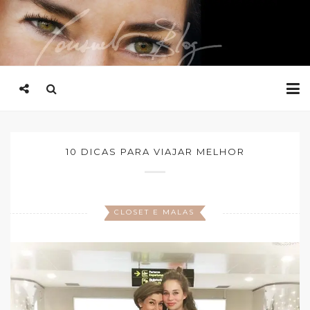
10 DICAS PARA VIAJAR MELHOR
CLOSET E MALAS