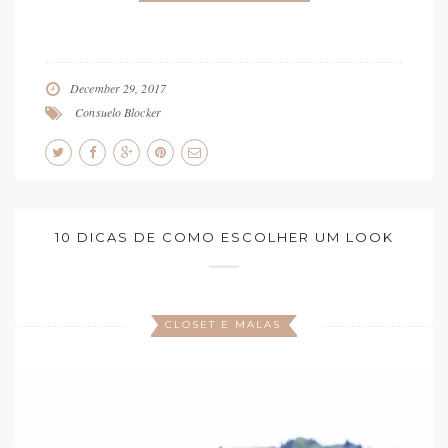
December 29, 2017
Consuelo Blocker
10 DICAS DE COMO ESCOLHER UM LOOK
CLOSET E MALAS