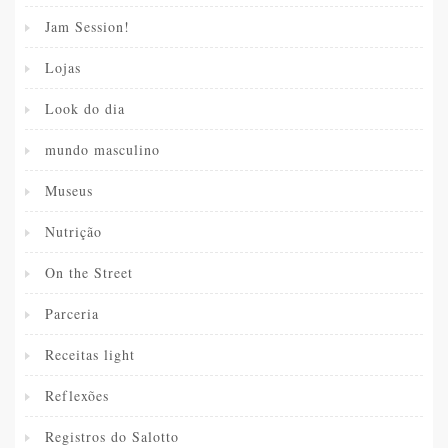
Jam Session!
Lojas
Look do dia
mundo masculino
Museus
Nutrição
On the Street
Parceria
Receitas light
Reflexões
Registros do Salotto