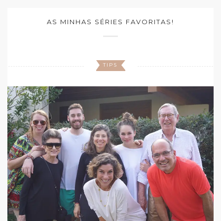
AS MINHAS SÉRIES FAVORITAS!
TIPS