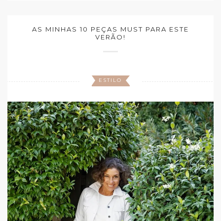
AS MINHAS 10 PEÇAS MUST PARA ESTE
VERÃO!
ESTILO