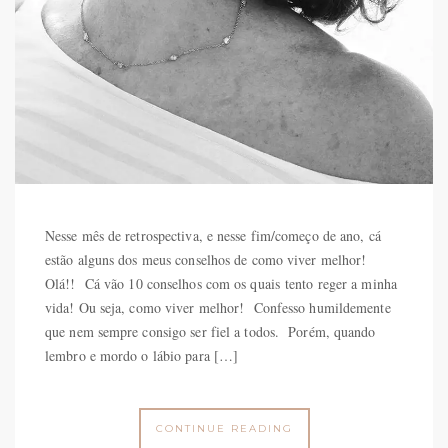
Nesse mês de retrospectiva, e nesse fim/começo de ano, cá
estão alguns dos meus conselhos de como viver melhor!
Olá!! Cá vão 10 conselhos com os quais tento reger a minha
vida! Ou seja, como viver melhor! Confesso humildemente
que nem sempre consigo ser fiel a todos. Porém, quando
lembro e mordo o lábio para […]
CONTINUE READING