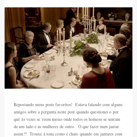
Repostando meus posts favoritos! Estava falando com alguns
amigos sobre a pergunta neste post quando questionei o por
quê às vezes se veem mesas onde todos os homens se sentam
de um lado e as mulheres de outro. O que fazer num jantar
assim?! Trouxe à tona como é chato quando em jantares com