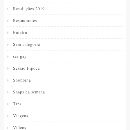
Resoluções 2019
Restaurantes
Roteiro
Sem categoria
ser gay
Sessão Pipoca
Shopping
Snaps da semana
Tips
Viagens
Vídeos