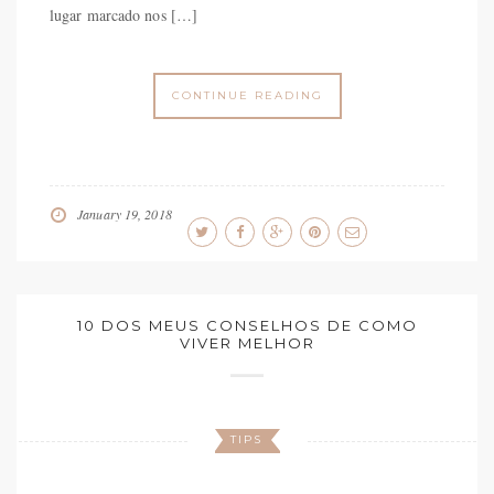
lugar marcado nos […]
CONTINUE READING
January 19, 2018
10 DOS MEUS CONSELHOS DE COMO
VIVER MELHOR
TIPS