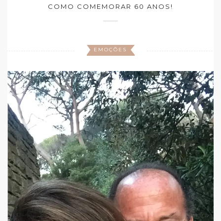
COMO COMEMORAR 60 ANOS!
EMOÇÕES