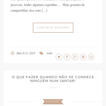
processo, tenho algumas regrinhas… Hoje gostaria de
compartilhar elas com […]
CONTINUE READING
March 21, 2018
mala
O QUE FAZER QUANDO NÃO SE CONHECE
NINGUÉM NUM JANTAR!
ECLETIC