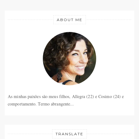
ABOUT ME
As minhas paixões são meus filhos, Allegra (22) e Cosimo (24) e
comportamento. Termo abrangente...
TRANSLATE