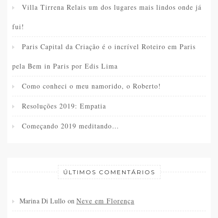
Villa Tirrena Relais um dos lugares mais lindos onde já
fui!
Paris Capital da Criação é o incrível Roteiro em Paris
pela Bem in Paris por Edis Lima
Como conheci o meu namorido, o Roberto!
Resoluções 2019: Empatia
Começando 2019 meditando…
ÚLTIMOS COMENTÁRIOS
Marina Di Lullo
on
Neve em Florença