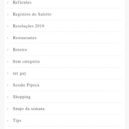
Reflexões
Registros do Salotto
Resoluções 2019
Restaurantes
Roteiro
Sem categoria
ser gay
Sessão Pipoca
Shopping
Snaps da semana
Tips