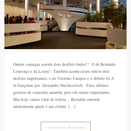
Ontem consegui assistir dois desfiles lindos!! O de Reinaldo
Lourenço e da Lenny! Também aconteceram outros dois
desfiles importantes, o de Vitorino Campos e o debuto da A
la Garçonne por Alexandre Herchcovitch. Estes últimos
gostaria de comentar amanhã, pois são muito importantes.
Mas hoje vamos falar de beleza… Reinaldo entende
intimamente quem é sua cliente. […]
CONTINUE READING