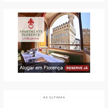
AS ÚLTIMAS