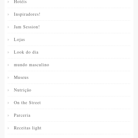
Hotéis
Inspiradores!
Jam Session!
Lojas
Look do dia
mundo masculino
Museus
Nutrição
On the Street
Parceria
Receitas light