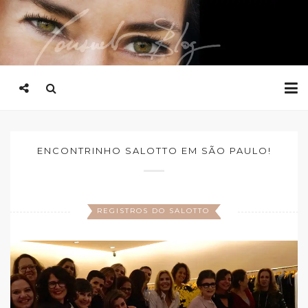
ENCONTRINHO SALOTTO EM SÃO PAULO!
REGISTROS DO SALOTTO