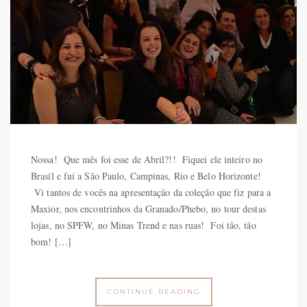
Nossa! Que mês foi esse de Abril?!! Fiquei ele inteiro no
Brasil e fui a São Paulo, Campinas, Rio e Belo Horizonte!
Vi tantos de vocês na apresentação da coleção que fiz para a
Maxior, nos encontrinhos da Granado/Phebo, no tour destas
lojas, no SPFW, no Minas Trend e nas ruas! Foi tão, tão
bom! […]
CONTINUE READING