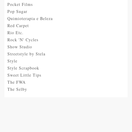
Pocket Films
Pop Sugar
Quimioterapia e Beleza
Red Carpet
Rio Etc.
Rock 'N' Cycles
Show Studio
Streetstyle by Stela
Style
Style Scrapbook
Sweet Little Tips
The FWA
The Selby