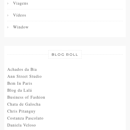
Viagens
Vídeos
Window
BLOG ROLL
Achados da Bia
Ann Street Studio
Bem In Paris
Blog da Lalá
Business of Fashion
Chata de Galocha
Chris Pitanguy
Costanza Pascolato
Daniela Veloso