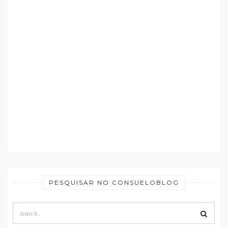
PESQUISAR NO CONSUELOBLOG