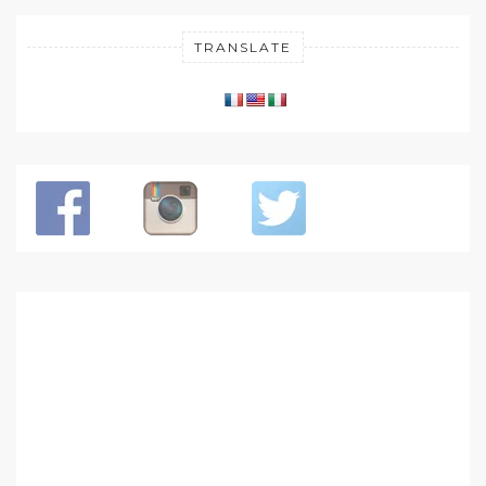
TRANSLATE