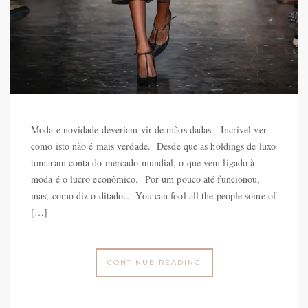
Moda e novidade deveriam vir de mãos dadas. Incrível ver
como isto não é mais verdade. Desde que as holdings de luxo
tomaram conta do mercado mundial, o que vem ligado à
moda é o lucro econômico. Por um pouco até funcionou,
mas, como diz o ditado… You can fool all the people some of
[…]
CONTINUE READING