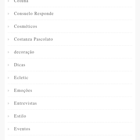
Coluna
Consuelo Responde
Cosméticos
Costanza Pascolato
decoração
Dicas
Ecletic
Emoções
Entrevistas
Estilo
Eventos