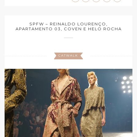
SPFW – REINALDO LOURENÇO,
APARTAMENTO 03, COVEN E HELO ROCHA
CATWALK