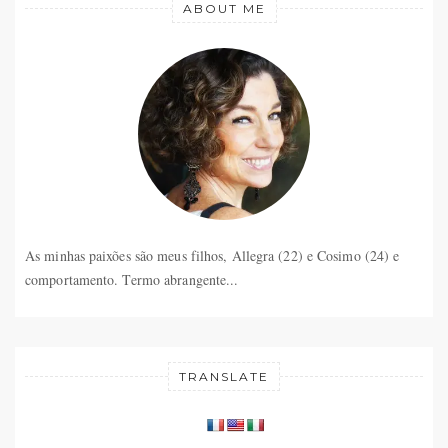
ABOUT ME
As minhas paixões são meus filhos, Allegra (22) e Cosimo (24) e
comportamento. Termo abrangente...
TRANSLATE