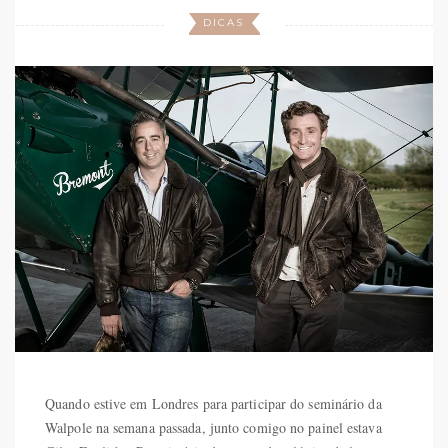
DICAS
Quando estive em Londres para participar do seminário da
Walpole na semana passada, junto comigo no painel estava