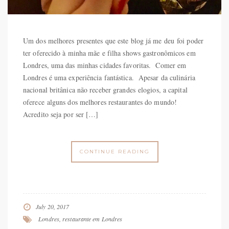
Um dos melhores presentes que este blog já me deu foi poder
ter oferecido à minha mãe e filha shows gastronômicos em
Londres, uma das minhas cidades favoritas. Comer em
Londres é uma experiência fantástica. Apesar da culinária
nacional britânica não receber grandes elogios, a capital
oferece alguns dos melhores restaurantes do mundo!
Acredito seja por ser […]
CONTINUE READING
July 20, 2017
Londres
,
restaurante em Londres