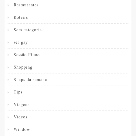
Restaurantes
Roteiro
Sem categoria
ser gay
Sessão Pipoca
Shopping
Snaps da semana
Tips
Viagens
Vídeos
Window