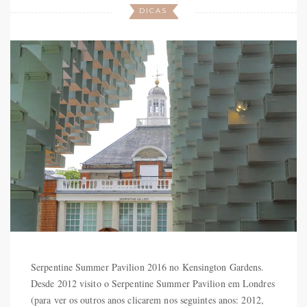
DICAS
Serpentine Summer Pavilion 2016 no Kensington Gardens.
Desde 2012 visito o Serpentine Summer Pavilion em Londres
(para ver os outros anos clicarem nos seguintes anos: 2012,