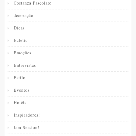
Costanza Pascolato
decoração
Dicas
Ecletic
Emoções
Entrevistas
Estilo
Eventos
Hotéis
Inspiradores!
Jam Session!