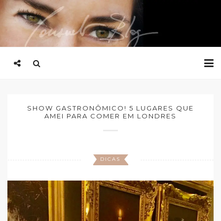
SHOW GASTRONÔMICO! 5 LUGARES QUE
AMEI PARA COMER EM LONDRES
DICAS