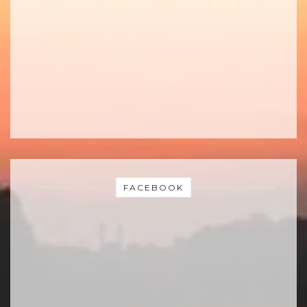
FACEBOOK