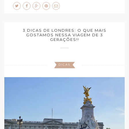
3 DICAS DE LONDRES: O QUE MAIS
GOSTAMOS NESSA VIAGEM DE 3
GERAÇÕES!!
DICAS