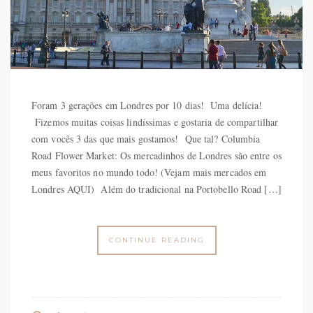
Foram 3 gerações em Londres por 10 dias! Uma delícia!
Fizemos muitas coisas lindíssimas e gostaria de compartilhar
com vocês 3 das que mais gostamos! Que tal? Columbia
Road Flower Market: Os mercadinhos de Londres são entre os
meus favoritos no mundo todo! (Vejam mais mercados em
Londres AQUI) Além do tradicional na Portobello Road […]
CONTINUE READING