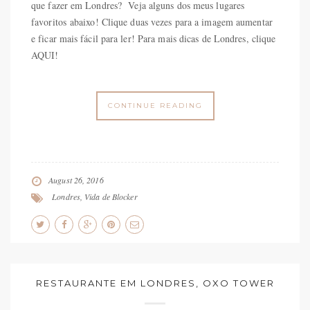
que fazer em Londres? Veja alguns dos meus lugares
favoritos abaixo! Clique duas vezes para a imagem aumentar
e ficar mais fácil para ler! Para mais dicas de Londres, clique
AQUI!
CONTINUE READING
August 26, 2016
Londres
,
Vida de Blocker
RESTAURANTE EM LONDRES, OXO TOWER