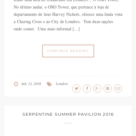
No último andar, o OXO Tower, que pertence à loja de
departamento de luxo Harvey Nichols, oferece uma linda vista
a Charing Cross e ao City de Londres. Tem duas opções
onde comer. Uma mais informal […]
CONTINUE READING
July 12, 2016
Londres
SERPENTINE SUMMER PAVILION 2016