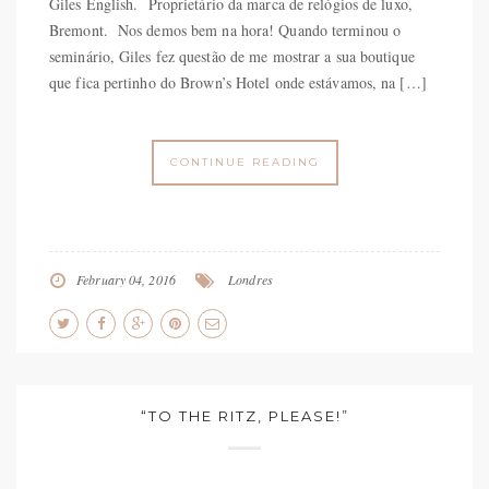
Giles English. Proprietário da marca de relógios de luxo,
Bremont. Nos demos bem na hora! Quando terminou o
seminário, Giles fez questão de me mostrar a sua boutique
que fica pertinho do Brown’s Hotel onde estávamos, na […]
CONTINUE READING
February 04, 2016
Londres
“TO THE RITZ, PLEASE!”