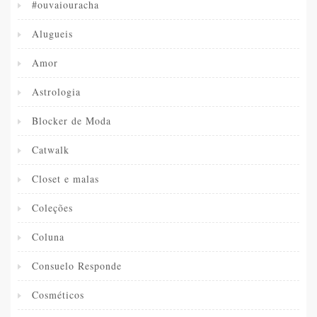
#ouvaiouracha
Alugueis
Amor
Astrologia
Blocker de Moda
Catwalk
Closet e malas
Coleções
Coluna
Consuelo Responde
Cosméticos