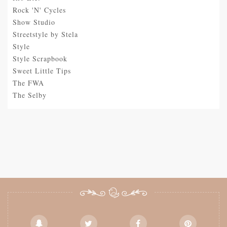
Rock 'N' Cycles
Show Studio
Streetstyle by Stela
Style
Style Scrapbook
Sweet Little Tips
The FWA
The Selby