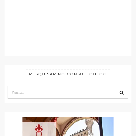
PESQUISAR NO CONSUELOBLOG