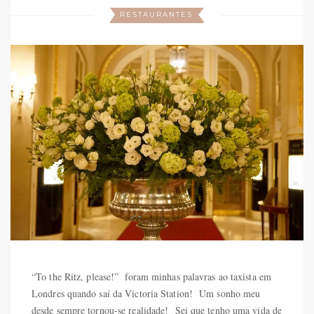
RESTAURANTES
“To the Ritz, please!” foram minhas palavras ao taxista em
Londres quando saí da Victoria Station! Um sonho meu
desde sempre tornou-se realidade! Sei que tenho uma vida de