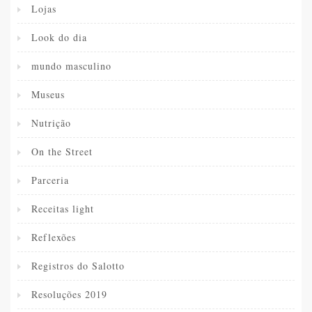
Lojas
Look do dia
mundo masculino
Museus
Nutrição
On the Street
Parceria
Receitas light
Reflexões
Registros do Salotto
Resoluções 2019