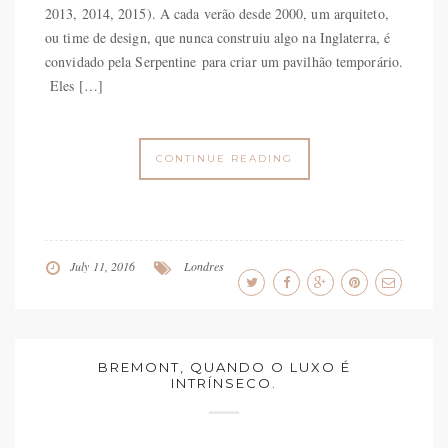
2013, 2014, 2015). A cada verão desde 2000, um arquiteto,
ou time de design, que nunca construiu algo na Inglaterra, é
convidado pela Serpentine para criar um pavilhão temporário.
Eles […]
CONTINUE READING
July 11, 2016
Londres
BREMONT, QUANDO O LUXO É
INTRÍNSECO.