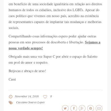
em benefício de uma sociedade igualitária em relação aos direitos
humanos de todos os cidadãos, inclusive dos LGBTs. Apesar do
caos político que vivemos em nosso país, acredito na existência
de representantes capazes de implantar tais mudanças e melhorias
sociais.
Compartilhando essas informações espero poder ajudar outras
Sejamos a
pessoas em seus processos de descoberta e libertação.
nossa verdade sempre!
Obrigado mais uma vez Super C por abrir o espaço do Salotto
em prol do amor e respeito.
Beijocas e abraço de urso!
Cassi
November 14, 2016
8
Cassiano Soares Lopes