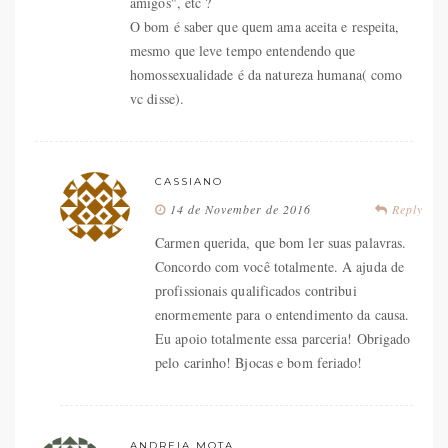
amigos", etc ?
O bom é saber que quem ama aceita e respeita,
mesmo que leve tempo entendendo que
homossexualidade é da natureza humana( como
vc disse).
CASSIANO
14 de November de 2016
Reply
Carmen querida, que bom ler suas palavras.
Concordo com você totalmente. A ajuda de
profissionais qualificados contribui
enormemente para o entendimento da causa.
Eu apoio totalmente essa parceria! Obrigado
pelo carinho! Bjocas e bom feriado!
ANDREIA MOTA