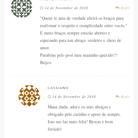
14 de November de 2016
Reply
"Quem te ama de verdade abrirá os braços para
reafirmar o respeito e cumplicidade entre vocês."
E meus braços sempre estarão abertos e
esperando para um abraço verdeiro e cheio de
amor.
Parabéns pelo post meu maninho querido!!!
Beijos
CASSIANO
14 de November de 2016
Reply
Mana linda, adoro os seus abraços e
obrigado pelo carinho e apoio de sempre.
Isso me faz mais feliz! Bjocas e bom
feriado!