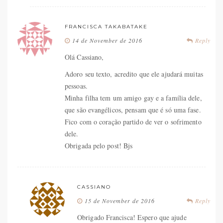
FRANCISCA TAKABATAKE
14 de November de 2016
Reply
Olá Cassiano,
Adoro seu texto, acredito que ele ajudará muitas
pessoas.
Minha filha tem um amigo gay e a família dele,
que são evangélicos, pensam que é só uma fase.
Fico com o coração partido de ver o sofrimento
dele.
Obrigada pelo post! Bjs
CASSIANO
15 de November de 2016
Reply
Obrigado Francisca! Espero que ajude