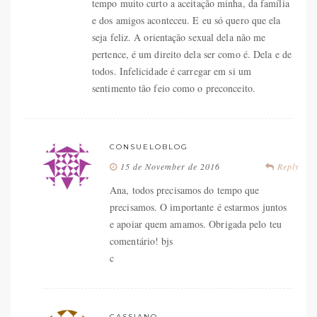
tempo muito curto a aceitação minha, da família
e dos amigos aconteceu. E eu só quero que ela
seja feliz. A orientação sexual dela não me
pertence, é um direito dela ser como é. Dela e de
todos. Infelicidade é carregar em si um
sentimento tão feio como o preconceito.
CONSUELOBLOG
15 de November de 2016
Reply
Ana, todos precisamos do tempo que
precisamos. O importante é estarmos juntos
e apoiar quem amamos. Obrigada pelo teu
comentário! bjs
c
CASSIANO