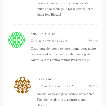
mesmo e também sofro com o caso de
muitos que conheço. Faço o possível para
ajuda-los. Bjocas!
ANGELA MOTTA
14 de November de 2016
Reply
Casso querido, como sempre, otimo post, muito
bem colocado e que pode ajudar muita gente.
Adoro vc e te admiro muito! Parabéns! Bjs
CASSIANO
15 de November de 2016
Reply
Amada, obrigado pelo carinho de sempre!
Também te adoro e te admiro muito!
Bjocas!