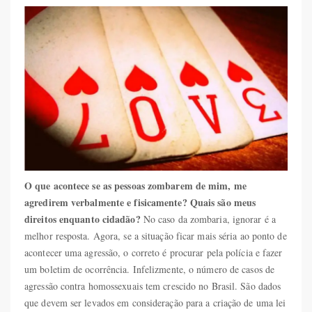
O que acontece se as pessoas zombarem de mim, me
agredirem verbalmente e fisicamente? Quais são meus
direitos enquanto cidadão?
No caso da zombaria, ignorar é a
melhor resposta. Agora, se a situação ficar mais séria ao ponto de
acontecer uma agressão, o correto é procurar pela polícia e fazer
um boletim de ocorrência. Infelizmente, o número de casos de
agressão contra homossexuais tem crescido no Brasil. São dados
que devem ser levados em consideração para a criação de uma lei