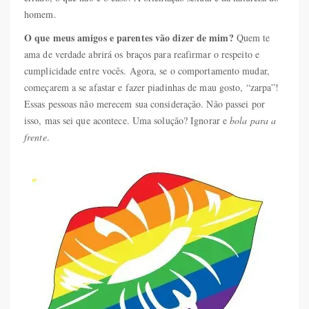
homem.
O que meus amigos e parentes vão dizer de mim?
Quem te
ama de verdade abrirá os braços para reafirmar o respeito e
cumplicidade entre vocês. Agora, se o comportamento mudar,
começarem a se afastar e fazer piadinhas de mau gosto, “zarpa”!
Essas pessoas não merecem sua consideração. Não passei por
isso, mas sei que acontece. Uma solução? Ignorar e
bola para a
frente
.