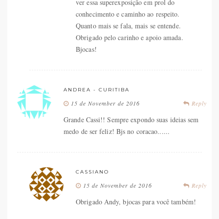
ver essa superexposição em prol do
conhecimento e caminho ao respeito.
Quanto mais se fala, mais se entende.
Obrigado pelo carinho e apoio amada.
Bjocas!
ANDREA - CURITIBA
15 de November de 2016
Reply
Grande Cassi!! Sempre expondo suas ideias sem
medo de ser feliz! Bjs no coracao......
CASSIANO
15 de November de 2016
Reply
Obrigado Andy, bjocas para você também!