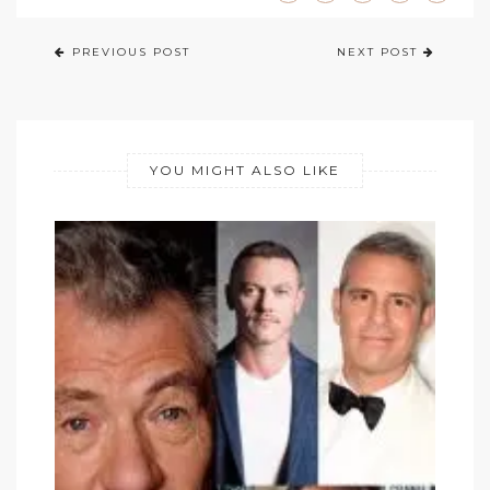
PREVIOUS POST
NEXT POST
YOU MIGHT ALSO LIKE