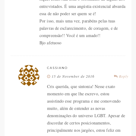
entrevistados. É uma angústia existencial absurda
essa de não poder ser quem se é!
Por isso, mais uma vez, parabéns pelas tuas
palavras de esclarecimento, de coragem, e de
compreensão!! Você é um amado!!
Bjo afetuoso
CASSIANO
15 de November de 2016
Reply
Cris querida, que sintonia! Nesse exato
momento em que lhe escrevo, estou
assistindo esse programa e me comovendo
muito, além de entender as novas
denominações do universo LGBT. Apesar de
discordar de certos posicionamentos,
principalmente nos jargões, estou feliz em