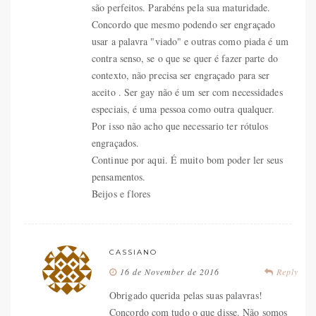
são perfeitos. Parabéns pela sua maturidade.
Concordo que mesmo podendo ser engraçado
usar a palavra "viado" e outras como piada é um
contra senso, se o que se quer é fazer parte do
contexto, não precisa ser engraçado para ser
aceito . Ser gay não é um ser com necessidades
especiais, é uma pessoa como outra qualquer.
Por isso não acho que necessario ter rótulos
engraçados.
Continue por aqui. É muito bom poder ler seus
pensamentos.
Beijos e flores
CASSIANO
16 de November de 2016
Reply
Obrigado querida pelas suas palavras!
Concordo com tudo o que disse. Não somos