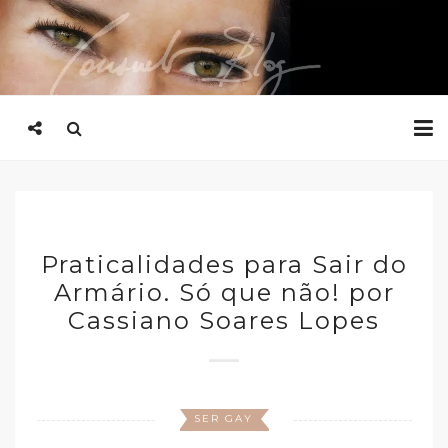
Praticalidades para Sair do
Armário. Só que não! por
Cassiano Soares Lopes
SER GAY