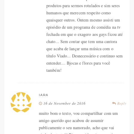
produtos para sermos rotulados e sim seres
humanos que merecem respeito como
quaisquer outros. Ontem mesmo assisti um
episódio de um programa de comédia na tv
fechada em que o exagero aos gays ficou até
chato... Sem contar que tem uma cantora
que acaba de lançar uma música com o
título Viado... Desnecessário e continuo sem
entender.... Bjocas e flores para você
também!
IARA
16 de November de 2016
Reply
muito bom o texto, vou compartilhar com um
amigo querido que acabou de assumir
publicamente o seu namorado, acho que vai