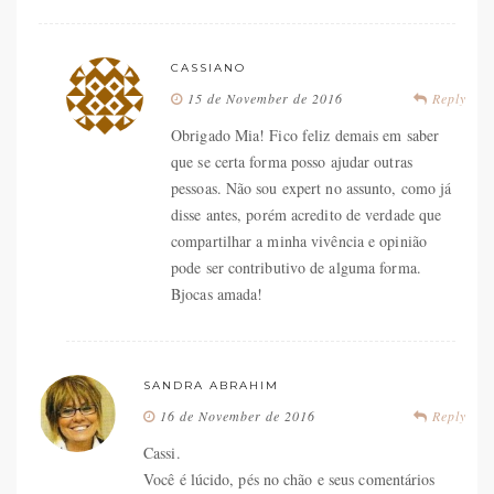
CASSIANO
15 de November de 2016
Reply
Obrigado Mia! Fico feliz demais em saber
que se certa forma posso ajudar outras
pessoas. Não sou expert no assunto, como já
disse antes, porém acredito de verdade que
compartilhar a minha vivência e opinião
pode ser contributivo de alguma forma.
Bjocas amada!
SANDRA ABRAHIM
16 de November de 2016
Reply
Cassi.
Você é lúcido, pés no chão e seus comentários