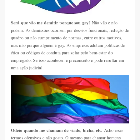
Será que vão me demitir porque sou gay?
Não vão e não
podem. As demissões ocorrem por desvios funcionais, redução de
quadro ou não cumprimento de normas, entre outros motivos,
mas não porque alguém é gay. As empresas adotam políticas de
ética ou códigos de conduta para zelar pelo bem-estar do
empregado. Se isso acontecer, é preconceito e pode resultar em
uma ação judicial.
Odeio quando me chamam de viado, bicha, etc.
Acho esses
termos ofensivos e não gosto. O mesmo para chamar homens