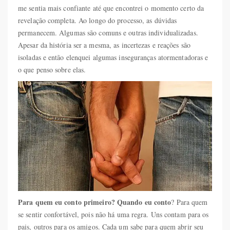
me sentia mais confiante até que encontrei o momento certo da
revelação completa. Ao longo do processo, as dúvidas
permanecem. Algumas são comuns e outras individualizadas.
Apesar da história ser a mesma, as incertezas e reações são
isoladas e então elenquei algumas inseguranças atormentadoras e
o que penso sobre elas.
Para quem eu conto primeiro? Quando eu conto
? Para quem
se sentir confortável, pois não há uma regra. Uns contam para os
pais, outros para os amigos. Cada um sabe para quem abrir seu