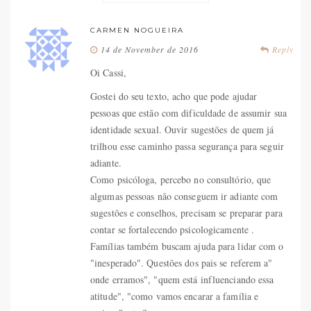
CARMEN NOGUEIRA
14 de November de 2016
Reply
Oi Cassi,
Gostei do seu texto, acho que pode ajudar
pessoas que estão com dificuldade de assumir sua
identidade sexual. Ouvir sugestões de quem já
trilhou esse caminho passa segurança para seguir
adiante.
Como psicóloga, percebo no consultório, que
algumas pessoas não conseguem ir adiante com
sugestões e conselhos, precisam se preparar para
contar se fortalecendo psicologicamente .
Famílias também buscam ajuda para lidar com o
"inesperado". Questões dos pais se referem a"
onde erramos", "quem está influenciando essa
atitude", "como vamos encarar a família e