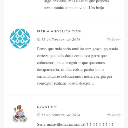
algo absoluto, mas é assim que percebo
nesta minha etapa de vida. Um beijo
MARIA ANGELICA TISSI
15 de February de 2018
Reply
Penso que tudo seria muiiito sem graça, pq tendo
certeza que tudo daria certo essa garra que
colocamos pra conseguir o que queremos
desapareceria, muitas coisas perderiam o
encanto....nao colocariamos nossa energia pra
conseguir realizar nossos desejos...
LEONTINA
15 de February de 2018
Reply
Seria maravilhosaaaaaaaaaaa!!!!!!!!!!!!!!!!!!!!!