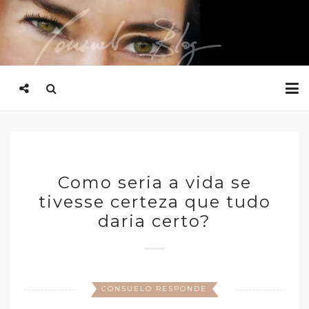
Como seria a vida se
tivesse certeza que tudo
daria certo?
CONSUELO RESPONDE