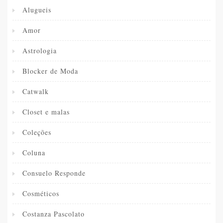
Alugueis
Amor
Astrologia
Blocker de Moda
Catwalk
Closet e malas
Coleções
Coluna
Consuelo Responde
Cosméticos
Costanza Pascolato