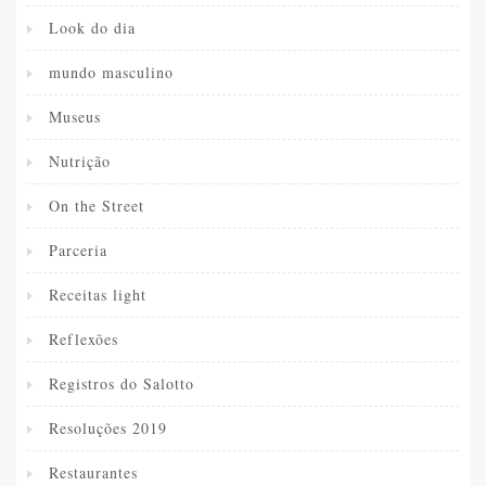
Look do dia
mundo masculino
Museus
Nutrição
On the Street
Parceria
Receitas light
Reflexões
Registros do Salotto
Resoluções 2019
Restaurantes