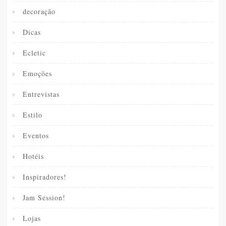
decoração
Dicas
Ecletic
Emoções
Entrevistas
Estilo
Eventos
Hotéis
Inspiradores!
Jam Session!
Lojas