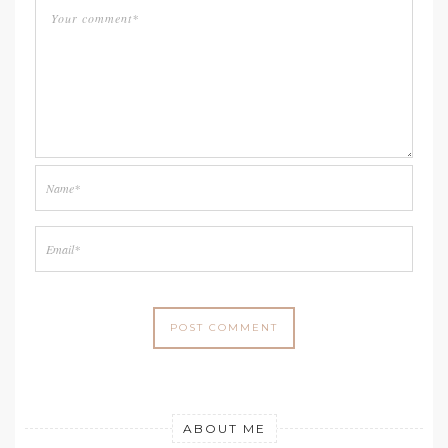
ABOUT ME