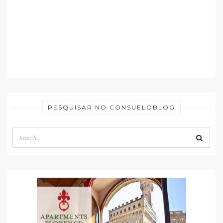
PESQUISAR NO CONSUELOBLOG