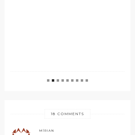
18 COMMENTS
MÍRIAN