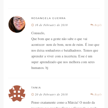
ROSANGELA GUERRA
16 de February de 2018
Reply
Consuelo,
Que bom que a gente não sabe o que vai
acontecer- nem de bom, nem de ruim. É isso que
nos deixa sonhadores e batalhadores. Temos que
aprender a viver com a incerteza. Esse é um
super aprendizado que nos melhora com seres
humanos. bj
TANIA
20 de February de 2018
Reply
Penso exatamente como a Márcia! O medo da