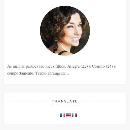
As minhas paixões são meus filhos, Allegra (22) e Cosimo (24) e
comportamento. Termo abrangente...
TRANSLATE