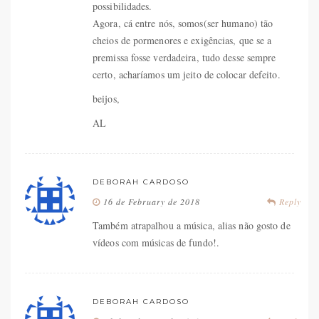
possibilidades.
Agora, cá entre nós, somos(ser humano) tão
cheios de pormenores e exigências, que se a
premissa fosse verdadeira, tudo desse sempre
certo, acharíamos um jeito de colocar defeito.
beijos,
AL
DEBORAH CARDOSO
16 de February de 2018
Reply
Também atrapalhou a música, alias não gosto de
vídeos com músicas de fundo!.
DEBORAH CARDOSO