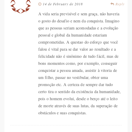
14 de February de 2018
Reply
A vida seria previsível e sem graça, não haveria
o gosto do desafio e nem da conquista. Imagino
que as pessoas seriam acomodadas e a evolução
pessoal e global da humanidade estariam
comprometidas. A questao do esforço que você
falou é vital para se dar valor ao resultado e a
felicidade não é sinônimo de tudo fácil, mas de
bons momentos como, por exemplo, conseguir
conquistar a pessoa amada, assistir à vitoria de
um filho, passar no vestibular, obter uma
promoção etc. A certeza de sempre dar tudo
certo tira o sentido da existência da humanidade,
pois o homem evolui, desde o berço até o leito
de morte através de suas lutas, da superação de
obstáculos e suas conquistas.