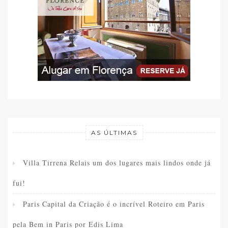
AS ÚLTIMAS
Villa Tirrena Relais um dos lugares mais lindos onde já
fui!
Paris Capital da Criação é o incrível Roteiro em Paris
pela Bem in Paris por Edis Lima