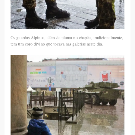
Os guardas Alpinos, além da pluma no chapéu, tradicionalmente,
tem um coro divino que tocava nas galerias neste dia.