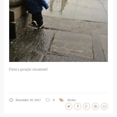
Futura geração encantada!
November 10, 2011
0
Torino