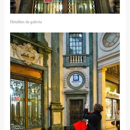
Detalhes da galeria