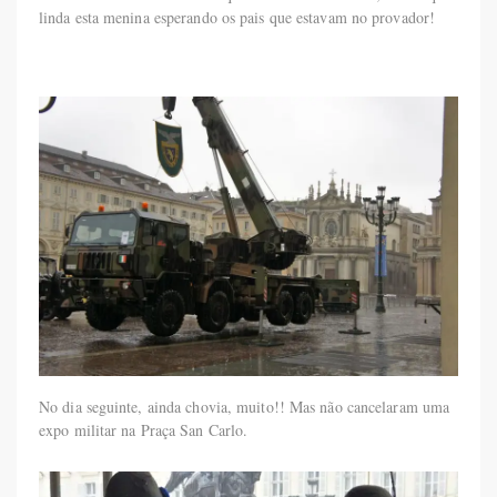
linda esta menina esperando os pais que estavam no provador!
No dia seguinte, ainda chovia, muito!! Mas não cancelaram uma
expo militar na Praça San Carlo.