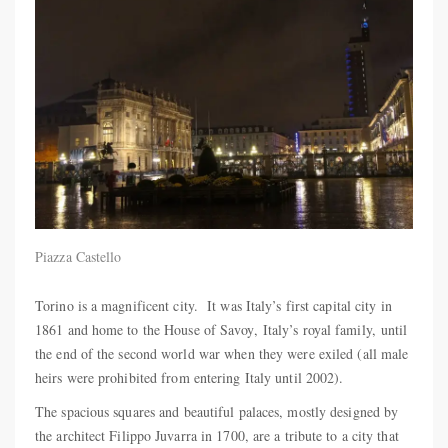
Piazza Castello
Torino is a magnificent city. It was Italy’s first capital city in
1861 and home to the House of Savoy, Italy’s royal family, until
the end of the second world war when they were exiled (all male
heirs were prohibited from entering Italy until 2002).
The spacious squares and beautiful palaces, mostly designed by
the architect Filippo Juvarra in 1700, are a tribute to a city that