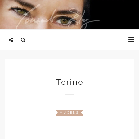
Torino
VIAGENS