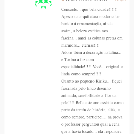
Consuelo... que bela cidade!!!!!!
Apesar da arquitetura moderna ter
banido á ornamentação, ainda
assim, a beleza estética nos
fascina... amei as colunas pretas em
mármore... eternas!!!!
Adoro tbém a decoração natalina...
e Torino a faz com
especialidade!!!!! Você... original e
linda como sempre!!!!!
Quanto ao pequeno Kiriku... fiquei
fascinada pelo lindo desenho
animado, sensibilidade a flor da
pele!!!! Bella este ano assistiu como
parte da tarefa de história, aliás, e
como sempre, participei... na prova
o professor perguntou qual a cena
que a havia tocado... ela respondeu