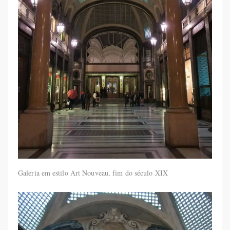
Galeria em estilo Art Nouveau, fim do século XIX