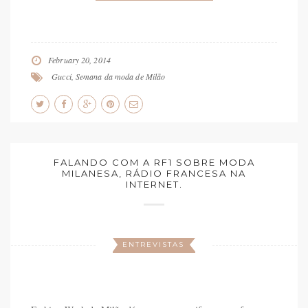
February 20, 2014
Gucci
,
Semana da moda de Milão
FALANDO COM A RF1 SOBRE MODA
MILANESA, RÁDIO FRANCESA NA
INTERNET.
ENTREVISTAS