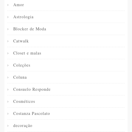
Amor
Astrologia
Blocker de Moda
Catwalk
Closet e malas
Coleções
Coluna
Consuelo Responde
Cosméticos
Costanza Pascolato
decoração