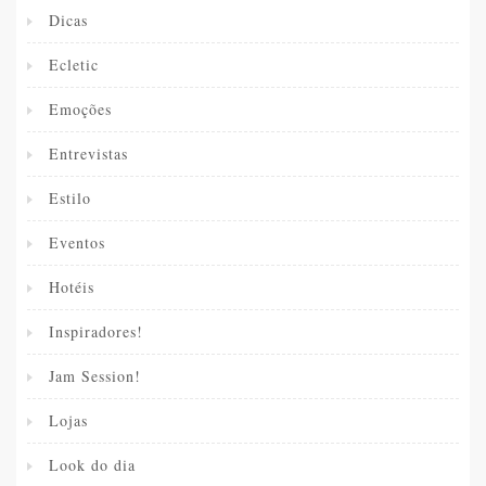
Dicas
Ecletic
Emoções
Entrevistas
Estilo
Eventos
Hotéis
Inspiradores!
Jam Session!
Lojas
Look do dia