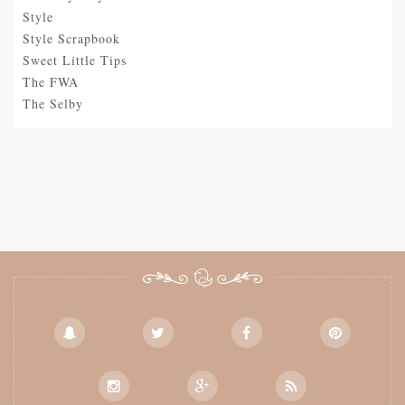
Style
Style Scrapbook
Sweet Little Tips
The FWA
The Selby