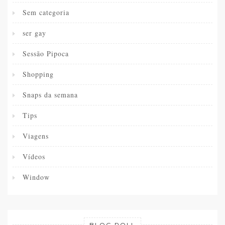
Sem categoria
ser gay
Sessão Pipoca
Shopping
Snaps da semana
Tips
Viagens
Vídeos
Window
BLOG ROLL