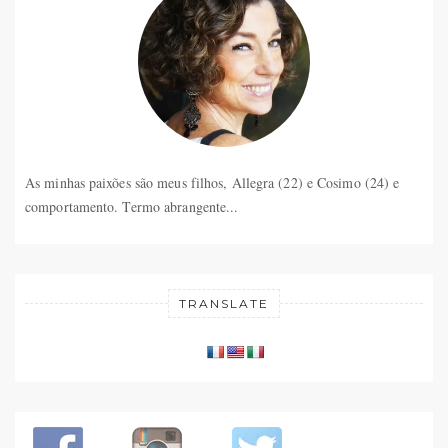
As minhas paixões são meus filhos, Allegra (22) e Cosimo (24) e
comportamento. Termo abrangente...
TRANSLATE