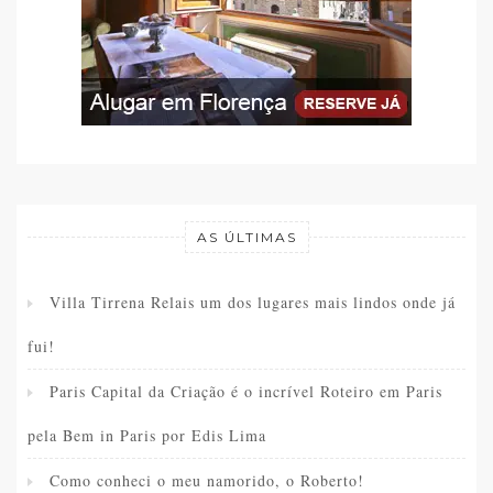
AS ÚLTIMAS
Villa Tirrena Relais um dos lugares mais lindos onde já
fui!
Paris Capital da Criação é o incrível Roteiro em Paris
pela Bem in Paris por Edis Lima
Como conheci o meu namorido, o Roberto!