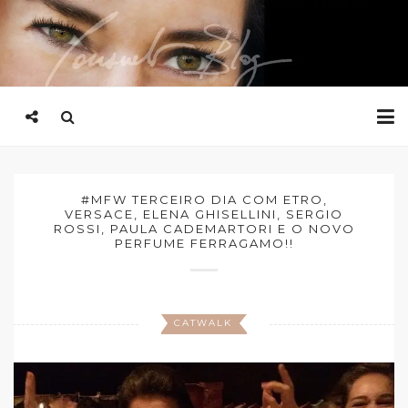
#MFW TERCEIRO DIA COM ETRO,
VERSACE, ELENA GHISELLINI, SERGIO
ROSSI, PAULA CADEMARTORI E O NOVO
PERFUME FERRAGAMO!!
CATWALK