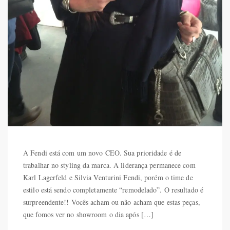
A Fendi está com um novo CEO. Sua prioridade é de
trabalhar no styling da marca. A liderança permanece com
Karl Lagerfeld e Silvia Venturini Fendi, porém o time de
estilo está sendo completamente “remodelado”. O resultado é
surpreendente!! Vocês acham ou não acham que estas peças,
que fomos ver no showroom o dia após […]