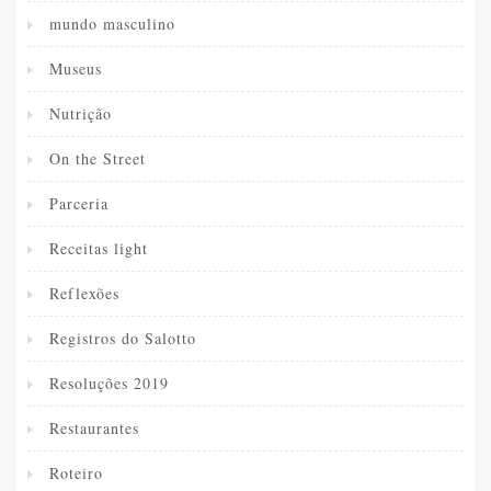
mundo masculino
Museus
Nutrição
On the Street
Parceria
Receitas light
Reflexões
Registros do Salotto
Resoluções 2019
Restaurantes
Roteiro