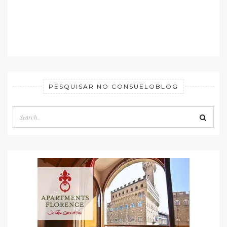
PESQUISAR NO CONSUELOBLOG