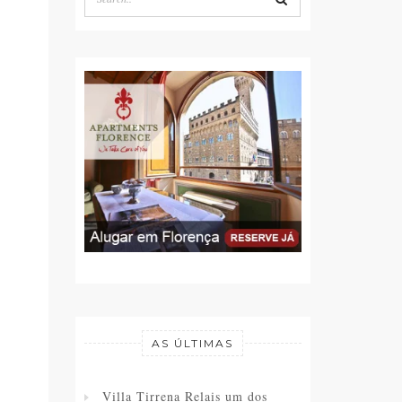
AS ÚLTIMAS
Villa Tirrena Relais um dos