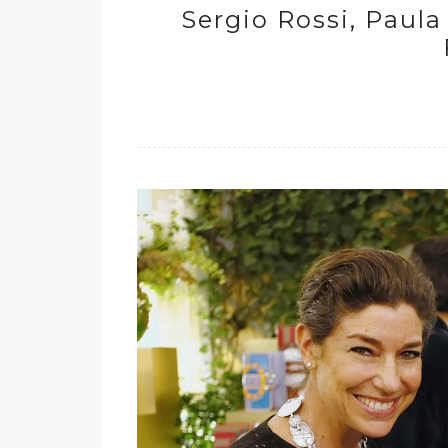
Sergio Rossi, Paul