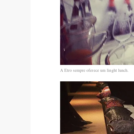
A Etro sempre oferece um linght lunch.