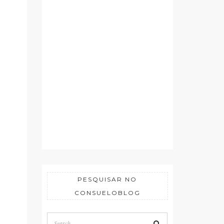
PESQUISAR NO
CONSUELOBLOG