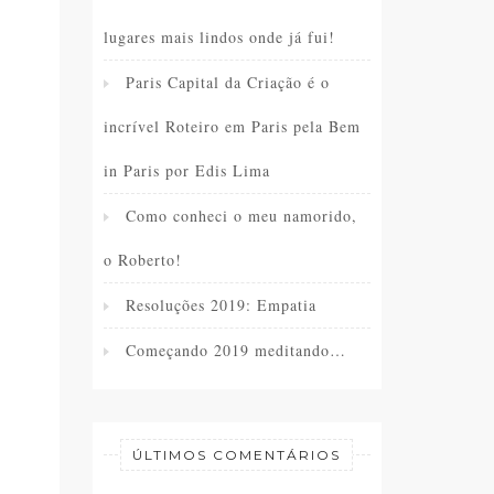
lugares mais lindos onde já fui!
Paris Capital da Criação é o
incrível Roteiro em Paris pela Bem
in Paris por Edis Lima
Como conheci o meu namorido,
o Roberto!
Resoluções 2019: Empatia
Começando 2019 meditando…
ÚLTIMOS COMENTÁRIOS