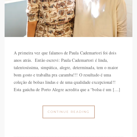
A primeira vez que falamos de Paula Cademartori foi dois
anos atrás. Então escrevi: Paula Cademartori é linda,
talentosíssima, simpática, alegre, determinada, tem o maior
bom gosto e trabalha pra caramba!!! O resultado é uma
coleção de bolsas lindas e de uma qualidade excepcional!!
Esta gaúcha de Porto Alegre acredita que a “bolsa é um […]
CONTINUE READING