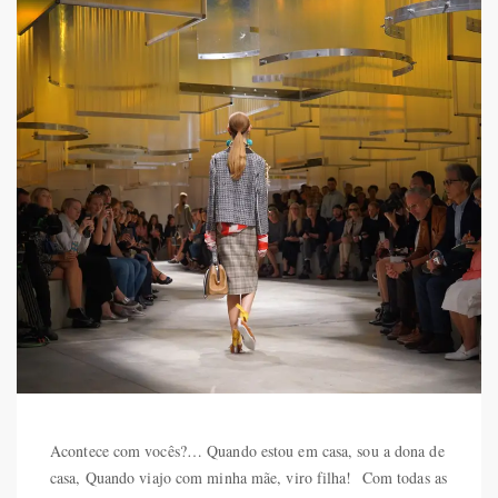
Acontece com vocês?… Quando estou em casa, sou a dona de
casa, Quando viajo com minha mãe, viro filha! Com todas as