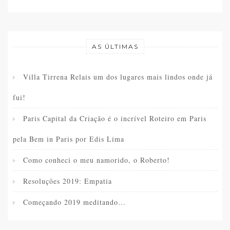
AS ÚLTIMAS
Villa Tirrena Relais um dos lugares mais lindos onde já
fui!
Paris Capital da Criação é o incrível Roteiro em Paris
pela Bem in Paris por Edis Lima
Como conheci o meu namorido, o Roberto!
Resoluções 2019: Empatia
Começando 2019 meditando…