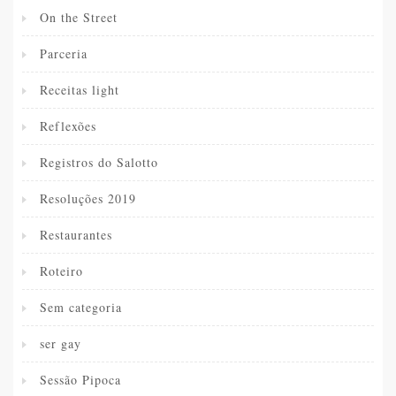
On the Street
Parceria
Receitas light
Reflexões
Registros do Salotto
Resoluções 2019
Restaurantes
Roteiro
Sem categoria
ser gay
Sessão Pipoca