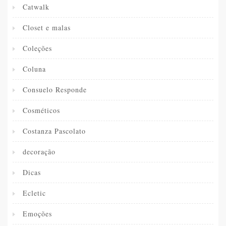
Catwalk
Closet e malas
Coleções
Coluna
Consuelo Responde
Cosméticos
Costanza Pascolato
decoração
Dicas
Ecletic
Emoções