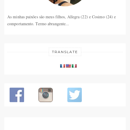
As minhas paixões são meus filhos, Allegra (22) e Cosimo (24) e
comportamento. Termo abrangente...
TRANSLATE