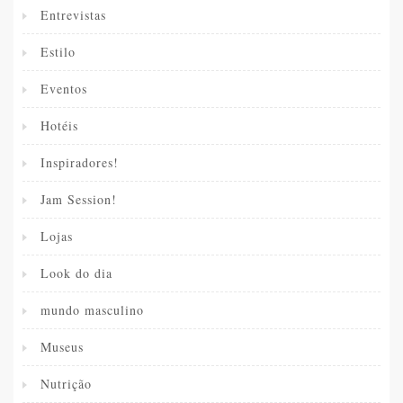
Entrevistas
Estilo
Eventos
Hotéis
Inspiradores!
Jam Session!
Lojas
Look do dia
mundo masculino
Museus
Nutrição