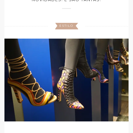
ESTILO