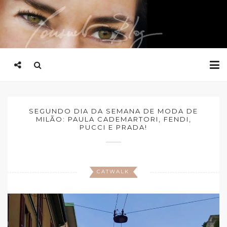
SEGUNDO DIA DA SEMANA DE MODA DE
MILÃO: PAULA CADEMARTORI, FENDI,
PUCCI E PRADA!
CATWALK