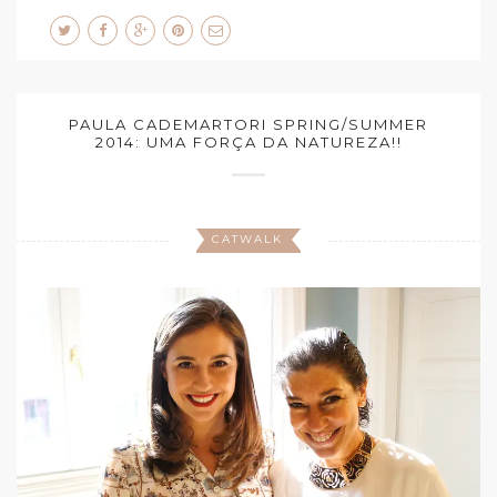
PAULA CADEMARTORI SPRING/SUMMER
2014: UMA FORÇA DA NATUREZA!!
CATWALK