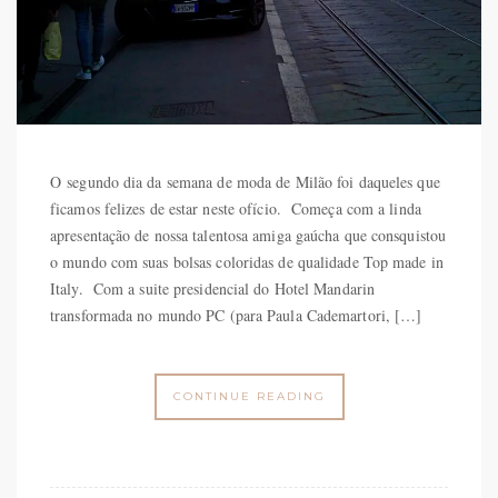
O segundo dia da semana de moda de Milão foi daqueles que
ficamos felizes de estar neste ofício. Começa com a linda
apresentação de nossa talentosa amiga gaúcha que consquistou
o mundo com suas bolsas coloridas de qualidade Top made in
Italy. Com a suite presidencial do Hotel Mandarin
transformada no mundo PC (para Paula Cademartori, […]
CONTINUE READING