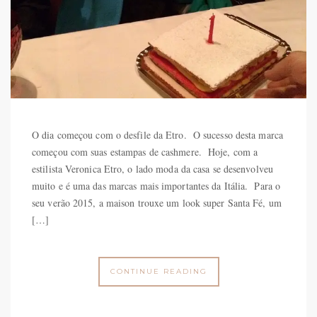
O dia começou com o desfile da Etro. O sucesso desta marca
começou com suas estampas de cashmere. Hoje, com a
estilista Veronica Etro, o lado moda da casa se desenvolveu
muito e é uma das marcas mais importantes da Itália. Para o
seu verão 2015, a maison trouxe um look super Santa Fé, um
[…]
CONTINUE READING