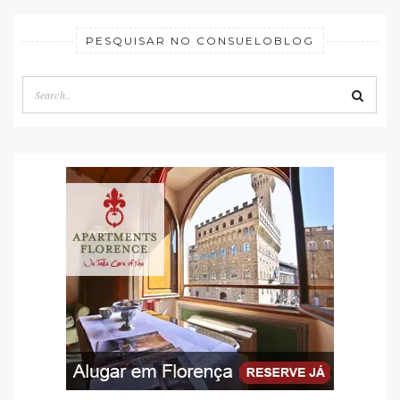
PESQUISAR NO CONSUELOBLOG