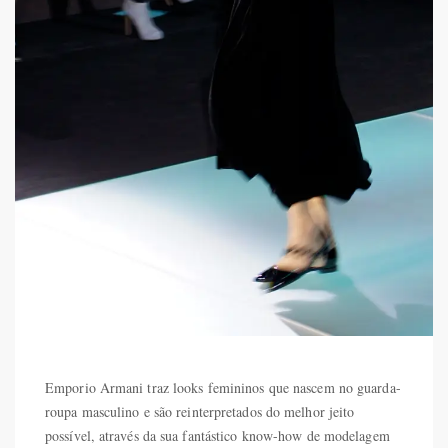
Emporio Armani traz looks femininos que nascem no guarda-
roupa masculino e são reinterpretados do melhor jeito
possível, através da sua fantástico know-how de modelagem