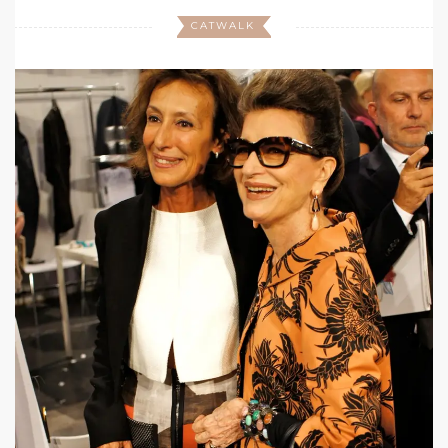
CATWALK