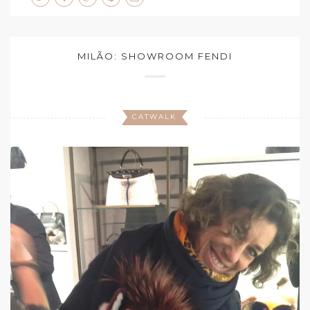
MILÃO: SHOWROOM FENDI
CATWALK