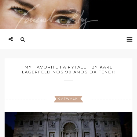
MY FAVORITE FAIRYTALE… BY KARL
LAGERFELD NOS 90 ANOS DA FENDI!
CATWALK