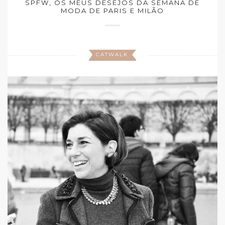
SPFW, OS MEUS DESEJOS DA SEMANA DE
MODA DE PARIS E MILÃO
CATWALK