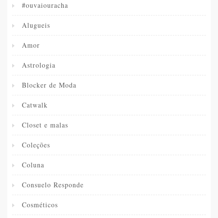
#ouvaiouracha
Alugueis
Amor
Astrologia
Blocker de Moda
Catwalk
Closet e malas
Coleções
Coluna
Consuelo Responde
Cosméticos