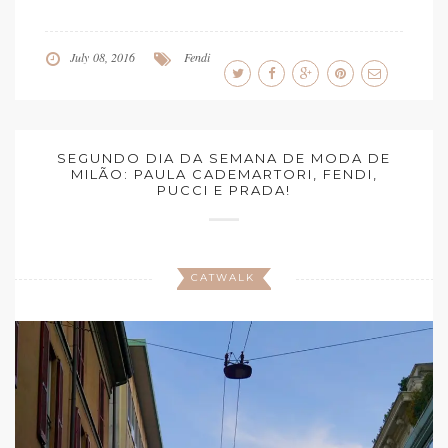
July 08, 2016
Fendi
SEGUNDO DIA DA SEMANA DE MODA DE
MILÃO: PAULA CADEMARTORI, FENDI,
PUCCI E PRADA!
CATWALK