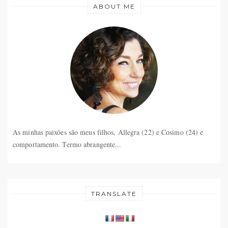
ABOUT ME
As minhas paixões são meus filhos, Allegra (22) e Cosimo (24) e
comportamento. Termo abrangente...
TRANSLATE