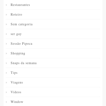
Restaurantes
Roteiro
Sem categoria
ser gay
Sessão Pipoca
Shopping
Snaps da semana
Tips
Viagens
Vídeos
Window