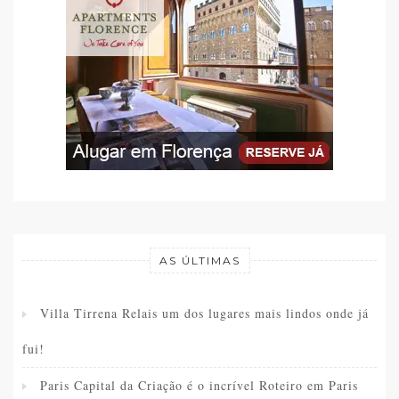
AS ÚLTIMAS
Villa Tirrena Relais um dos lugares mais lindos onde já
fui!
Paris Capital da Criação é o incrível Roteiro em Paris