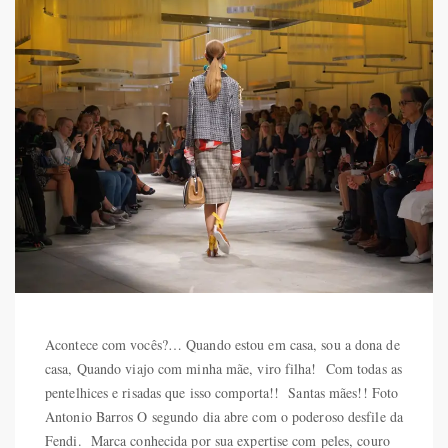
Acontece com vocês?… Quando estou em casa, sou a dona de
casa, Quando viajo com minha mãe, viro filha! Com todas as
pentelhices e risadas que isso comporta!! Santas mães!! Foto
Antonio Barros O segundo dia abre com o poderoso desfile da
Fendi. Marca conhecida por sua expertise com peles, couro