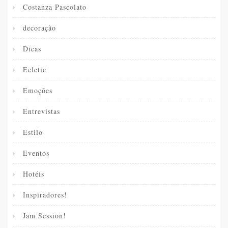
Costanza Pascolato
decoração
Dicas
Ecletic
Emoções
Entrevistas
Estilo
Eventos
Hotéis
Inspiradores!
Jam Session!