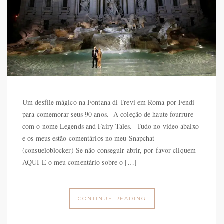
Um desfile mágico na Fontana di Trevi em Roma por Fendi
para comemorar seus 90 anos. A coleção de haute fourrure
com o nome Legends and Fairy Tales. Tudo no vídeo abaixo
e os meus estão comentários no meu Snapchat
(consueloblocker) Se não conseguir abrir, por favor cliquem
AQUI E o meu comentário sobre o […]
CONTINUE READING