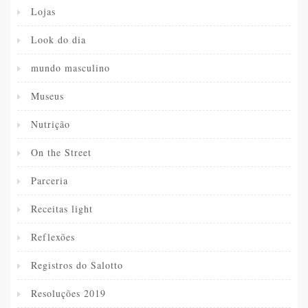
Lojas
Look do dia
mundo masculino
Museus
Nutrição
On the Street
Parceria
Receitas light
Reflexões
Registros do Salotto
Resoluções 2019