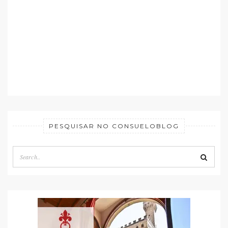
PESQUISAR NO CONSUELOBLOG