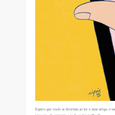
Espero que vocês se divirtam ao ler o meu artigo o 