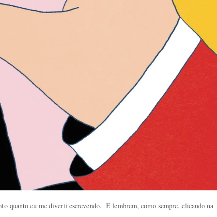
tanto quanto eu me diverti escrevendo. E lembrem, como sempre, clicando na