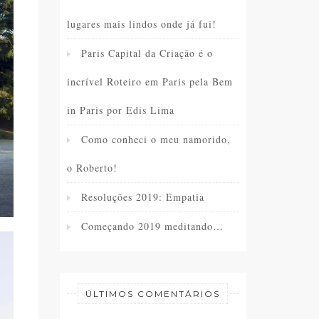
lugares mais lindos onde já fui!
Paris Capital da Criação é o
incrível Roteiro em Paris pela Bem
in Paris por Edis Lima
Como conheci o meu namorido,
o Roberto!
Resoluções 2019: Empatia
Começando 2019 meditando…
ÚLTIMOS COMENTÁRIOS