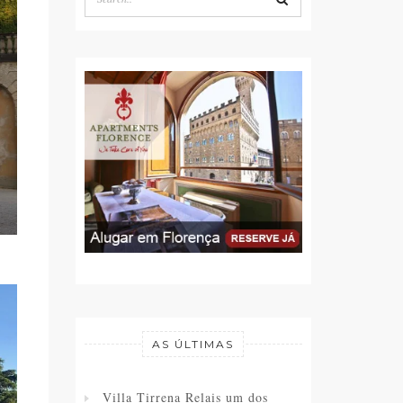
AS ÚLTIMAS
Villa Tirrena Relais um dos