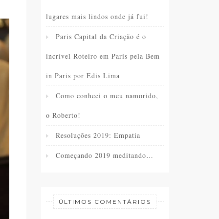
lugares mais lindos onde já fui!
Paris Capital da Criação é o
incrível Roteiro em Paris pela Bem
in Paris por Edis Lima
Como conheci o meu namorido,
o Roberto!
Resoluções 2019: Empatia
Começando 2019 meditando…
ÚLTIMOS COMENTÁRIOS