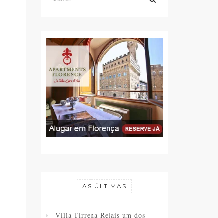
AS ÚLTIMAS
Villa Tirrena Relais um dos