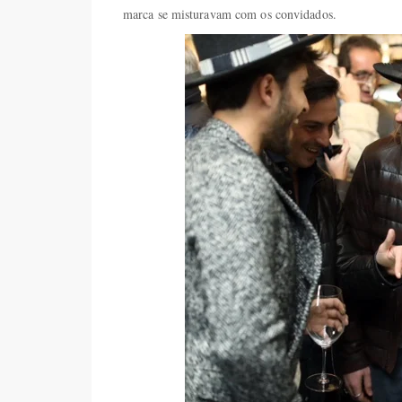
marca se misturavam com os convidados.