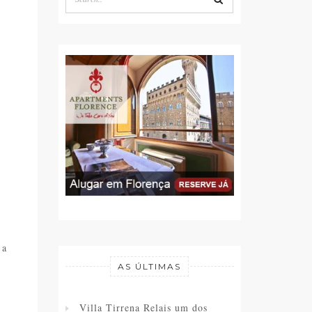
 a
AS ÚLTIMAS
Villa Tirrena Relais um dos