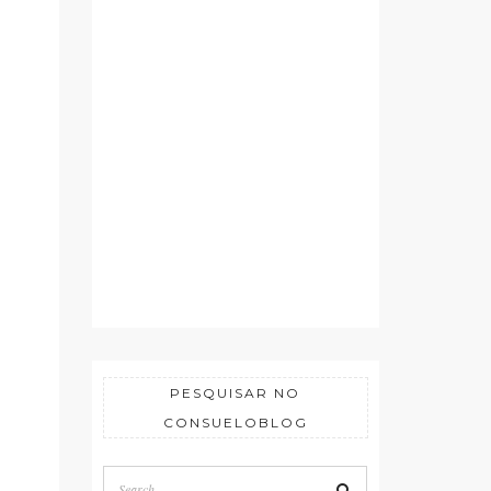
PESQUISAR NO
CONSUELOBLOG