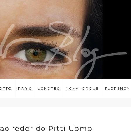
LOTTO
PARIS
LONDRES
NOVA IORQUE
FLORENÇA
ao redor do Pitti Uomo