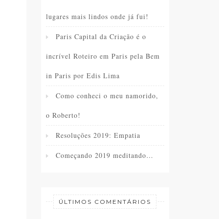
lugares mais lindos onde já fui!
Paris Capital da Criação é o
incrível Roteiro em Paris pela Bem
in Paris por Edis Lima
Como conheci o meu namorido,
o Roberto!
Resoluções 2019: Empatia
Começando 2019 meditando…
ÚLTIMOS COMENTÁRIOS