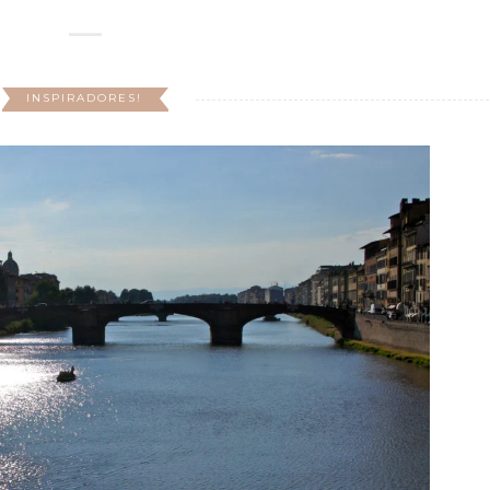
INSPIRADORES!