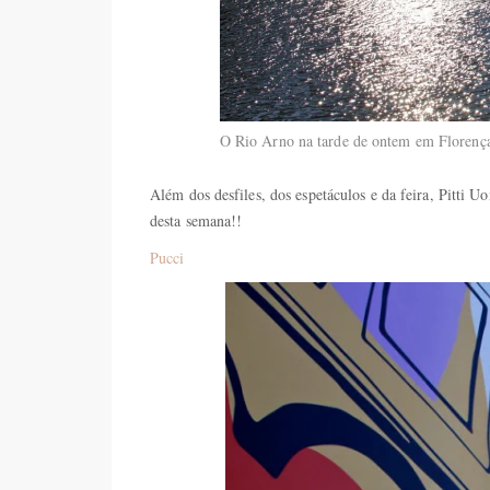
O Rio Arno na tarde de ontem em Florenç
Além dos desfiles, dos espetáculos e da feira, Pitti 
desta semana!!
Pucci