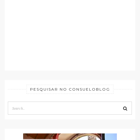
PESQUISAR NO CONSUELOBLOG