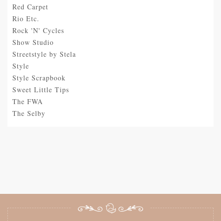
Red Carpet
Rio Etc.
Rock 'N' Cycles
Show Studio
Streetstyle by Stela
Style
Style Scrapbook
Sweet Little Tips
The FWA
The Selby