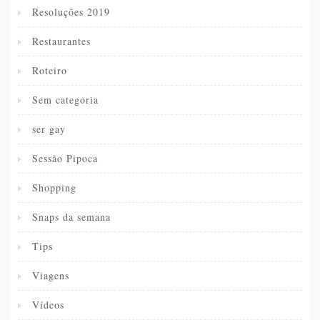
Resoluções 2019
Restaurantes
Roteiro
Sem categoria
ser gay
Sessão Pipoca
Shopping
Snaps da semana
Tips
Viagens
Vídeos