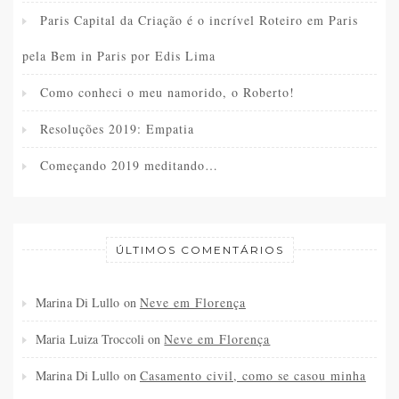
Paris Capital da Criação é o incrível Roteiro em Paris
pela Bem in Paris por Edis Lima
Como conheci o meu namorido, o Roberto!
Resoluções 2019: Empatia
Começando 2019 meditando…
ÚLTIMOS COMENTÁRIOS
Marina Di Lullo
on
Neve em Florença
Maria Luiza Troccoli
on
Neve em Florença
Marina Di Lullo
on
Casamento civil, como se casou minha