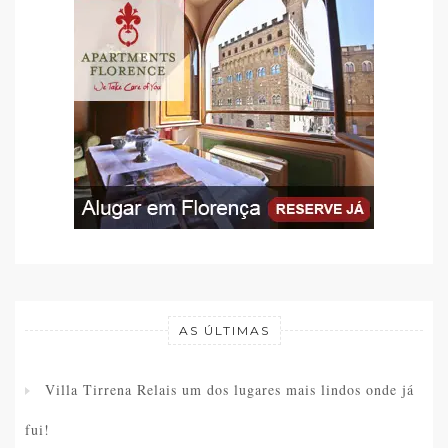
AS ÚLTIMAS
Villa Tirrena Relais um dos lugares mais lindos onde já
fui!