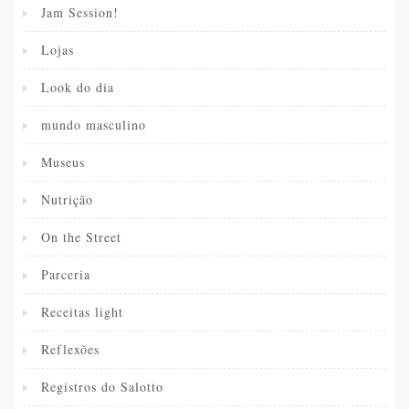
Jam Session!
Lojas
Look do dia
mundo masculino
Museus
Nutrição
On the Street
Parceria
Receitas light
Reflexões
Registros do Salotto