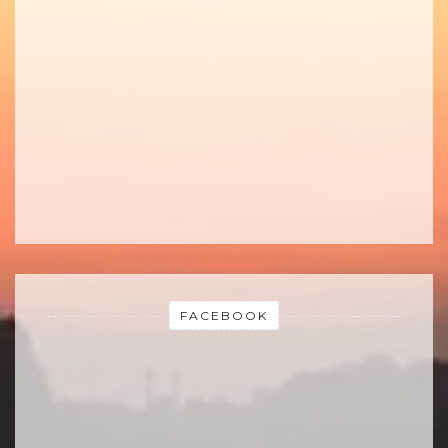
FACEBOOK