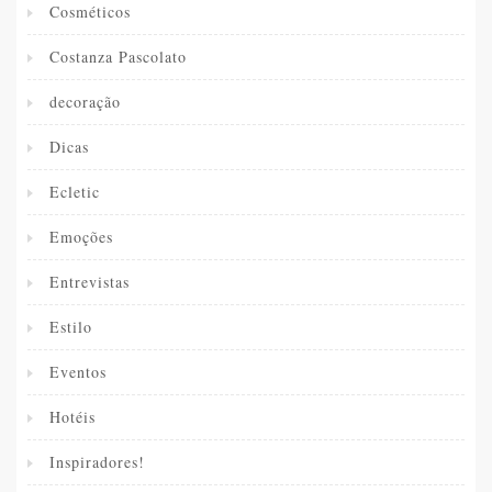
Cosméticos
Costanza Pascolato
decoração
Dicas
Ecletic
Emoções
Entrevistas
Estilo
Eventos
Hotéis
Inspiradores!