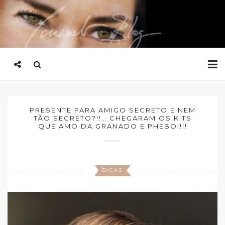
PRESENTE PARA AMIGO SECRETO E NEM
TÃO SECRETO?!!… CHEGARAM OS KITS
QUE AMO DA GRANADO E PHEBO!!!!
DICAS