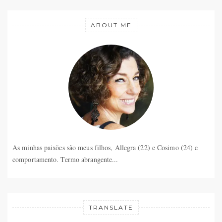
ABOUT ME
As minhas paixões são meus filhos, Allegra (22) e Cosimo (24) e
comportamento. Termo abrangente...
TRANSLATE