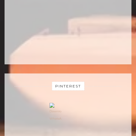
PINTEREST