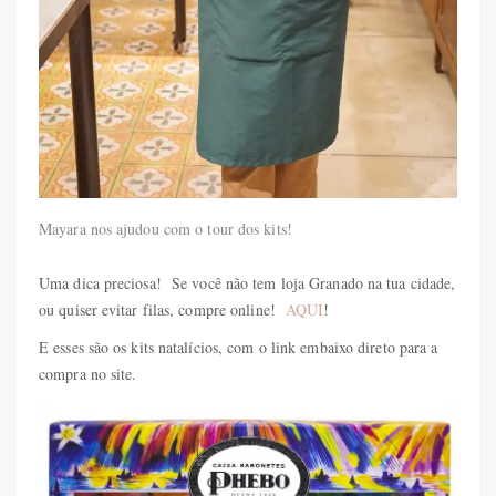
Mayara nos ajudou com o tour dos kits!
Uma dica preciosa! Se você não tem loja Granado na tua cidade,
ou quiser evitar filas, compre online!
AQUI
!
E esses são os kits natalícios, com o link embaixo direto para a
compra no site.