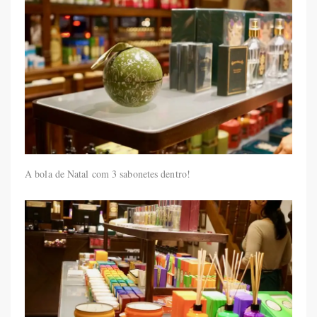
A bola de Natal com 3 sabonetes dentro!