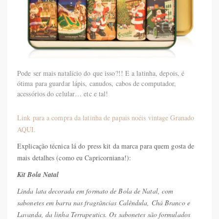
Pode ser mais natalício do que isso?!! E a latinha, depois, é
ótima para guardar lápis, canudos, cabos de computador,
acessórios do celular… etc e tal!
Link para a compra da latinha de papais noéis vintage Granado
AQUI.
Explicação técnica lá do press kit da marca para quem gosta de
mais detalhes (como eu Capricorniana!):
Kit Bola Natal
Linda lata decorada em formato de Bola de Natal, com
sabonetes em barra nas fragrâncias Calêndula, Chá Branco e
Lavanda, da linha Terrapeutics. Os sabonetes são formulados