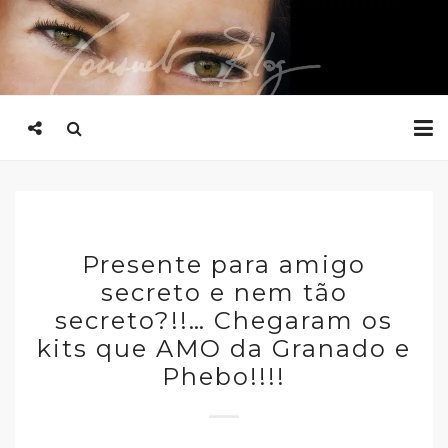
Presente para amigo
secreto e nem tão
secreto?!!… Chegaram os
kits que AMO da Granado e
Phebo!!!!