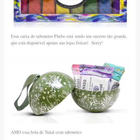
Essa caixa de sabonetes Phebo está sendo um sucesso tão grande,
que está disponível apenas nas lojas físicas! Sorry!
AMO essa bola de Natal com sabonetes