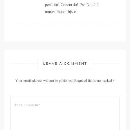
perfeito! Concordo! Pro Natal é
maravilhoso! bjs c
LEAVE A COMMENT
Your email address will not be published. Required fields are marked *