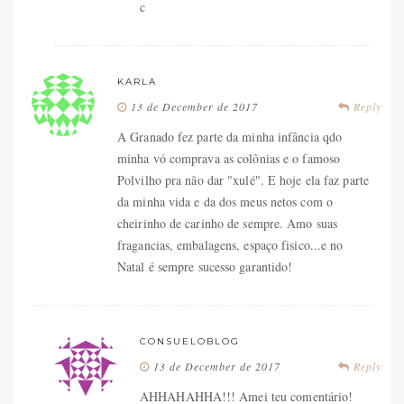
c
KARLA
13 de December de 2017
Reply
A Granado fez parte da minha infância qdo
minha vó comprava as colônias e o famoso
Polvilho pra não dar "xulé". E hoje ela faz parte
da minha vida e da dos meus netos com o
cheirinho de carinho de sempre. Amo suas
fragancias, embalagens, espaço fisico...e no
Natal é sempre sucesso garantido!
CONSUELOBLOG
13 de December de 2017
Reply
AHHAHAHHA!!! Amei teu comentário!