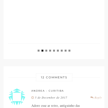
12 COMMENTS
ANDREA - CURITIBA
5 de December de 2017
Reply
Adoro esse ar retro, antiguinho das