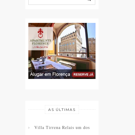
AS ÚLTIMAS
Villa Tirrena Relais um dos