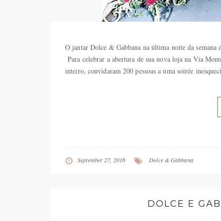
O jantar Dolce & Gabbana na última noite da semana 
Para celebrar a abertura de sua nova loja na Via Mon
inteiro, convidaram 200 pessoas a uma soirée inesquec
September 27, 2016
Dolce & Gabbana
DOLCE E GAB