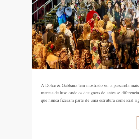
A Dolce & Gabbana tem mostrado ser a passarela mais
marcas de luxo onde os designers de antes se diferenc
que nunca fizeram parte de uma estrutura comercial r