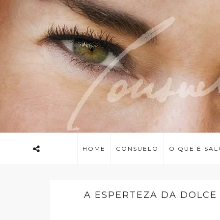
HOME
CONSUELO
O QUE É SA
A ESPERTEZA DA DOLCE