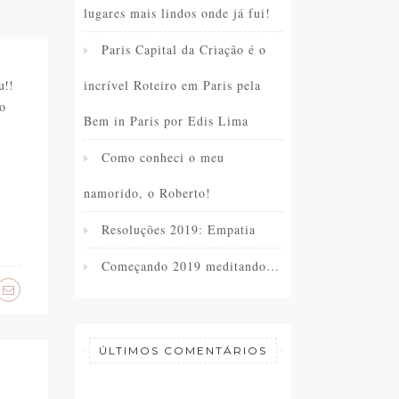
lugares mais lindos onde já fui!
Paris Capital da Criação é o
incrível Roteiro em Paris pela
u!!
do
Bem in Paris por Edis Lima
Como conheci o meu
namorido, o Roberto!
Resoluções 2019: Empatia
Começando 2019 meditando…
ÚLTIMOS COMENTÁRIOS