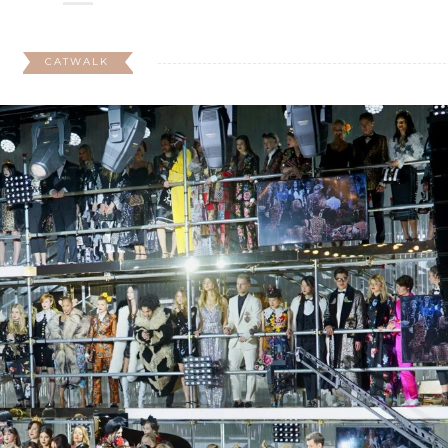
CATWALK