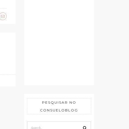
PESQUISAR NO
CONSUELOBLOG