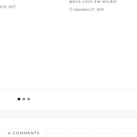
NOVA LOJA EM MILÃO!
h 01, 2017
September 27, 2016
4 COMMENTS