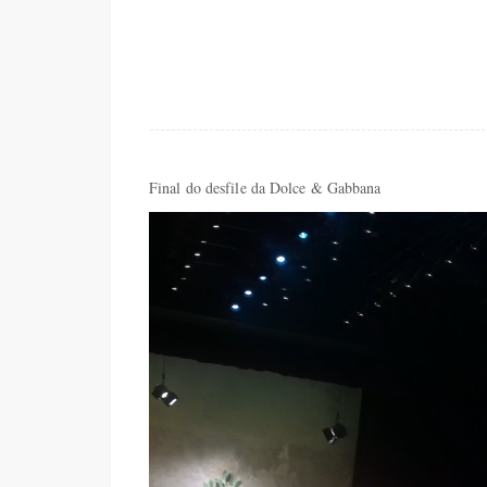
Final do desfile da Dolce & Gabbana