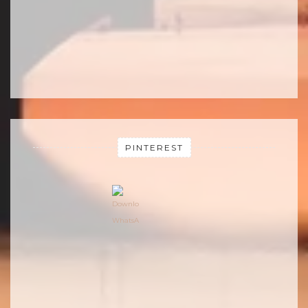
PINTEREST