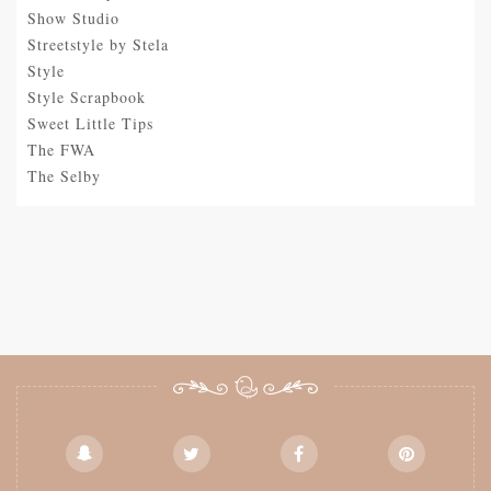
Show Studio
Streetstyle by Stela
Style
Style Scrapbook
Sweet Little Tips
The FWA
The Selby