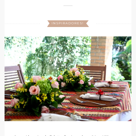
INSPIRADORES!