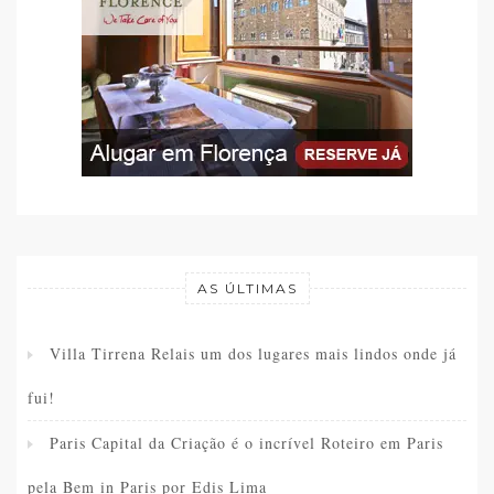
AS ÚLTIMAS
Villa Tirrena Relais um dos lugares mais lindos onde já
fui!
Paris Capital da Criação é o incrível Roteiro em Paris
pela Bem in Paris por Edis Lima