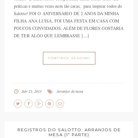
práticas e muitas vezes nem tão caras, para inspirar todos do
Salotto! FOI O ANIVERSÁRIO DE 2 ANOS DA MINHA
FILHA ANA LUISA, FOI UMA FESTA EM CASA COM
POUCOS CONVIDADOS. ALÉM DE FLORES GOSTARIA
DE TER ALGO QUE LEMBRASSE […]
CONTINUE READING
July 21, 2013
Arranjos de mesa
REGISTROS DO SALOTTO: ARRANJOS DE
MESA (1ª PARTE)