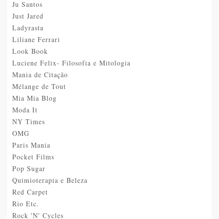
Ju Santos
Just Jared
Ladyrasta
Liliane Ferrari
Look Book
Luciene Felix- Filosofia e Mitologia
Mania de Citação
Mélange de Tout
Mia Mia Blog
Moda It
NY Times
OMG
Paris Mania
Pocket Films
Pop Sugar
Quimioterapia e Beleza
Red Carpet
Rio Etc.
Rock 'N' Cycles