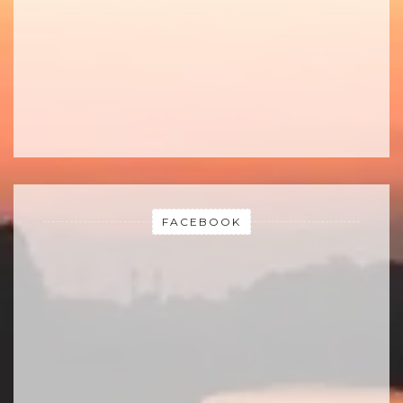
FACEBOOK