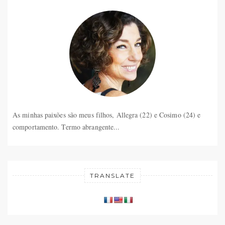
As minhas paixões são meus filhos, Allegra (22) e Cosimo (24) e
comportamento. Termo abrangente...
TRANSLATE