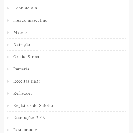
Look do dia
mundo masculino
Museus
Nutrição
On the Street
Parceria
Receitas light
Reflexões
Registros do Salotto
Resoluções 2019
Restaurantes