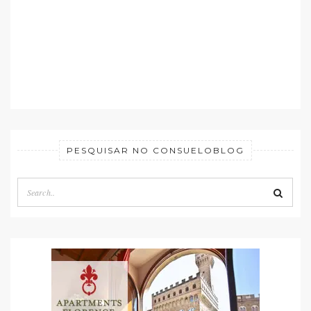
PESQUISAR NO CONSUELOBLOG