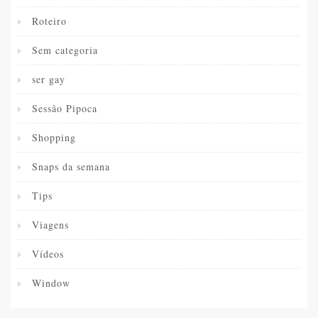
Roteiro
Sem categoria
ser gay
Sessão Pipoca
Shopping
Snaps da semana
Tips
Viagens
Vídeos
Window