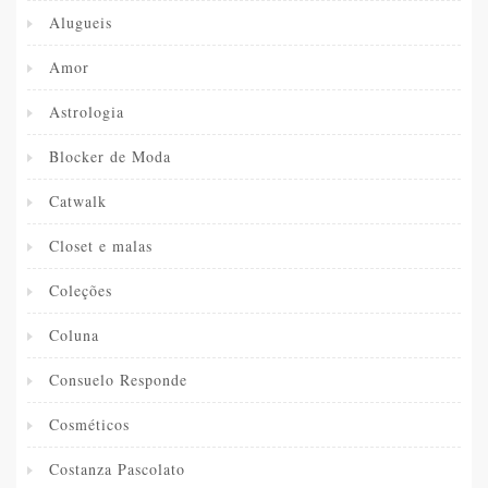
Alugueis
Amor
Astrologia
Blocker de Moda
Catwalk
Closet e malas
Coleções
Coluna
Consuelo Responde
Cosméticos
Costanza Pascolato