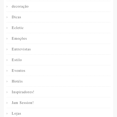
decoração
Dicas
Ecletic
Emoções
Entrevistas
Estilo
Eventos
Hotéis
Inspiradores!
Jam Session!
Lojas