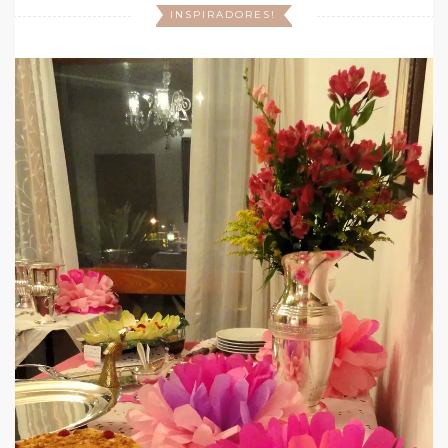
INSPIRADORES!