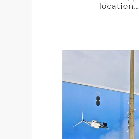
location