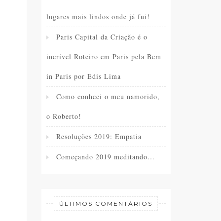
lugares mais lindos onde já fui!
Paris Capital da Criação é o
incrível Roteiro em Paris pela Bem
in Paris por Edis Lima
Como conheci o meu namorido,
o Roberto!
Resoluções 2019: Empatia
Começando 2019 meditando…
ÚLTIMOS COMENTÁRIOS