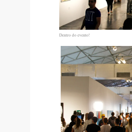
Dentro do evento!