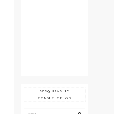
PESQUISAR NO
CONSUELOBLOG