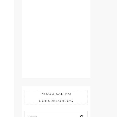
PESQUISAR NO
CONSUELOBLOG