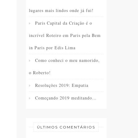
lugares mais lindos onde já fui!
Paris Capital da Criação é o
incrível Roteiro em Paris pela Bem
in Paris por Edis Lima
Como conheci o meu namorido,
o Roberto!
Resoluções 2019: Empatia
Começando 2019 meditando…
ÚLTIMOS COMENTÁRIOS