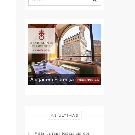
AS ÚLTIMAS
Villa Tirrena Relais um dos