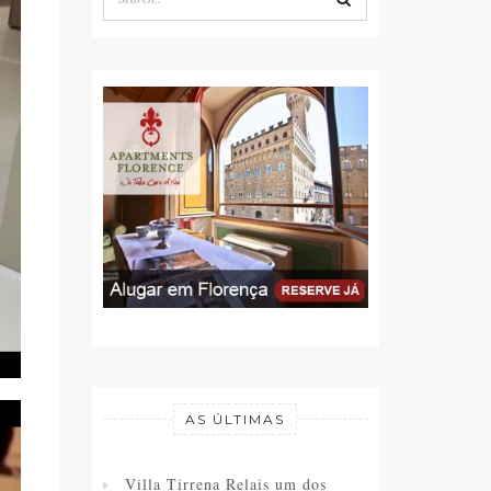
AS ÚLTIMAS
Villa Tirrena Relais um dos