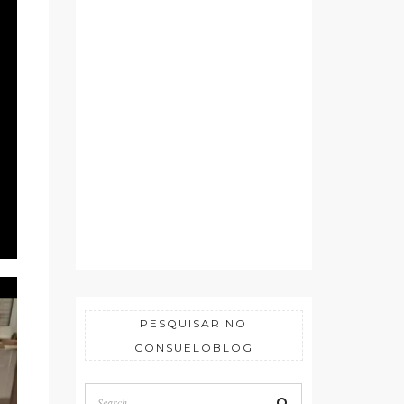
PESQUISAR NO
CONSUELOBLOG