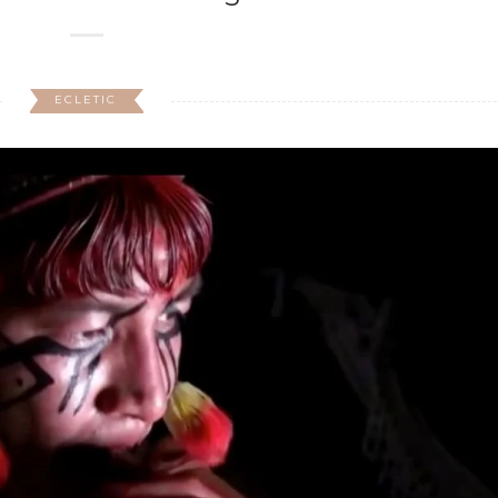
ECLETIC