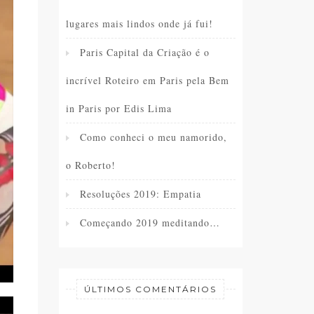
lugares mais lindos onde já fui!
Paris Capital da Criação é o
incrível Roteiro em Paris pela Bem
in Paris por Edis Lima
Como conheci o meu namorido,
o Roberto!
Resoluções 2019: Empatia
Começando 2019 meditando…
ÚLTIMOS COMENTÁRIOS