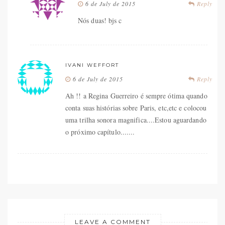
6 de July de 2015
Reply
Nós duas! bjs c
IVANI WEFFORT
6 de July de 2015
Reply
Ah !! a Regina Guerreiro é sempre ótima quando
conta suas histórias sobre Paris, etc,etc e colocou
uma trilha sonora magnifica....Estou aguardando
o próximo capítulo.......
LEAVE A COMMENT