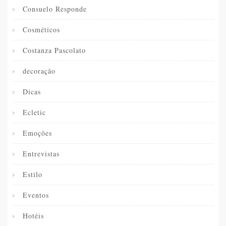
Consuelo Responde
Cosméticos
Costanza Pascolato
decoração
Dicas
Ecletic
Emoções
Entrevistas
Estilo
Eventos
Hotéis