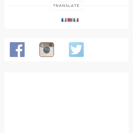
TRANSLATE