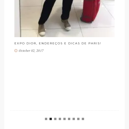
HIGHLIGHTS DA MINHA SEMANA DE MODA DE
PARIS!
March 15, 2017