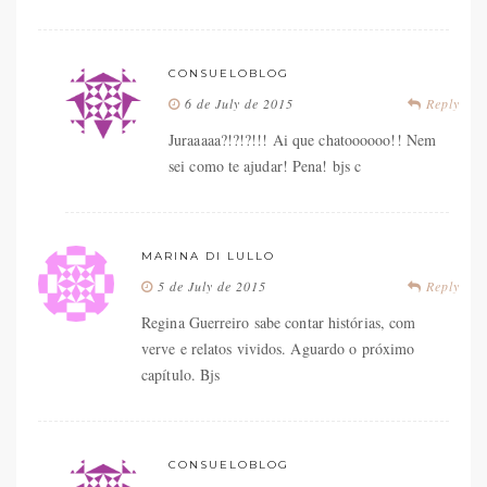
CONSUELOBLOG
6 de July de 2015
Reply
Juraaaaa?!?!?!!! Ai que chatoooooo!! Nem
sei como te ajudar! Pena! bjs c
MARINA DI LULLO
5 de July de 2015
Reply
Regina Guerreiro sabe contar histórias, com
verve e relatos vividos. Aguardo o próximo
capítulo. Bjs
CONSUELOBLOG