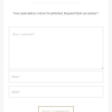
Your email address will not be published. Required fields are marked *