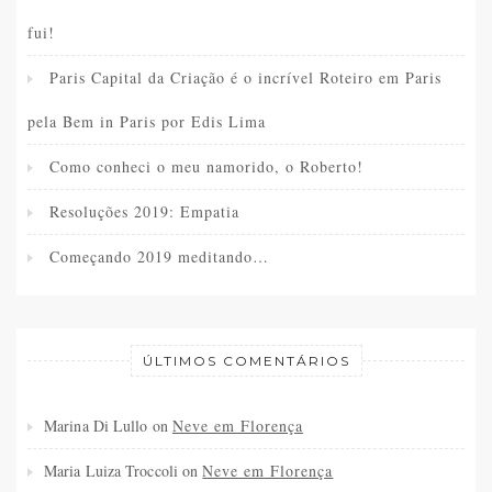
fui!
Paris Capital da Criação é o incrível Roteiro em Paris
pela Bem in Paris por Edis Lima
Como conheci o meu namorido, o Roberto!
Resoluções 2019: Empatia
Começando 2019 meditando…
ÚLTIMOS COMENTÁRIOS
Marina Di Lullo
on
Neve em Florença
Maria Luiza Troccoli
on
Neve em Florença