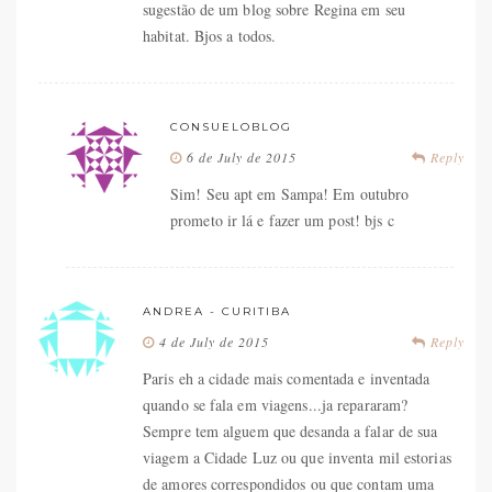
sugestão de um blog sobre Regina em seu
habitat. Bjos a todos.
CONSUELOBLOG
6 de July de 2015
Reply
Sim! Seu apt em Sampa! Em outubro
prometo ir lá e fazer um post! bjs c
ANDREA - CURITIBA
4 de July de 2015
Reply
Paris eh a cidade mais comentada e inventada
quando se fala em viagens...ja repararam?
Sempre tem alguem que desanda a falar de sua
viagem a Cidade Luz ou que inventa mil estorias
de amores correspondidos ou que contam uma