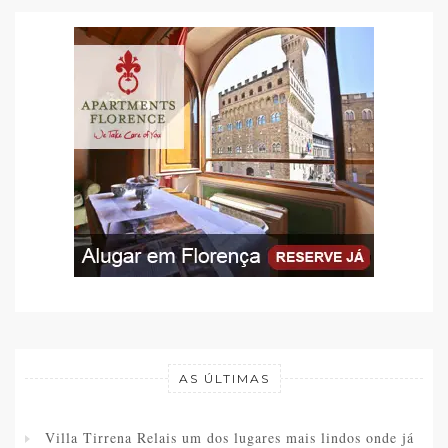
AS ÚLTIMAS
Villa Tirrena Relais um dos lugares mais lindos onde já