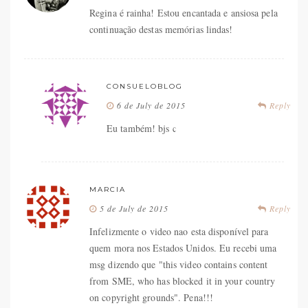
Regina é rainha! Estou encantada e ansiosa pela
continuação destas memórias lindas!
CONSUELOBLOG
6 de July de 2015
Reply
Eu também! bjs c
MARCIA
5 de July de 2015
Reply
Infelizmente o video nao esta disponível para
quem mora nos Estados Unidos. Eu recebi uma
msg dizendo que "this video contains content
from SME, who has blocked it in your country
on copyright grounds". Pena!!!