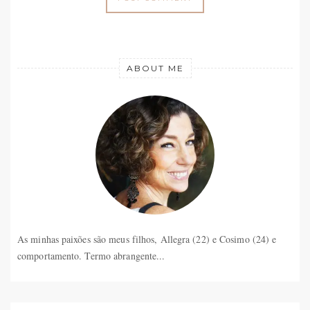
ABOUT ME
As minhas paixões são meus filhos, Allegra (22) e Cosimo (24) e
comportamento. Termo abrangente...