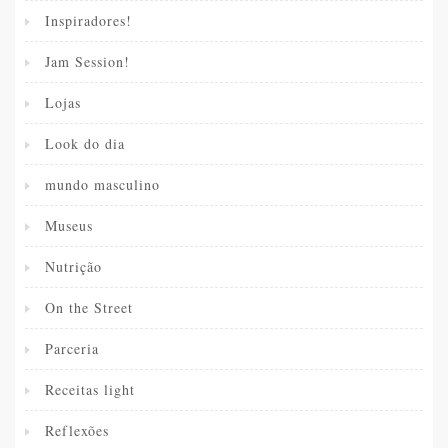
Inspiradores!
Jam Session!
Lojas
Look do dia
mundo masculino
Museus
Nutrição
On the Street
Parceria
Receitas light
Reflexões