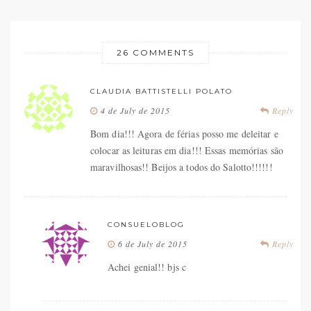
26 COMMENTS
CLAUDIA BATTISTELLI POLATO
4 de July de 2015
Reply
Bom dia!!! Agora de férias posso me deleitar e
colocar as leituras em dia!!! Essas memórias são
maravilhosas!! Beijos a todos do Salotto!!!!!!
CONSUELOBLOG
6 de July de 2015
Reply
Achei genial!! bjs c