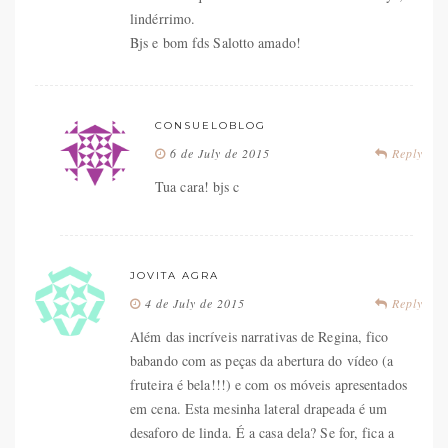
lindérrimo.
Bjs e bom fds Salotto amado!
CONSUELOBLOG
6 de July de 2015
Reply
Tua cara! bjs c
JOVITA AGRA
4 de July de 2015
Reply
Além das incríveis narrativas de Regina, fico
babando com as peças da abertura do vídeo (a
fruteira é bela!!!) e com os móveis apresentados
em cena. Esta mesinha lateral drapeada é um
desaforo de linda. É a casa dela? Se for, fica a