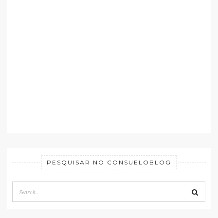
PESQUISAR NO CONSUELOBLOG