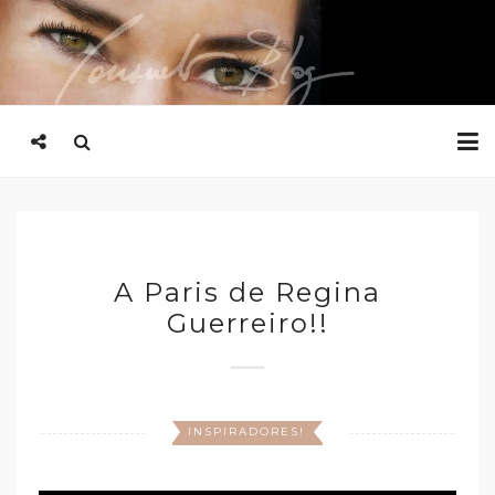
A Paris de Regina
Guerreiro!!
INSPIRADORES!