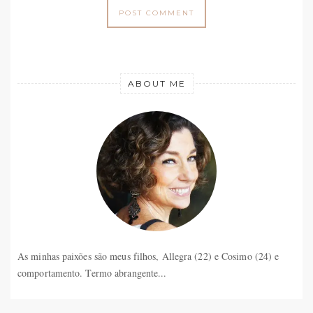
ABOUT ME
As minhas paixões são meus filhos, Allegra (22) e Cosimo (24) e
comportamento. Termo abrangente...