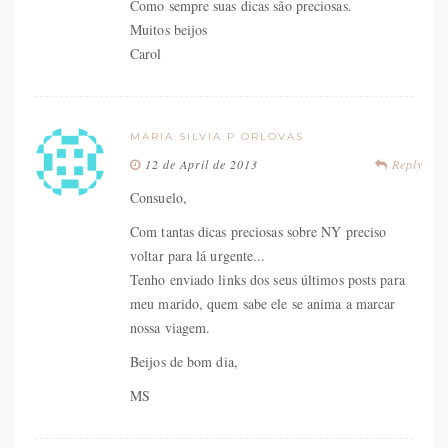
Como sempre suas dicas são preciosas.
Muitos beijos
Carol
MARIA SILVIA P ORLOVAS
12 de April de 2013
Reply
Consuelo,
Com tantas dicas preciosas sobre NY preciso
voltar para lá urgente...
Tenho enviado links dos seus últimos posts para
meu marido, quem sabe ele se anima a marcar
nossa viagem.
Beijos de bom dia,
MS