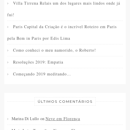
Villa Tirrena Relais um dos lugares mais lindos onde já
fui!
Paris Capital da Criação é o incrível Roteiro em Paris
pela Bem in Paris por Edis Lima
Como conheci o meu namorido, o Roberto!
Resoluções 2019: Empatia
Começando 2019 meditando…
ÚLTIMOS COMENTÁRIOS
Marina Di Lullo
on
Neve em Florença