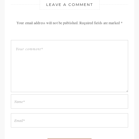
LEAVE A COMMENT
Your email address will not be published. Required fields are marked *