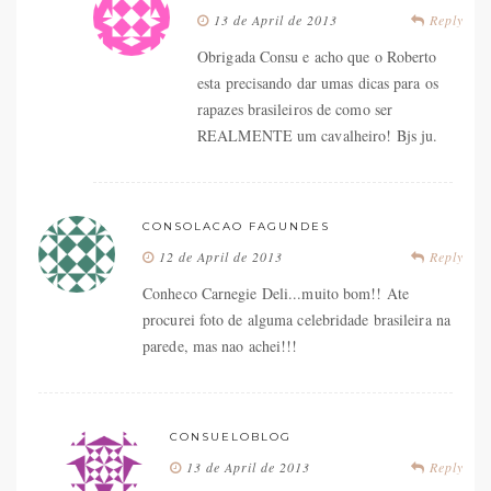
13 de April de 2013
Reply
Obrigada Consu e acho que o Roberto
esta precisando dar umas dicas para os
rapazes brasileiros de como ser
REALMENTE um cavalheiro! Bjs ju.
CONSOLACAO FAGUNDES
12 de April de 2013
Reply
Conheco Carnegie Deli...muito bom!! Ate
procurei foto de alguma celebridade brasileira na
parede, mas nao achei!!!
CONSUELOBLOG
13 de April de 2013
Reply