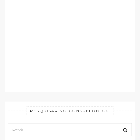
PESQUISAR NO CONSUELOBLOG