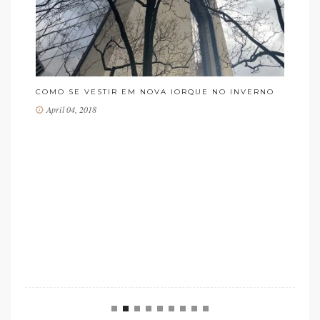
RNO
REFLETINDO SOBRE NOVA IORQUE
March 28, 2018