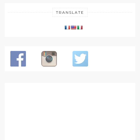
TRANSLATE