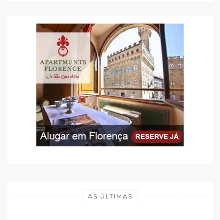
AS ÚLTIMAS