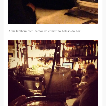
Aqui também escolhemos de comer no balcão do bar!