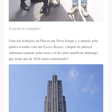
A patota ao completo!
Uma das tradições da Páscoa em Nova Iorque é o passeio pela
quinta avenida com um
Easter Bonnet
(chapéu de páscoa).
Adoramos passear pelas ruas e vê-los pela manhã do domingo
que neste ano de 2016 estava ensolarado!!