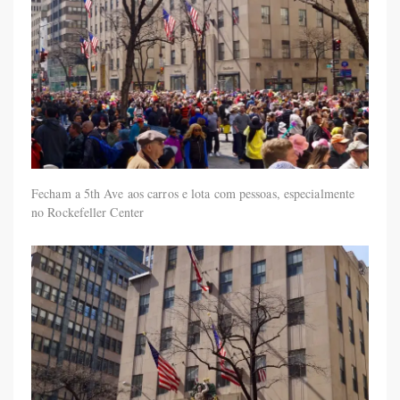
Fecham a 5th Ave aos carros e lota com pessoas, especialmente
no Rockefeller Center