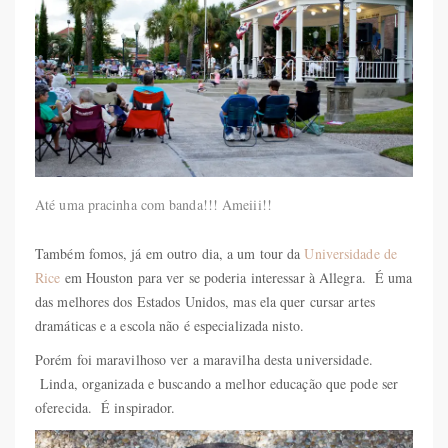
Até uma pracinha com banda!!! Ameiii!!
Também fomos, já em outro dia, a um tour da
Universidade de
Rice
em Houston para ver se poderia interessar à Allegra. É uma
das melhores dos Estados Unidos, mas ela quer cursar artes
dramáticas e a escola não é especializada nisto.
Porém foi maravilhoso ver a maravilha desta universidade.
Linda, organizada e buscando a melhor educação que pode ser
oferecida. É inspirador.