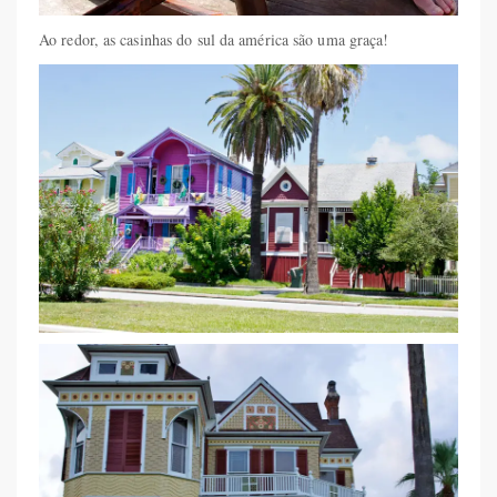
Ao redor, as casinhas do sul da américa são uma graça!