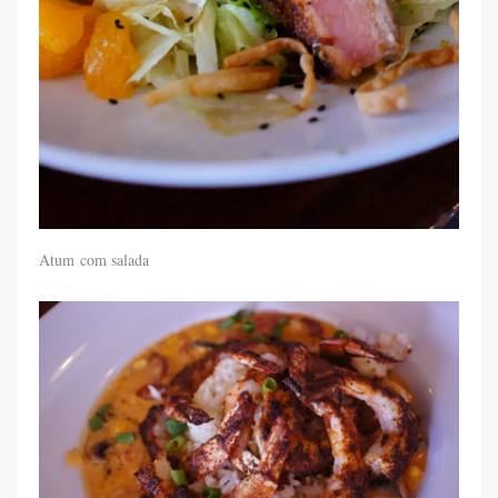
Atum com salada