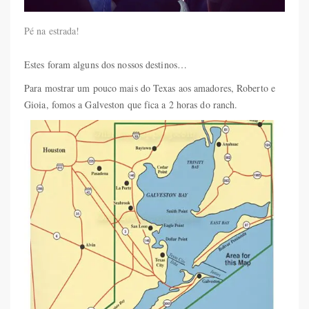
Pé na estrada!
Estes foram alguns dos nossos destinos…
Para mostrar um pouco mais do Texas aos amadores, Roberto e
Gioia, fomos a Galveston que fica a 2 horas do ranch.