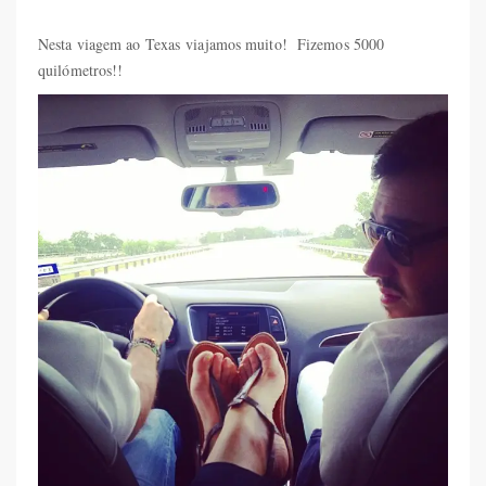
Nesta viagem ao Texas viajamos muito! Fizemos 5000
quilómetros!!