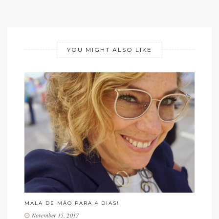
YOU MIGHT ALSO LIKE