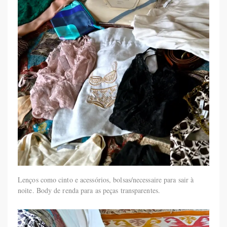
Lenços como cinto e acessórios, bolsas/necessaire para sair à
noite. Body de renda para as peças transparentes.