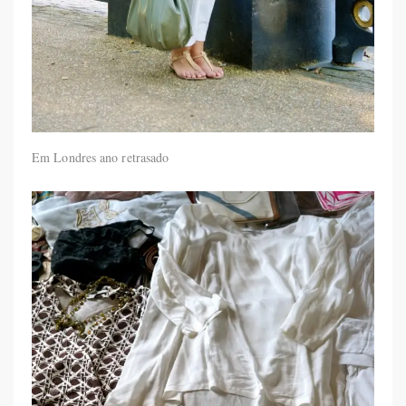
Em Londres ano retrasado