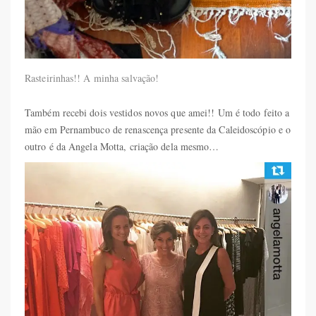
Rasteirinhas!! A minha salvação!
Também recebi dois vestidos novos que amei!! Um é todo feito a
mão em Pernambuco de renascença presente da Caleidoscópio e o
outro é da Angela Motta, criação dela mesmo…