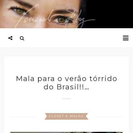
Mala para o verão tórrido
do Brasil!!…
CLOSET E MALAS