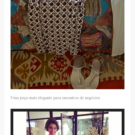
Uma peça mais elegante para encontros de negócios