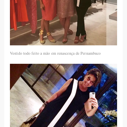
Vestido todo feito a mão em renascença de Pernambuco