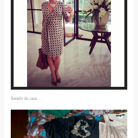
Saindo de casa…