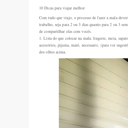
10 Dicas para viajar melhor
Com tudo que viajo, o processo de fazer a mala deve
trabalho, seja para 2 ou 3 dias quanto para 2 ou 3 
de compartilhar elas com vocês.
1. Lista do que colocar na mala: lingerie, meia, sapato
acessórios, pijama, maiô, necessaire. (para ver suges
dos olhos acima.