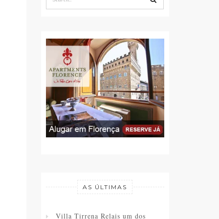
AS ÚLTIMAS
Villa Tirrena Relais um dos