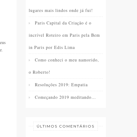
lugares mais lindos onde já fui!
Paris Capital da Criação é o
incrível Roteiro em Paris pela Bem
seus
in Paris por Edis Lima
r.
Como conheci o meu namorido,
o Roberto!
Resoluções 2019: Empatia
Começando 2019 meditando…
ÚLTIMOS COMENTÁRIOS