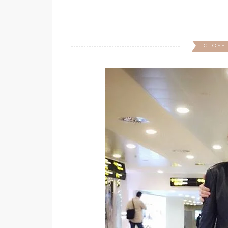
CLOSE