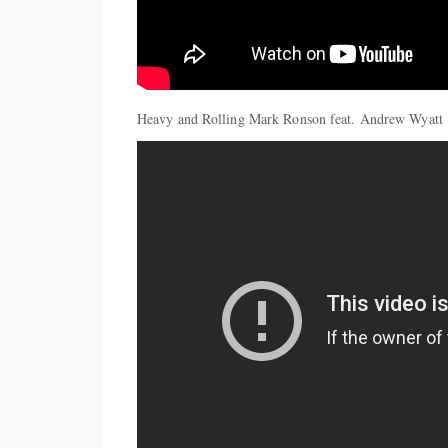
Heavy and Rolling Mark Ronson feat. Andrew Wyatt