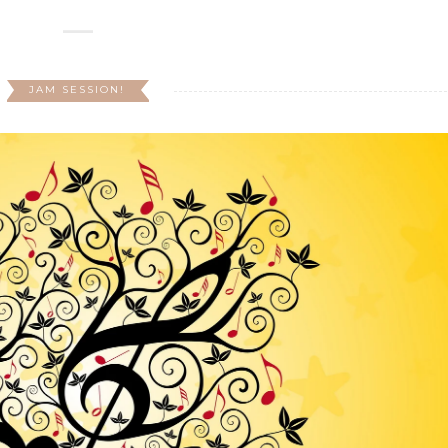
JAM SESSION!