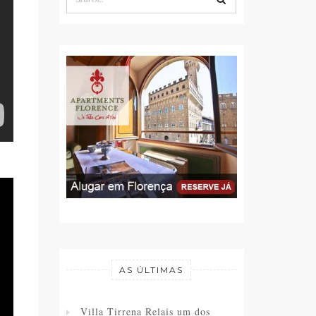
AS ÚLTIMAS
Villa Tirrena Relais um dos