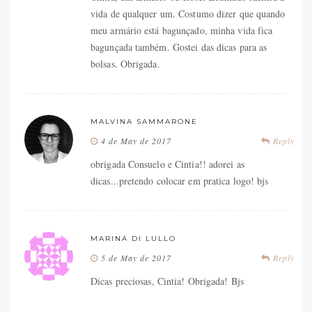
vida de qualquer um. Costumo dizer que quando
meu armário está bagunçado, minha vida fica
bagunçada também. Gostei das dicas para as
bolsas. Obrigada.
MALVINA SAMMARONE
4 de May de 2017
Reply
obrigada Consuelo e Cintia!! adorei as
dicas...pretendo colocar em pratica logo! bjs
MARINA DI LULLO
5 de May de 2017
Reply
Dicas preciosas, Cintia! Obrigada! Bjs