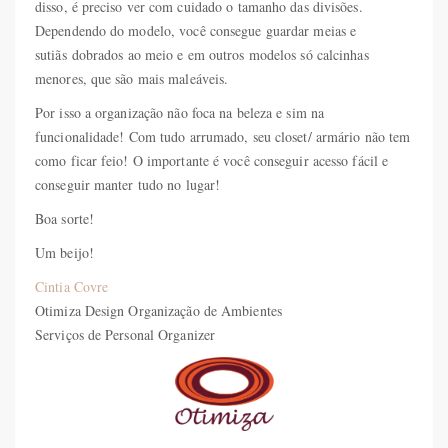
disso, é preciso ver com cuidado o tamanho das divisões.
Dependendo do modelo, você consegue guardar meias e
sutiãs dobrados ao meio e em outros modelos só calcinhas
menores, que são mais maleáveis.
Por isso a organização não foca na beleza e sim na
funcionalidade! Com tudo arrumado, seu closet/ armário não tem
como ficar feio! O importante é você conseguir acesso fácil e
conseguir manter tudo no lugar!
Boa sorte!
Um beijo!
Cintia Covre
Otimiza Design Organização de Ambientes
Serviços de Personal Organizer