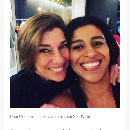
Com Cintia em um dos encontros em São Paulo