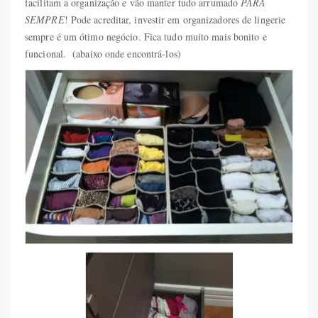
facilitam a organização e vão manter tudo arrumado
PARA
SEMPRE
! Pode acreditar, investir em organizadores de lingerie
sempre é um ótimo negócio. Fica tudo muito mais bonito e
funcional. (abaixo onde encontrá-los)