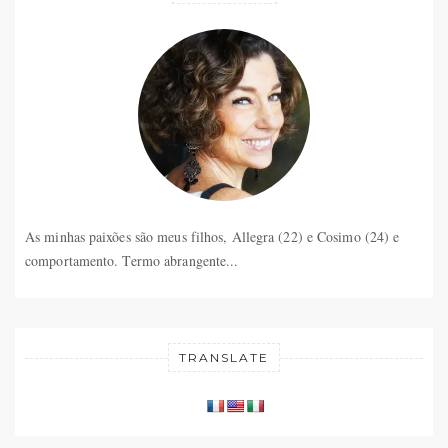
As minhas paixões são meus filhos, Allegra (22) e Cosimo (24) e
comportamento. Termo abrangente...
TRANSLATE