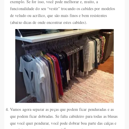
exemplo. Se for isso, você pode melhorar e, muito, a
funcionalidade do seu “vestir” trocando os cabides por modelos
de veludo ou acrílico, que são mais finos e bem resistentes
(abaixo dicas de onde encontrar estes cabides).
Vamos agora separar as peças que podem ficar penduradas e as
que podem ficar dobradas. Se falta cabideiro para todas as blusas
que você quer pendurar, você pode dobrar boa parte das calças e