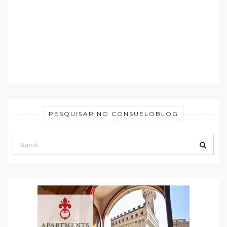
PESQUISAR NO CONSUELOBLOG