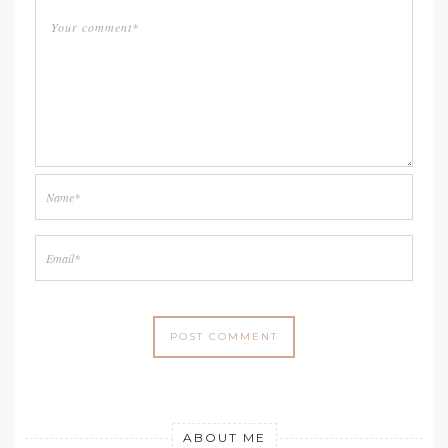
ABOUT ME