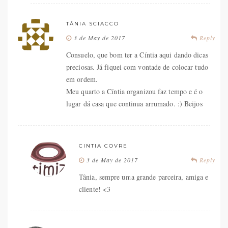
TÂNIA SCIACCO
3 de May de 2017
Reply
Consuelo, que bom ter a Cíntia aqui dando dicas
preciosas. Já fiquei com vontade de colocar tudo
em ordem.
Meu quarto a Cíntia organizou faz tempo e é o
lugar dá casa que continua arrumado. :) Beijos
CINTIA COVRE
3 de May de 2017
Reply
Tânia, sempre uma grande parceira, amiga e
cliente! <3