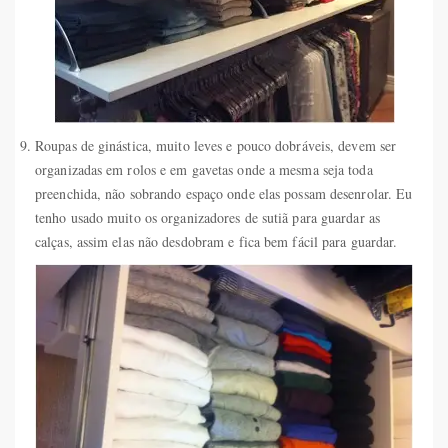
Roupas de ginástica, muito leves e pouco dobráveis, devem ser
organizadas em rolos e em gavetas onde a mesma seja toda
preenchida, não sobrando espaço onde elas possam desenrolar. Eu
tenho usado muito os organizadores de sutiã para guardar as
calças, assim elas não desdobram e fica bem fácil para guardar.