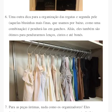
Uma outra dica para a organização das regatas e segunda pele
(aquelas blusinhas mais finas, que usamos por baixo, como uma
combinação) é pendurá-las em ganchos. Aliás, eles também são
ótimos para pendurarmos lenços, cintos e até bonés.
Para as peças íntimas, nada como os organizadores! Eles