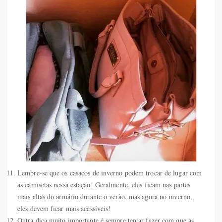
Lembre-se que os casacos de inverno podem trocar de lugar com
as camisetas nessa estação! Geralmente, eles ficam nas partes
mais altas do armário durante o verão, mas agora no inverno,
eles devem ficar mais acessíveis!
Outra dica muito importante é sempre tentar fazer com que as