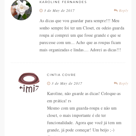
KAROLINE FERNANDES
3 de May de 2017
Reply
As dicas que vou guardar para sempre!!! Meu
sonho sempre foi ter um Closet, eu odeio guarda
roupa aí comprei um que fosse grande e que se
parecesse com um... Acho que as roupas ficam
mais organizadas e lindas.... Adorei as dicas!!!
CINTIA COVRE
3 de May de 2017
Reply
Karoline, não guarde as dicas! Coloque-as
em prática! rs
Mesmo com um guarda-roupa e não um
closet, o mais importante é ele ter
funcionalidade. Agora que você já tem um
grande, já pode começar! Um beijo ;-)