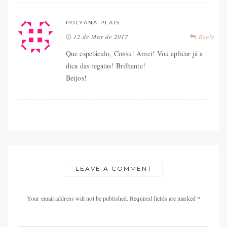
POLYANA PLAIS
12 de May de 2017
Reply
Que espetáculo, Consu! Amei! Vou aplicar já a
dica das regatas! Brilhante!
Beijos!
LEAVE A COMMENT
Your email address will not be published. Required fields are marked *