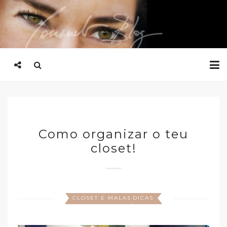
Como organizar o teu
closet!
CLOSET E MALAS
DICAS
,