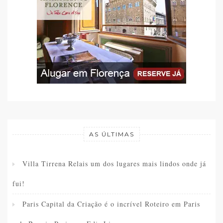
AS ÚLTIMAS
Villa Tirrena Relais um dos lugares mais lindos onde já
fui!
Paris Capital da Criação é o incrível Roteiro em Paris