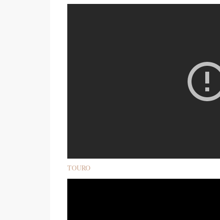
TOURO