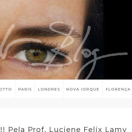
LOTTO
PARIS
LONDRES
NOVA IORQUE
FLORENÇA
!! Pela Prof. Luciene Felix Lamy