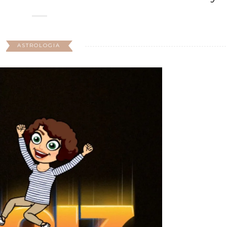
ASTROLOGIA