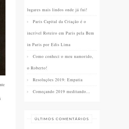
lugares mais lindos onde já fui!
Paris Capital da Criação é o
incrível Roteiro em Paris pela Bem
in Paris por Edis Lima
Como conheci o meu namorido,
o Roberto!
Resoluções 2019: Empatia
nte
Começando 2019 meditando…
á
ÚLTIMOS COMENTÁRIOS