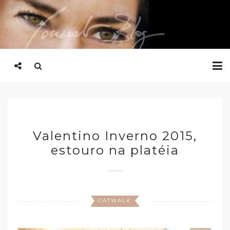
Valentino Inverno 2015,
estouro na platéia
CATWALK