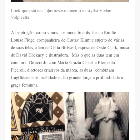
Look que está nas lojas neste momento na stylist Viviana
Volpicella
A inspiração, como vimos nos mood boards, foram Emilie
Louise Flöge, companheira de Gustav Klimt e sujeito de várias
de suas telas, além de Celia Birtwell, esposa de Ossie Clark, musa
de David Hockney e ilustradora. Mas o que as duas tem em
comum? De acordo com Maria Grazia Chiari e Pierpaolo
Piccioli, diretores criativos da marca, as duas “combinam
fragilidade e sensualidade e dão grande força e profundidade à
graça feminina.