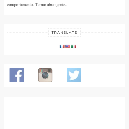
comportamento. Termo abrangente...
TRANSLATE