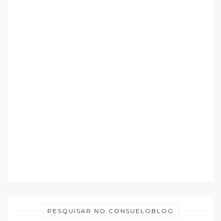
PESQUISAR NO CONSUELOBLOG