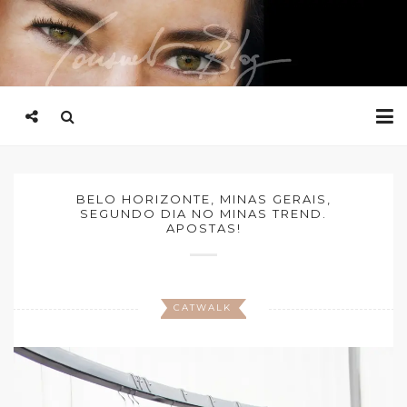
BELO HORIZONTE, MINAS GERAIS,
SEGUNDO DIA NO MINAS TREND.
APOSTAS!
CATWALK