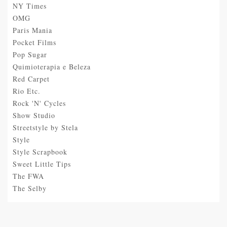
NY Times
OMG
Paris Mania
Pocket Films
Pop Sugar
Quimioterapia e Beleza
Red Carpet
Rio Etc.
Rock 'N' Cycles
Show Studio
Streetstyle by Stela
Style
Style Scrapbook
Sweet Little Tips
The FWA
The Selby