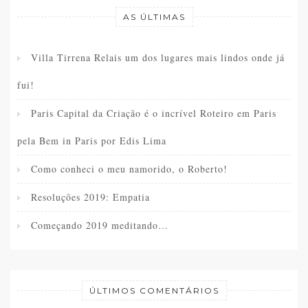
AS ÚLTIMAS
Villa Tirrena Relais um dos lugares mais lindos onde já
fui!
Paris Capital da Criação é o incrível Roteiro em Paris
pela Bem in Paris por Edis Lima
Como conheci o meu namorido, o Roberto!
Resoluções 2019: Empatia
Começando 2019 meditando…
ÚLTIMOS COMENTÁRIOS