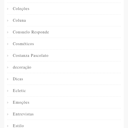
Coleções
Coluna
Consuelo Responde
Cosméticos
Costanza Pascolato
decoração
Dicas
Ecletic
Emoções
Entrevistas
Estilo