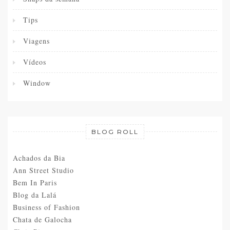
Tips
Viagens
Vídeos
Window
BLOG ROLL
Achados da Bia
Ann Street Studio
Bem In Paris
Blog da Lalá
Business of Fashion
Chata de Galocha