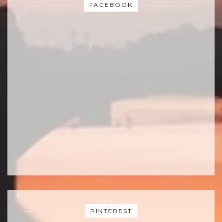
FACEBOOK
PINTEREST