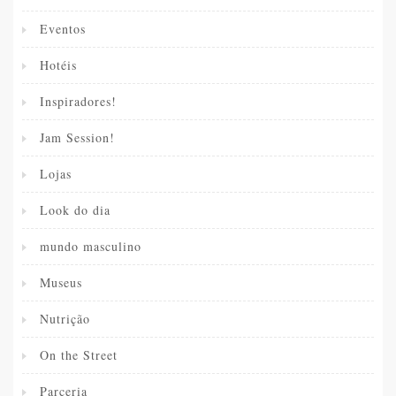
Eventos
Hotéis
Inspiradores!
Jam Session!
Lojas
Look do dia
mundo masculino
Museus
Nutrição
On the Street
Parceria