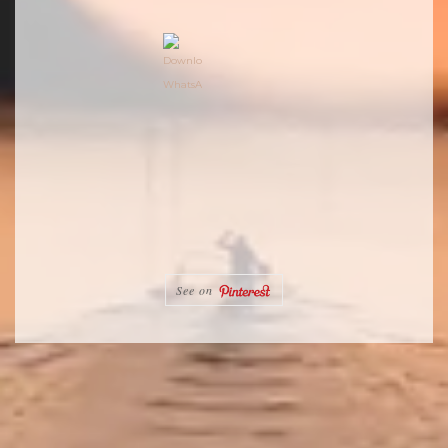
See on