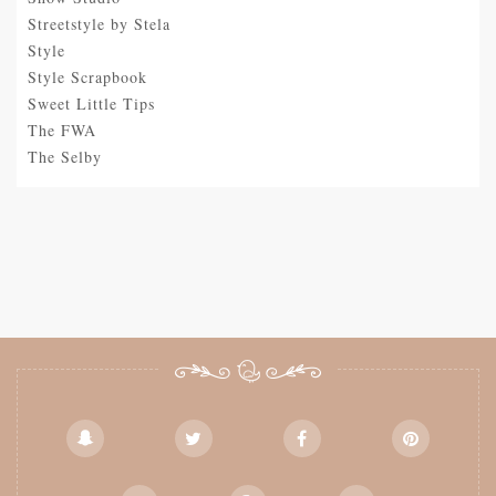
Streetstyle by Stela
Style
Style Scrapbook
Sweet Little Tips
The FWA
The Selby