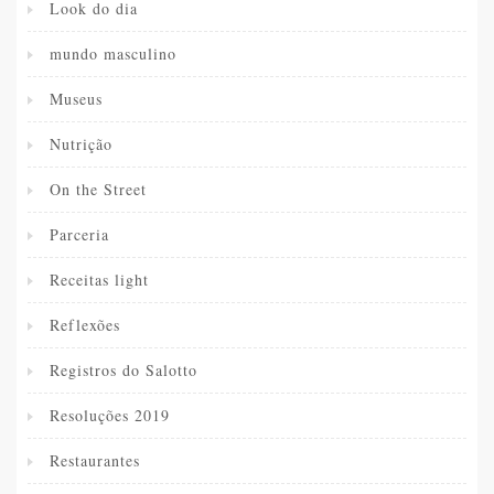
Look do dia
mundo masculino
Museus
Nutrição
On the Street
Parceria
Receitas light
Reflexões
Registros do Salotto
Resoluções 2019
Restaurantes