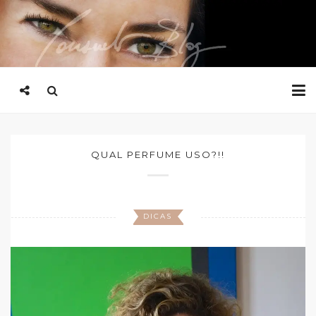
QUAL PERFUME USO?!!
DICAS