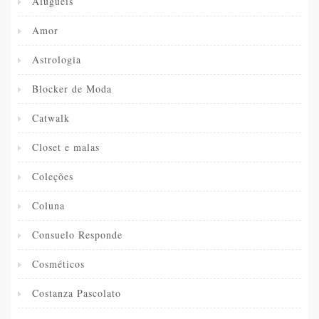
Alugueis
Amor
Astrologia
Blocker de Moda
Catwalk
Closet e malas
Coleções
Coluna
Consuelo Responde
Cosméticos
Costanza Pascolato