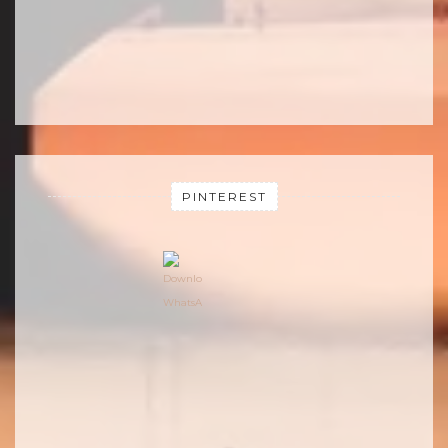
PINTEREST