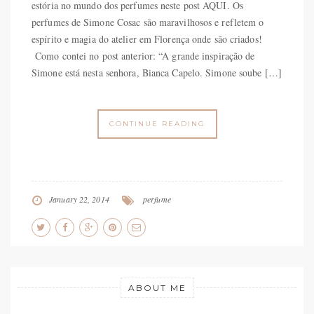
estória no mundo dos perfumes neste post AQUI. Os
perfumes de Simone Cosac são maravilhosos e refletem o
espírito e magia do atelier em Florença onde são criados!
Como contei no post anterior: “A grande inspiração de
Simone está nesta senhora, Bianca Capelo. Simone soube […]
CONTINUE READING
January 22, 2014
perfume
ABOUT ME