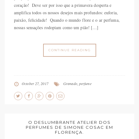
coração! Deve ser por isso que a primavera desperta e
amplifica todos os nossos desejos mais profundos: euforia,
paixão, felicidade! Quando o mundo flore e o ar perfuma,
nossas sensações rodopiam como um pião! […]
CONTINUE READING
October 27, 2017
Granado
,
perfume
O DESLUMBRANTE ATELIER DOS
PERFUMES DE SIMONE COSAC EM
FLORENÇA.