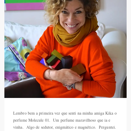
Lembro bem a primeira vez que senti na minha amiga Kika o
perfume Molecule 01. Um perfume maravilhoso que ia e
vinha. Algo de sedutor, enigmático e magnético. Perguntei.