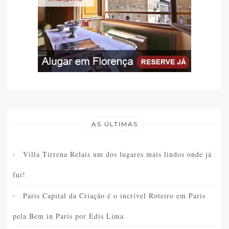
AS ÚLTIMAS
Villa Tirrena Relais um dos lugares mais lindos onde já
fui!
Paris Capital da Criação é o incrível Roteiro em Paris
pela Bem in Paris por Edis Lima