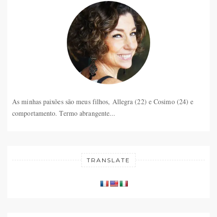
As minhas paixões são meus filhos, Allegra (22) e Cosimo (24) e
comportamento. Termo abrangente...
TRANSLATE