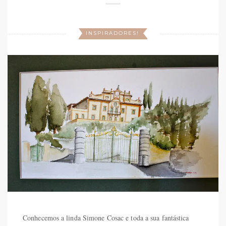
INSPIRADORES!
Conhecemos a linda Simone Cosac e toda a sua fantástica