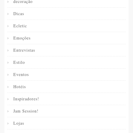
decoração
Dicas
Ecletic
Emoções
Entrevistas
Estilo
Eventos
Hotéis
Inspiradores!
Jam Session!
Lojas