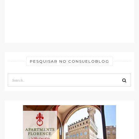
PESQUISAR NO CONSUELOBLOG