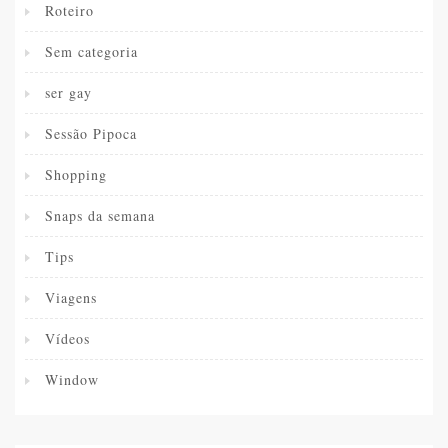
Roteiro
Sem categoria
ser gay
Sessão Pipoca
Shopping
Snaps da semana
Tips
Viagens
Vídeos
Window