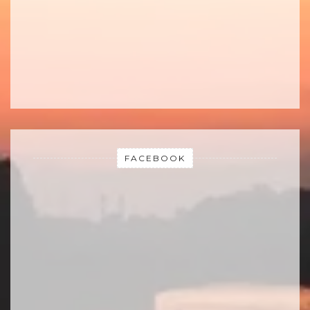
FACEBOOK