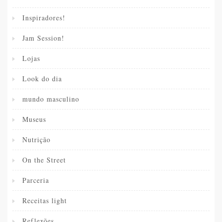
Inspiradores!
Jam Session!
Lojas
Look do dia
mundo masculino
Museus
Nutrição
On the Street
Parceria
Receitas light
Reflexões