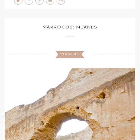
MARROCOS: MEKNES
VIAGENS