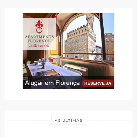
AS ÚLTIMAS