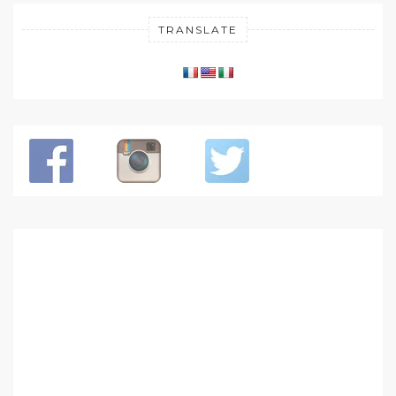
TRANSLATE