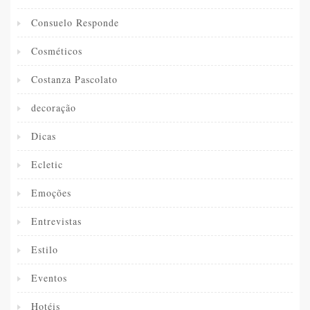
Consuelo Responde
Cosméticos
Costanza Pascolato
decoração
Dicas
Ecletic
Emoções
Entrevistas
Estilo
Eventos
Hotéis