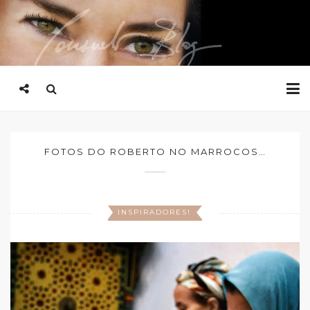
FOTOS DO ROBERTO NO MARROCOS…
INSPIRADORES!