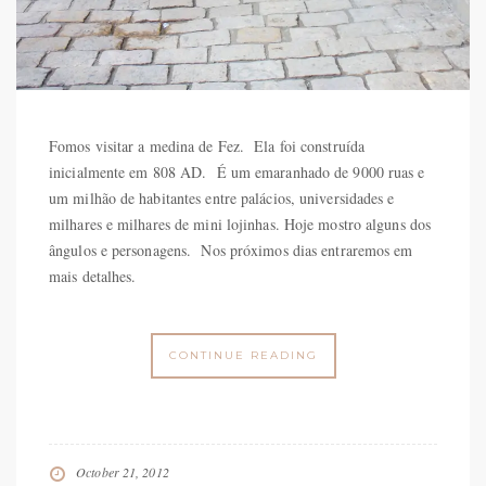
Fomos visitar a medina de Fez. Ela foi construída
inicialmente em 808 AD. É um emaranhado de 9000 ruas e
um milhão de habitantes entre palácios, universidades e
milhares e milhares de mini lojinhas. Hoje mostro alguns dos
ângulos e personagens. Nos próximos dias entraremos em
mais detalhes.
CONTINUE READING
October 21, 2012