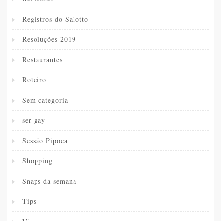
Registros do Salotto
Resoluções 2019
Restaurantes
Roteiro
Sem categoria
ser gay
Sessão Pipoca
Shopping
Snaps da semana
Tips