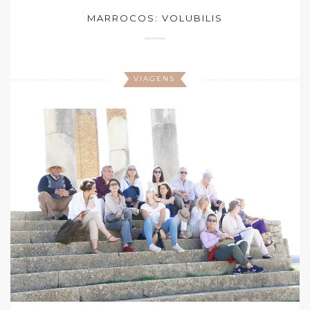
MARROCOS: VOLUBILIS
VIAGENS