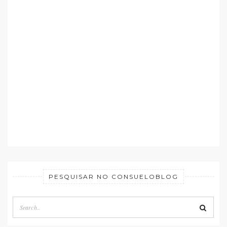
PESQUISAR NO CONSUELOBLOG