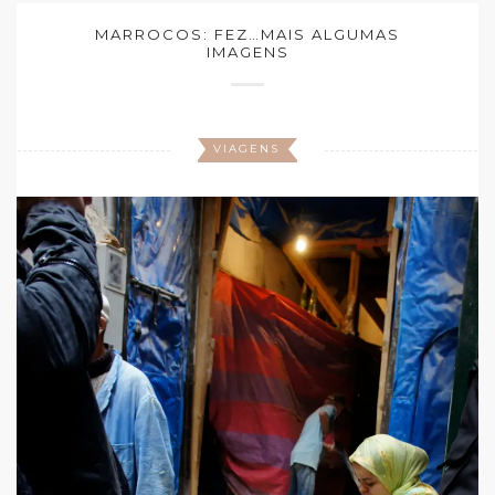
MARROCOS: FEZ…MAIS ALGUMAS
IMAGENS
VIAGENS