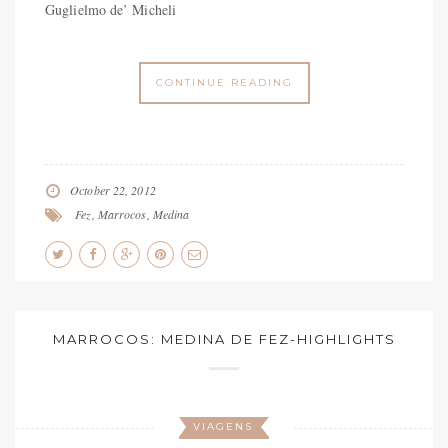
Guglielmo de’ Micheli
CONTINUE READING
October 22, 2012
Fez
,
Marrocos
,
Medina
MARROCOS: MEDINA DE FEZ-HIGHLIGHTS
VIAGENS