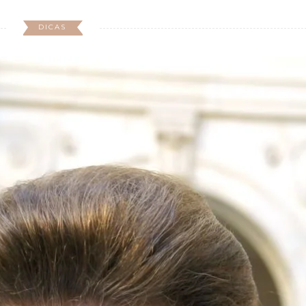
DICAS