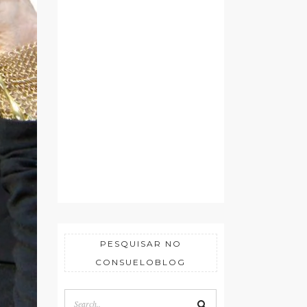
PESQUISAR NO
CONSUELOBLOG