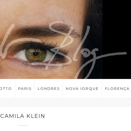
LOTTO
PARIS
LONDRES
NOVA IORQUE
FLORENÇA
CAMILA KLEIN