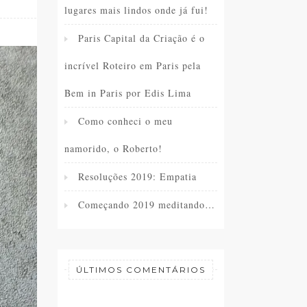
lugares mais lindos onde já fui!
Paris Capital da Criação é o
incrível Roteiro em Paris pela
Bem in Paris por Edis Lima
Como conheci o meu
namorido, o Roberto!
Resoluções 2019: Empatia
Começando 2019 meditando…
ÚLTIMOS COMENTÁRIOS