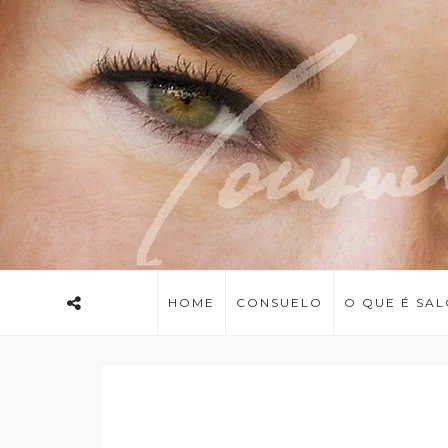
HOME
CONSUELO
O QUE É SA