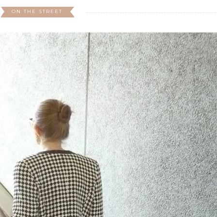
ON THE STREET