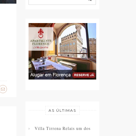
AS ÚLTIMAS
Villa Tirrena Relais um dos