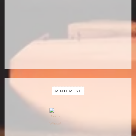
PINTEREST