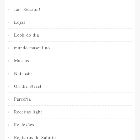
Jam Session!
Lojas
Look do dia
mundo masculino
Museus
Nutrição
On the Street
Parceria
Receitas light
Reflexões
Registros do Salotto