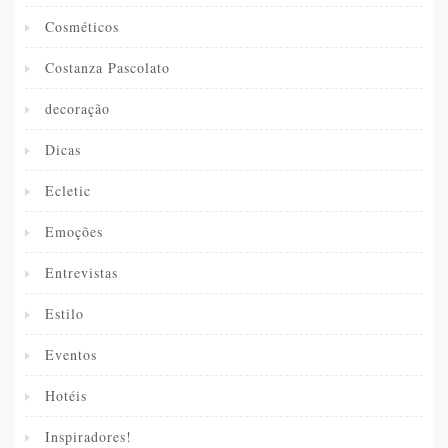
Cosméticos
Costanza Pascolato
decoração
Dicas
Ecletic
Emoções
Entrevistas
Estilo
Eventos
Hotéis
Inspiradores!