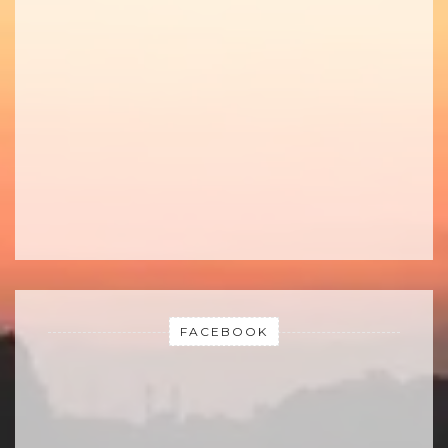
FACEBOOK