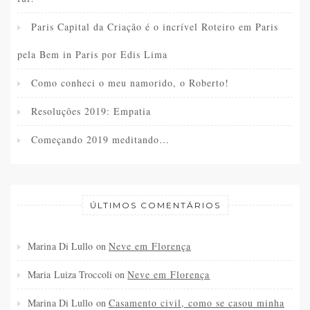
Paris Capital da Criação é o incrível Roteiro em Paris
pela Bem in Paris por Edis Lima
Como conheci o meu namorido, o Roberto!
Resoluções 2019: Empatia
Começando 2019 meditando…
ÚLTIMOS COMENTÁRIOS
Marina Di Lullo
on
Neve em Florença
Maria Luiza Troccoli
on
Neve em Florença
Marina Di Lullo
on
Casamento civil, como se casou minha