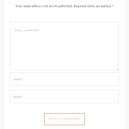
Your email address will not be published. Required fields are marked *