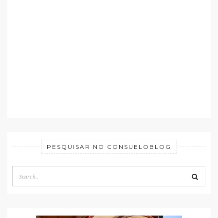
PESQUISAR NO CONSUELOBLOG