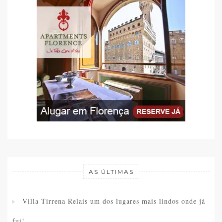
AS ÚLTIMAS
Villa Tirrena Relais um dos lugares mais lindos onde já
fui!