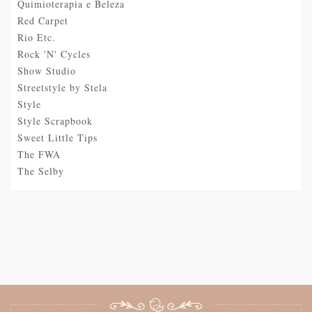
Quimioterapia e Beleza
Red Carpet
Rio Etc.
Rock 'N' Cycles
Show Studio
Streetstyle by Stela
Style
Style Scrapbook
Sweet Little Tips
The FWA
The Selby