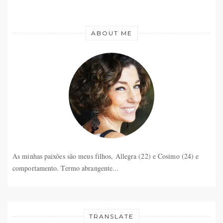
ABOUT ME
As minhas paixões são meus filhos, Allegra (22) e Cosimo (24) e
comportamento. Termo abrangente...
TRANSLATE