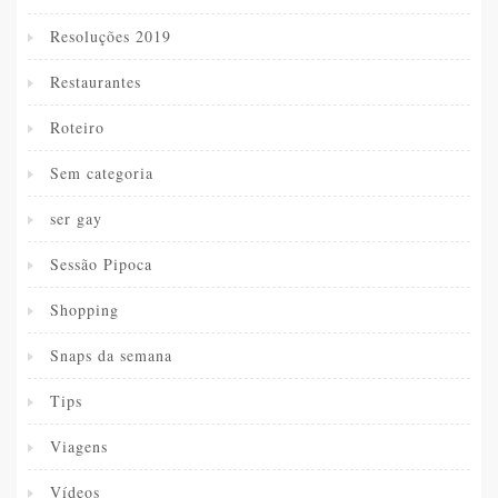
Resoluções 2019
Restaurantes
Roteiro
Sem categoria
ser gay
Sessão Pipoca
Shopping
Snaps da semana
Tips
Viagens
Vídeos