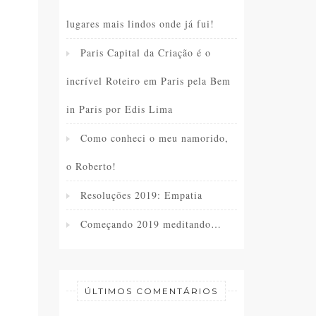
lugares mais lindos onde já fui!
Paris Capital da Criação é o
incrível Roteiro em Paris pela Bem
in Paris por Edis Lima
Como conheci o meu namorido,
o Roberto!
Resoluções 2019: Empatia
Começando 2019 meditando…
ÚLTIMOS COMENTÁRIOS