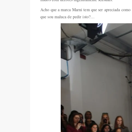
Acho que a marca Marni tem que ser apreciada como 
que sou maluca de pedir isto?…