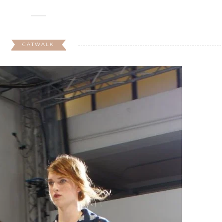
CATWALK