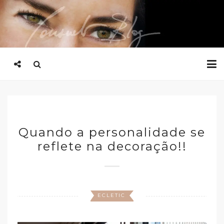
Quando a personalidade se
reflete na decoração!!
ECLETIC