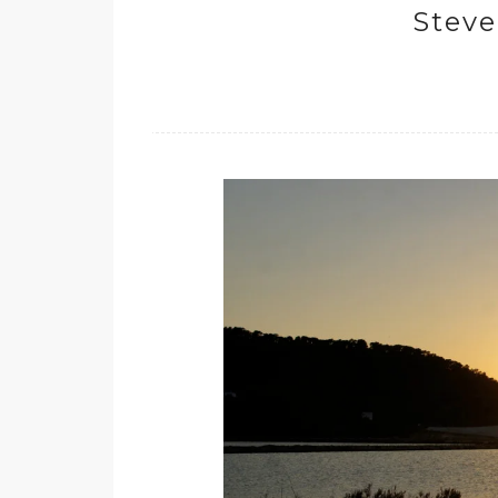
Steve