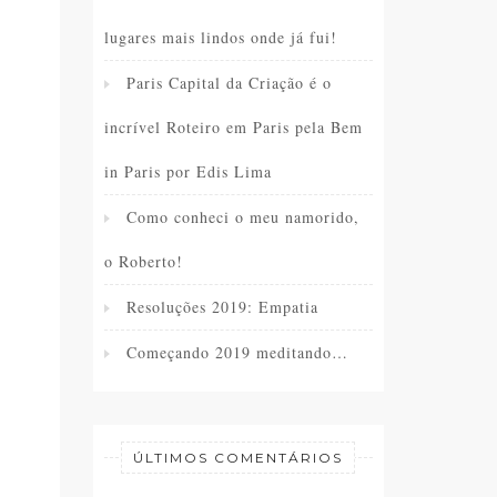
lugares mais lindos onde já fui!
s
Paris Capital da Criação é o
incrível Roteiro em Paris pela Bem
in Paris por Edis Lima
Como conheci o meu namorido,
o Roberto!
Resoluções 2019: Empatia
Começando 2019 meditando…
ÚLTIMOS COMENTÁRIOS