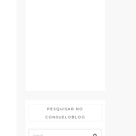
PESQUISAR NO
CONSUELOBLOG