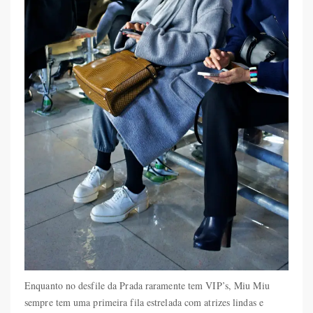
Enquanto no desfile da Prada raramente tem VIP’s, Miu Miu
sempre tem uma primeira fila estrelada com atrizes lindas e