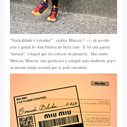
“Normalidade é estranha!” explica Miuccia
Prada
de acordo
com a genial Jo-Ann Furniss no Style.com. E foi esta garota
“normal”, colegial que ela colocou na passarela. Mas sendo
Miuccia, Miuccia, esta garota era a colegial mais moderna, pop e
ao mesmo tempo normal que se pode encontrar.