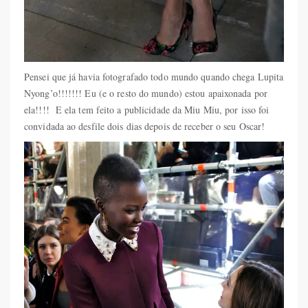
Pensei que já havia fotografado todo mundo quando chega Lupita
Nyong’o!!!!!!! Eu (e o resto do mundo) estou apaixonada por
ela!!!! E ela tem feito a publicidade da Miu Miu, por isso foi
convidada ao desfile dois dias depois de receber o seu Oscar!