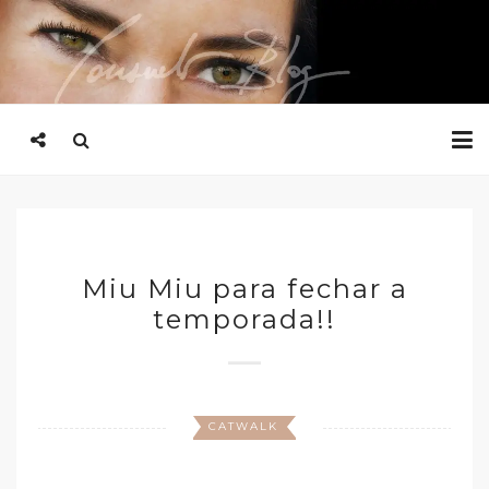
Miu Miu para fechar a
temporada!!
CATWALK