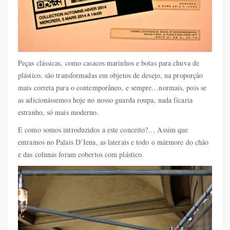
Peças clássicas, como casacos marinhos e botas para chuva de
plástico, são transformadas em objetos de desejo, na proporção
mais correta para o contemporâneo, e sempre…normais, pois se
as adicionássemos hoje no nosso guarda roupa, nada ficaria
estranho, só mais moderno.
E como somos introduzidos a este conceito?… Assim que
entramos no Palais D’Iena, as laterais e todo o mármore do chão
e das colunas foram cobertos com plástico.