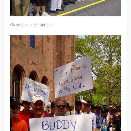
Os reunions mais antigos