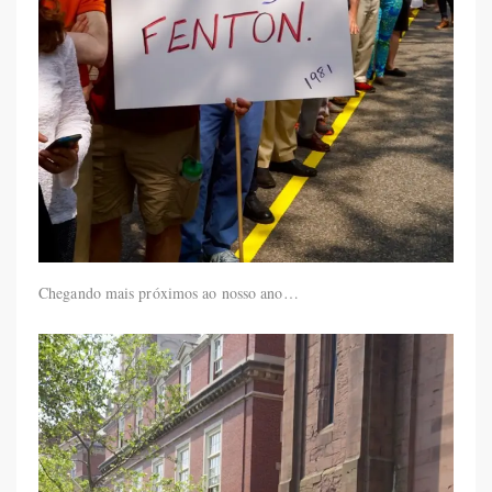
Chegando mais próximos ao nosso ano…