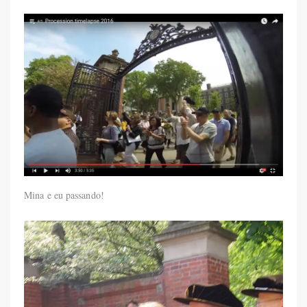
Mina e eu passando!