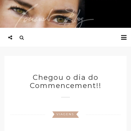
Chegou o dia do
Commencement!!
VIAGENS