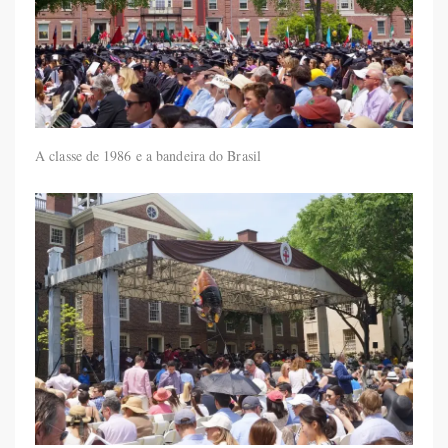
A classe de 1986 e a bandeira do Brasil