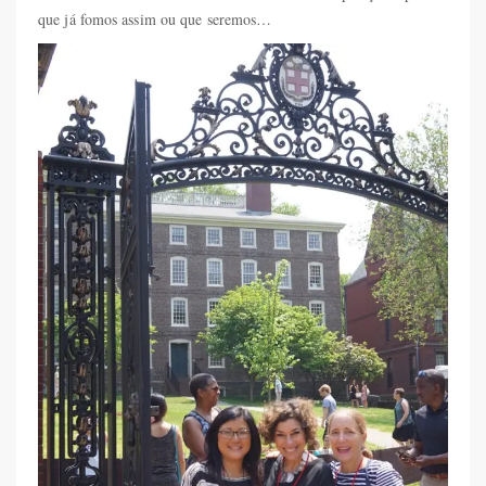
que já fomos assim ou que seremos…