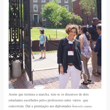
Assim que termina a marcha, tem-se os discursos de dois
estudantes escolhidos pelos professores entre vários que
concorrem. Daí a premiação aos diplomados
honoris causa.