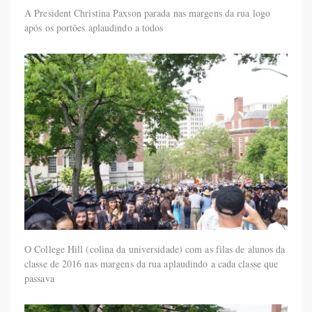
A President Christina Paxson parada nas margens da rua logo
após os portões aplaudindo a todos
O College Hill (colina da universidade) com as filas de alunos da
classe de 2016 nas margens da rua aplaudindo a cada classe que
passava