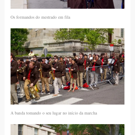
Os formandos do mestrado em fila
A banda tomando o seu lugar no início da marcha