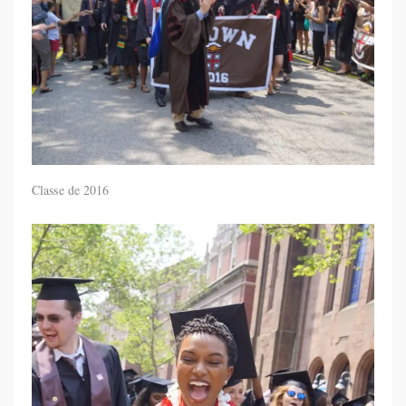
Classe de 2016