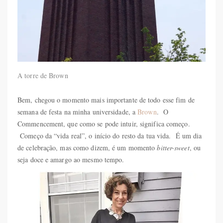
A torre de Brown
Bem, chegou o momento mais importante de todo esse fim de
semana de festa na minha universidade, a
Brown
. O
Commencement, que como se pode intuir, significa começo.
Começo da “vida real”, o início do resto da tua vida. É um dia
de celebração, mas como dizem, é um momento
bitter-sweet
, ou
seja doce e amargo ao mesmo tempo.