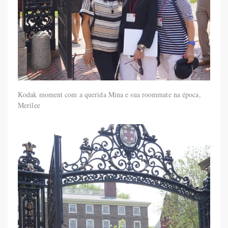
Kodak moment com a querida Mina e sua roommate na época,
Merilee