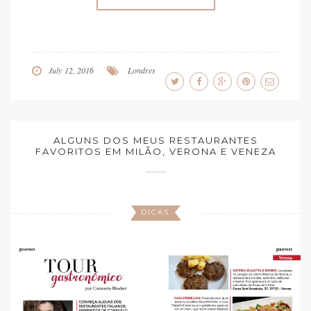
July 12, 2016
Londres
ALGUNS DOS MEUS RESTAURANTES
FAVORITOS EM MILÃO, VERONA E VENEZA
DICAS