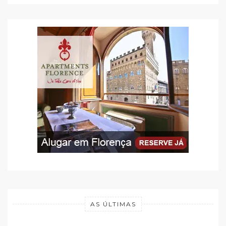
AS ÚLTIMAS