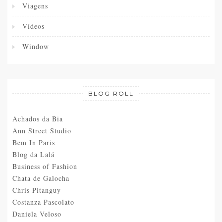
Viagens
Vídeos
Window
BLOG ROLL
Achados da Bia
Ann Street Studio
Bem In Paris
Blog da Lalá
Business of Fashion
Chata de Galocha
Chris Pitanguy
Costanza Pascolato
Daniela Veloso