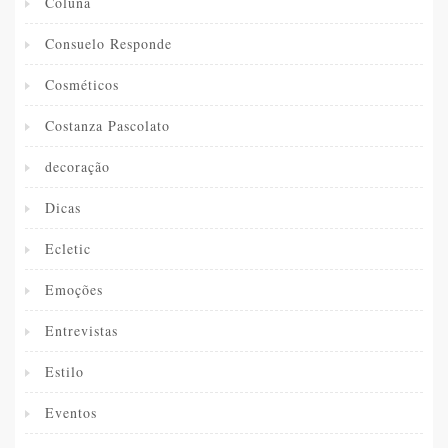
Coluna
Consuelo Responde
Cosméticos
Costanza Pascolato
decoração
Dicas
Ecletic
Emoções
Entrevistas
Estilo
Eventos