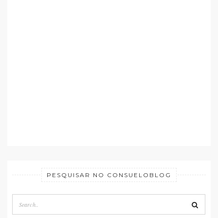
PESQUISAR NO CONSUELOBLOG