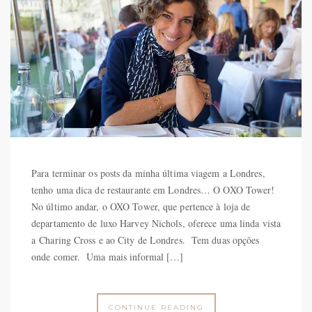
Para terminar os posts da minha última viagem a Londres,
tenho uma dica de restaurante em Londres… O OXO Tower!
No último andar, o OXO Tower, que pertence à loja de
departamento de luxo Harvey Nichols, oferece uma linda vista
a Charing Cross e ao City de Londres. Tem duas opções
onde comer. Uma mais informal […]
CONTINUE READING