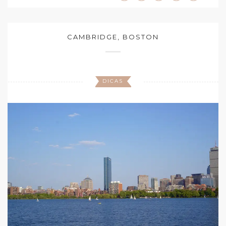
CAMBRIDGE, BOSTON
DICAS