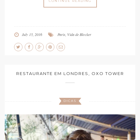
CONTINUE READING
July 15, 2016
Paris
,
Vida de Blocker
RESTAURANTE EM LONDRES, OXO TOWER
DICAS