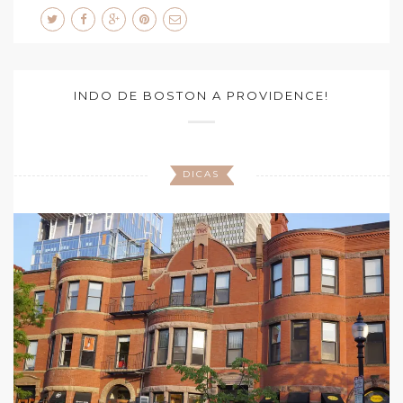
INDO DE BOSTON A PROVIDENCE!
DICAS