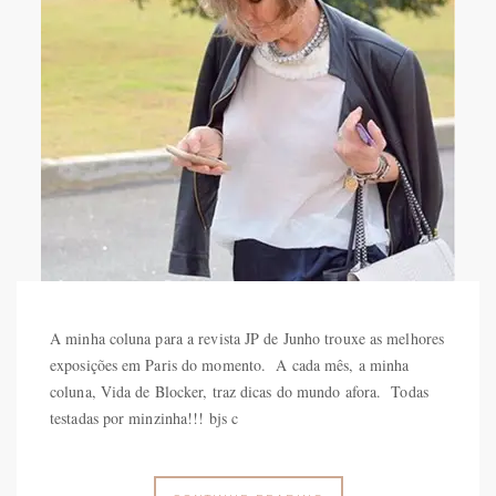
A minha coluna para a revista JP de Junho trouxe as melhores
exposições em Paris do momento. A cada mês, a minha
coluna, Vida de Blocker, traz dicas do mundo afora. Todas
testadas por minzinha!!! bjs c