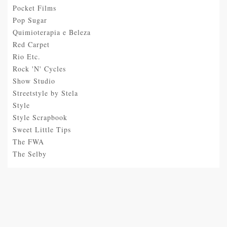
Pocket Films
Pop Sugar
Quimioterapia e Beleza
Red Carpet
Rio Etc.
Rock 'N' Cycles
Show Studio
Streetstyle by Stela
Style
Style Scrapbook
Sweet Little Tips
The FWA
The Selby