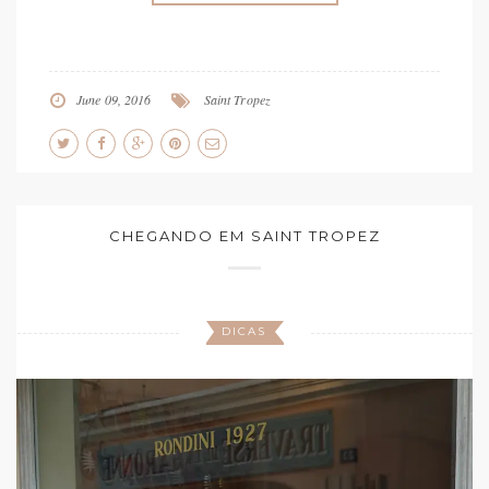
June 09, 2016
Saint Tropez
CHEGANDO EM SAINT TROPEZ
DICAS