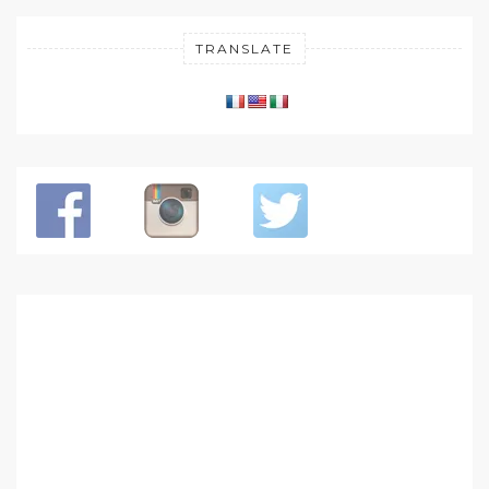
TRANSLATE