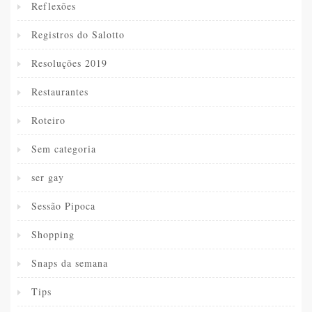
Reflexões
Registros do Salotto
Resoluções 2019
Restaurantes
Roteiro
Sem categoria
ser gay
Sessão Pipoca
Shopping
Snaps da semana
Tips