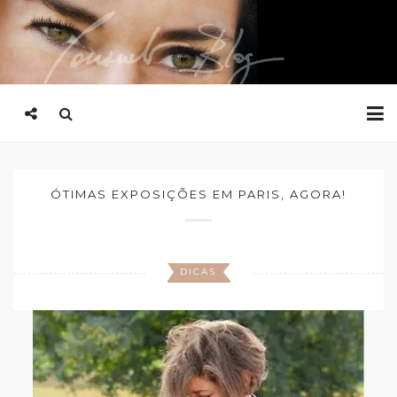
ÓTIMAS EXPOSIÇÕES EM PARIS, AGORA!
DICAS