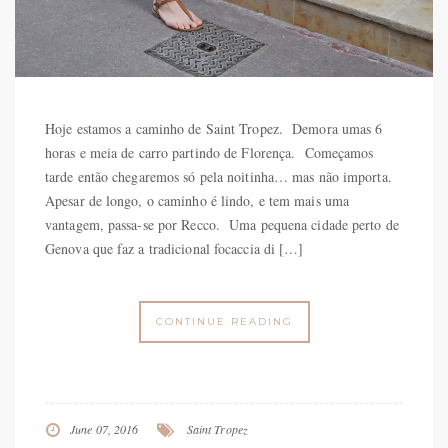
Hoje estamos a caminho de Saint Tropez. Demora umas 6
horas e meia de carro partindo de Florença. Começamos
tarde então chegaremos só pela noitinha… mas não importa.
Apesar de longo, o caminho é lindo, e tem mais uma
vantagem, passa-se por Recco. Uma pequena cidade perto de
Genova que faz a tradicional focaccia di […]
CONTINUE READING
June 07, 2016
Saint Tropez