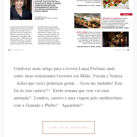
Colaborei neste artigo para a revista Lança Perfume onde
conto meus restaurantes favoritos em Milão, Verona e Veneza.
Achei que vocês poderiam gostar… ficou tão lindinho! Esse
fin de tem casório!!! Então semana que vem vai estar
animada!! Londres, casório e uma viagem pelo mediterrâneo
com a Granado e Phebo!! Aguardem!!
CONTINUE READING