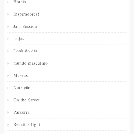
Hotéis
Inspiradores!
Jam Session!
Lojas
Look do dia
mundo masculino
Museus
Nutrição
On the Street
Parceria
Receitas light