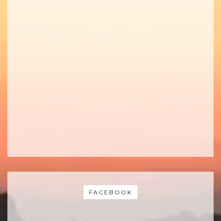
FACEBOOK