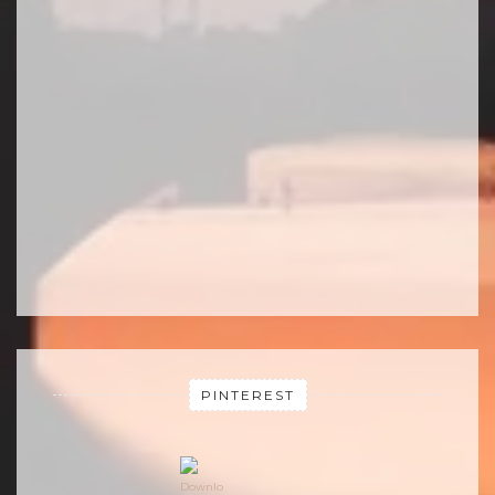
PINTEREST