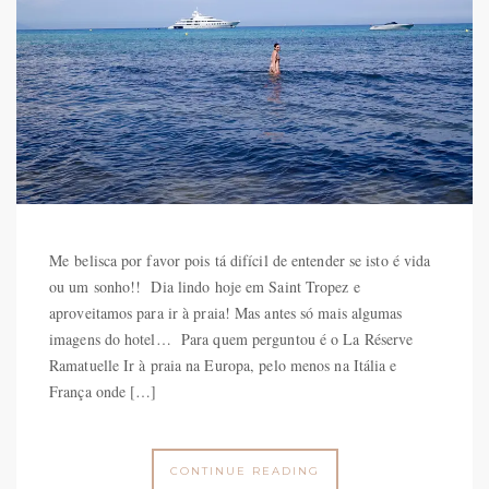
Me belisca por favor pois tá difícil de entender se isto é vida
ou um sonho!! Dia lindo hoje em Saint Tropez e
aproveitamos para ir à praia! Mas antes só mais algumas
imagens do hotel… Para quem perguntou é o La Réserve
Ramatuelle Ir à praia na Europa, pelo menos na Itália e
França onde […]
CONTINUE READING