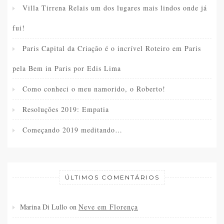
Villa Tirrena Relais um dos lugares mais lindos onde já
fui!
Paris Capital da Criação é o incrível Roteiro em Paris
pela Bem in Paris por Edis Lima
Como conheci o meu namorido, o Roberto!
Resoluções 2019: Empatia
Começando 2019 meditando…
ÚLTIMOS COMENTÁRIOS
Marina Di Lullo
on
Neve em Florença