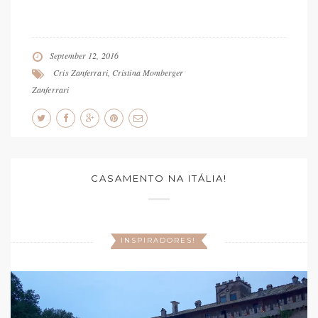
September 12, 2016
Cris Zanferrari
,
Cristina Momberger
Zanferrari
CASAMENTO NA ITÁLIA!
INSPIRADORES!