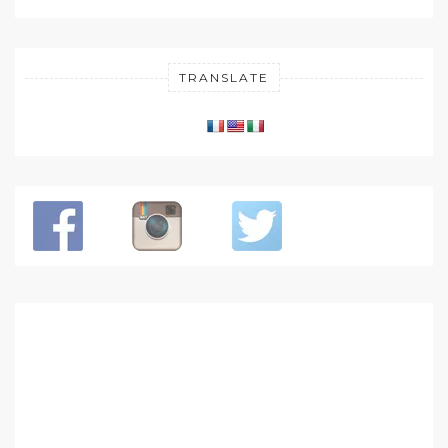
TRANSLATE