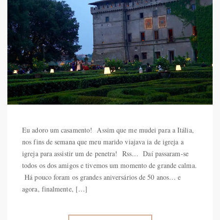
Eu adoro um casamento! Assim que me mudei para a Itália,
nos fins de semana que meu marido viajava ia de igreja a
igreja para assistir um de penetra! Rss… Daí passaram-se
todos os dos amigos e tivemos um momento de grande calma.
Há pouco foram os grandes aniversários de 50 anos… e
agora, finalmente, […]