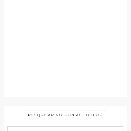
PESQUISAR NO CONSUELOBLOG