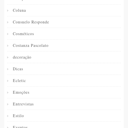
Coluna
Consuelo Responde
Cosméticos
Costanza Pascolato
decoração
Dicas
Ecletic
Emoções
Entrevistas
Estilo
Eventos