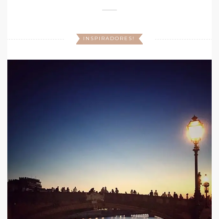
INSPIRADORES!