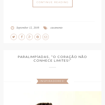
CONTINUE READING
September 12, 2016
casamento
PARALIMPÍADAS, “O CORAÇÃO NÃO
CONHECE LIMITES!”
INSPIRADORES!