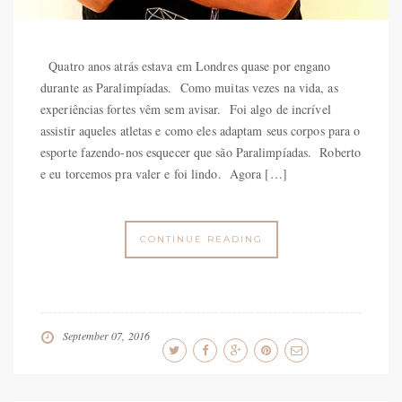
Quatro anos atrás estava em Londres quase por engano
durante as Paralimpíadas. Como muitas vezes na vida, as
experiências fortes vêm sem avisar. Foi algo de incrível
assistir aqueles atletas e como eles adaptam seus corpos para o
esporte fazendo-nos esquecer que são Paralimpíadas. Roberto
e eu torcemos pra valer e foi lindo. Agora […]
CONTINUE READING
September 07, 2016