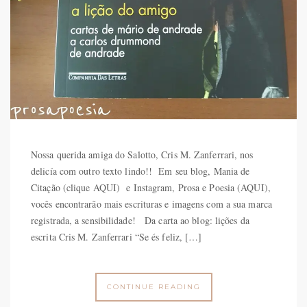
Nossa querida amiga do Salotto, Cris M. Zanferrari, nos
delicía com outro texto lindo!! Em seu blog, Mania de
Citação (clique AQUI) e Instagram, Prosa e Poesia (AQUI),
vocês encontrarão mais escrituras e imagens com a sua marca
registrada, a sensibilidade! Da carta ao blog: lições da
escrita Cris M. Zanferrari “Se és feliz, […]
CONTINUE READING