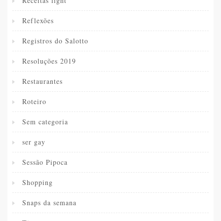
Receitas light
Reflexões
Registros do Salotto
Resoluções 2019
Restaurantes
Roteiro
Sem categoria
ser gay
Sessão Pipoca
Shopping
Snaps da semana