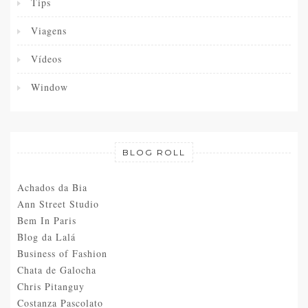
Tips
Viagens
Vídeos
Window
BLOG ROLL
Achados da Bia
Ann Street Studio
Bem In Paris
Blog da Lalá
Business of Fashion
Chata de Galocha
Chris Pitanguy
Costanza Pascolato