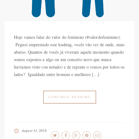
Hoje vamos falar do valor do feminino (#valordofeminino).
Peguei emprestado esse hashtag, vocês vão ver de onde, mais
abaixo. Quantos de vocês já viveram aquele momento quando
somos expostos a algo ou um conceito novo que nunca
havíamos visto (ou notado) e de repente o vemos por todos os
lados? Igualdade entre homens e mulheres […]
CONTINUE READING
August 31, 2016