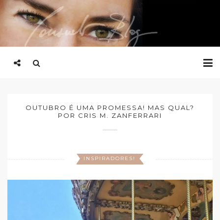
OUTUBRO É UMA PROMESSA! MAS QUAL?
POR CRIS M. ZANFERRARI
INSPIRADORES!