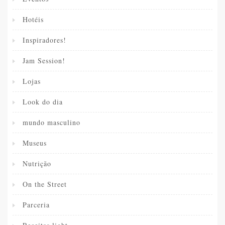
Hotéis
Inspiradores!
Jam Session!
Lojas
Look do dia
mundo masculino
Museus
Nutrição
On the Street
Parceria