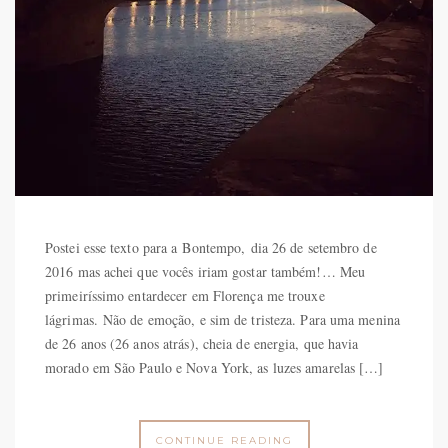
Postei esse texto para a Bontempo, dia 26 de setembro de
2016 mas achei que vocês iriam gostar também!… Meu
primeiríssimo entardecer em Florença me trouxe
lágrimas. Não de emoção, e sim de tristeza. Para uma menina
de 26 anos (26 anos atrás), cheia de energia, que havia
morado em São Paulo e Nova York, as luzes amarelas […]
CONTINUE READING