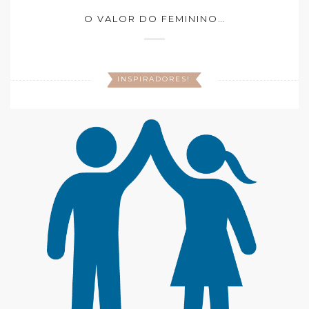
O VALOR DO FEMININO…
INSPIRADORES!