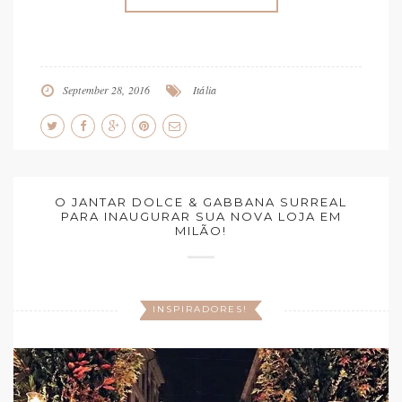
September 28, 2016
Itália
O JANTAR DOLCE & GABBANA SURREAL
PARA INAUGURAR SUA NOVA LOJA EM
MILÃO!
INSPIRADORES!