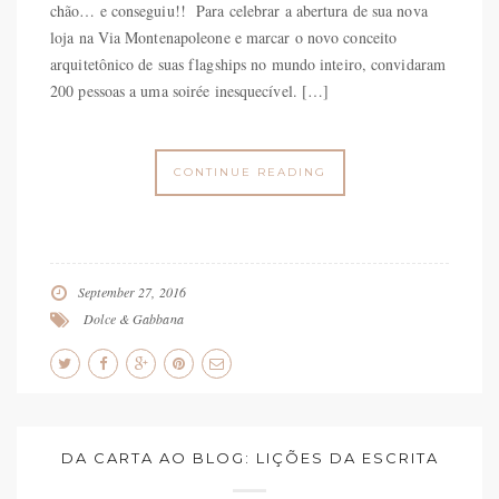
chão… e conseguiu!! Para celebrar a abertura de sua nova
loja na Via Montenapoleone e marcar o novo conceito
arquitetônico de suas flagships no mundo inteiro, convidaram
200 pessoas a uma soirée inesquecível. […]
CONTINUE READING
September 27, 2016
Dolce & Gabbana
DA CARTA AO BLOG: LIÇÕES DA ESCRITA