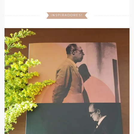
INSPIRADORES!