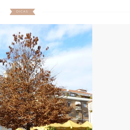
DICAS