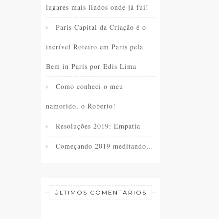
lugares mais lindos onde já fui!
Paris Capital da Criação é o
incrível Roteiro em Paris pela
Bem in Paris por Edis Lima
Como conheci o meu
namorido, o Roberto!
Resoluções 2019: Empatia
Começando 2019 meditando…
ÚLTIMOS COMENTÁRIOS