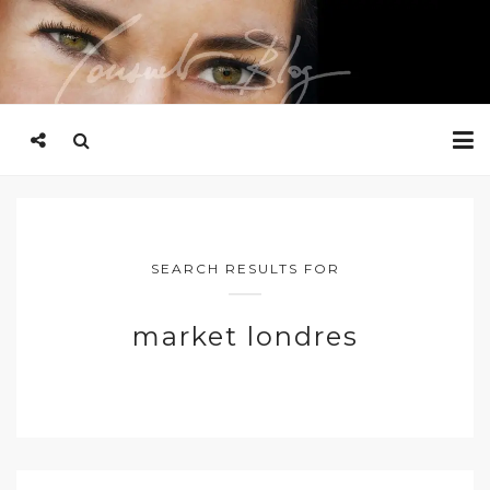
SEARCH RESULTS FOR
market londres