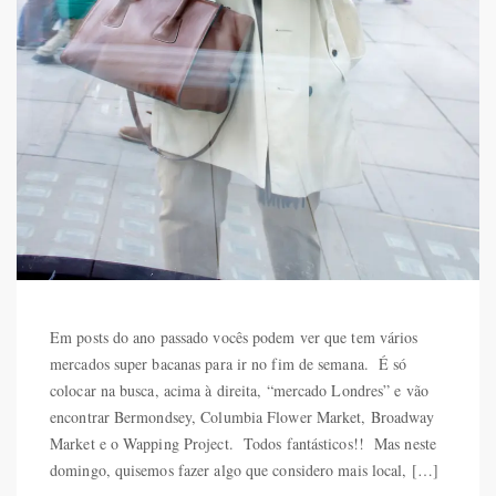
Em posts do ano passado vocês podem ver que tem vários
mercados super bacanas para ir no fim de semana. É só
colocar na busca, acima à direita, “mercado Londres” e vão
encontrar Bermondsey, Columbia Flower Market, Broadway
Market e o Wapping Project. Todos fantásticos!! Mas neste
domingo, quisemos fazer algo que considero mais local, […]