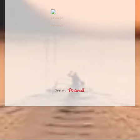
See on