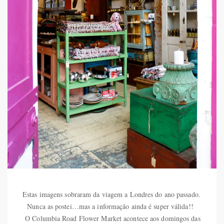
Estas imagens sobraram da viagem a Londres do ano passado.
Nunca as postei…mas a informação ainda é super válida!!
O Columbia Road Flower Market acontece aos domingos das