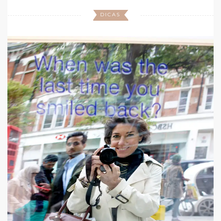
DICAS