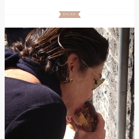
DICAS