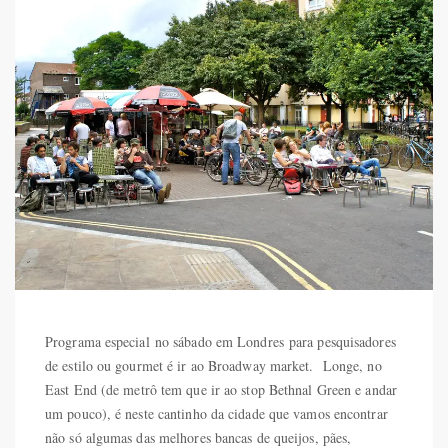
Programa especial no sábado em Londres para pesquisadores
de estilo ou gourmet é ir ao Broadway market. Longe, no
East End (de metrô tem que ir ao stop Bethnal Green e andar
um pouco), é neste cantinho da cidade que vamos encontrar
não só algumas das melhores bancas de queijos, pães,