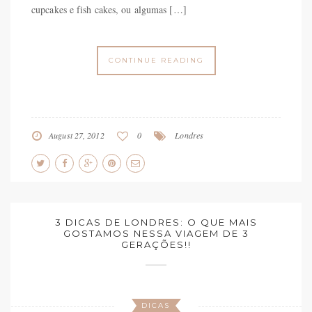
cupcakes e fish cakes, ou algumas […]
CONTINUE READING
August 27, 2012
0
Londres
3 DICAS DE LONDRES: O QUE MAIS
GOSTAMOS NESSA VIAGEM DE 3
GERAÇÕES!!
DICAS