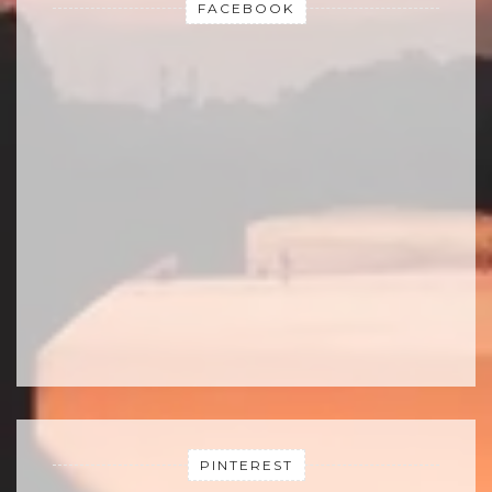
FACEBOOK
PINTEREST