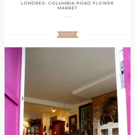
LONDRES: COLUMBIA ROAD FLOWER
MARKET
DICAS