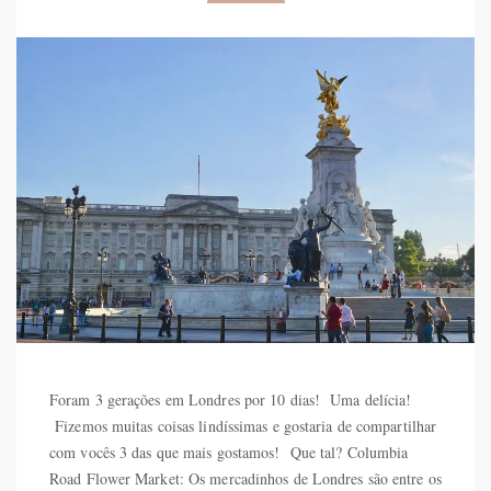
Foram 3 gerações em Londres por 10 dias! Uma delícia!
Fizemos muitas coisas lindíssimas e gostaria de compartilhar
com vocês 3 das que mais gostamos! Que tal? Columbia
Road Flower Market: Os mercadinhos de Londres são entre os